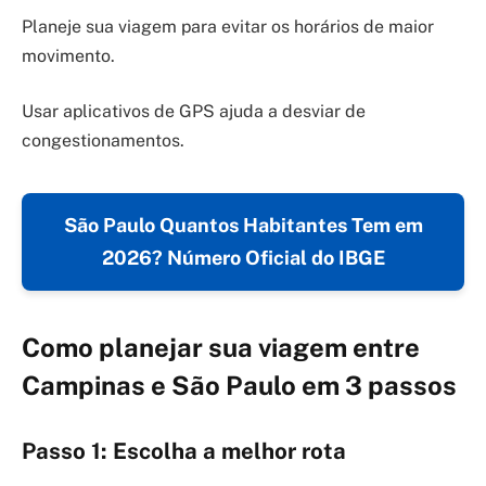
Planeje sua viagem para evitar os horários de maior
movimento.
Usar aplicativos de GPS ajuda a desviar de
congestionamentos.
São Paulo Quantos Habitantes Tem em
2026? Número Oficial do IBGE
Como planejar sua viagem entre
Campinas e São Paulo em 3 passos
Passo 1: Escolha a melhor rota