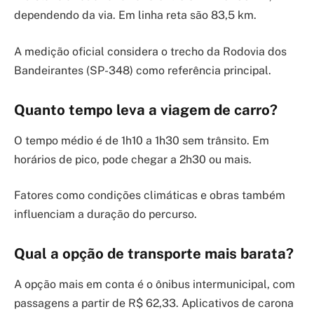
dependendo da via. Em linha reta são 83,5 km.
A medição oficial considera o trecho da Rodovia dos
Bandeirantes (SP-348) como referência principal.
Quanto tempo leva a viagem de carro?
O tempo médio é de 1h10 a 1h30 sem trânsito. Em
horários de pico, pode chegar a 2h30 ou mais.
Fatores como condições climáticas e obras também
influenciam a duração do percurso.
Qual a opção de transporte mais barata?
A opção mais em conta é o ônibus intermunicipal, com
passagens a partir de R$ 62,33. Aplicativos de carona