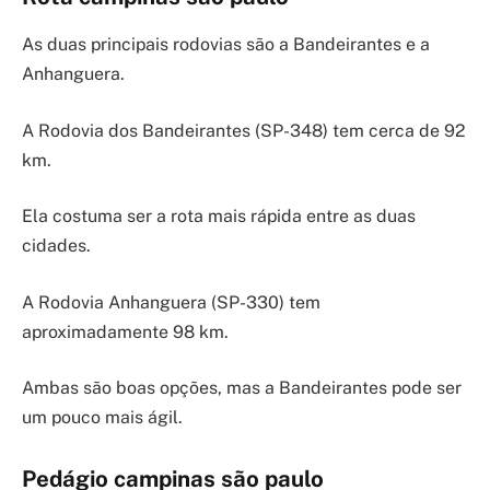
As duas principais rodovias são a Bandeirantes e a
Anhanguera.
A Rodovia dos Bandeirantes (SP-348) tem cerca de 92
km.
Ela costuma ser a rota mais rápida entre as duas
cidades.
A Rodovia Anhanguera (SP-330) tem
aproximadamente 98 km.
Ambas são boas opções, mas a Bandeirantes pode ser
um pouco mais ágil.
Pedágio campinas são paulo