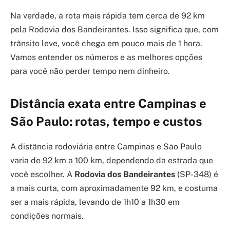
Na verdade, a rota mais rápida tem cerca de 92 km
pela Rodovia dos Bandeirantes. Isso significa que, com
trânsito leve, você chega em pouco mais de 1 hora.
Vamos entender os números e as melhores opções
para você não perder tempo nem dinheiro.
Distância exata entre Campinas e
São Paulo: rotas, tempo e custos
A distância rodoviária entre Campinas e São Paulo
varia de 92 km a 100 km, dependendo da estrada que
você escolher. A
Rodovia dos Bandeirantes
(SP-348) é
a mais curta, com aproximadamente 92 km, e costuma
ser a mais rápida, levando de 1h10 a 1h30 em
condições normais.