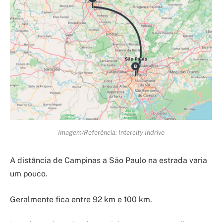
Imagem/Referência: Intercity Indrive
A distância de Campinas a São Paulo na estrada varia
um pouco.
Geralmente fica entre 92 km e 100 km.