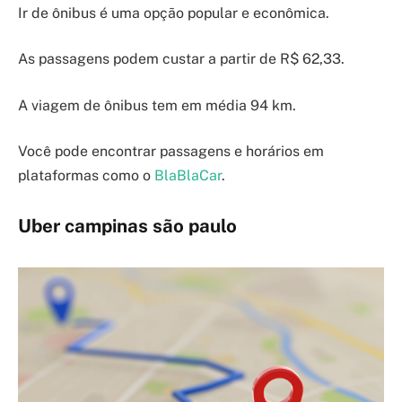
Ir de ônibus é uma opção popular e econômica.
As passagens podem custar a partir de R$ 62,33.
A viagem de ônibus tem em média 94 km.
Você pode encontrar passagens e horários em
plataformas como o
BlaBlaCar
.
Uber campinas são paulo