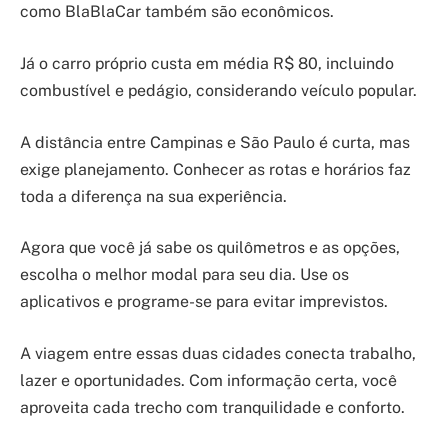
como BlaBlaCar também são econômicos.
Já o carro próprio custa em média R$ 80, incluindo
combustível e pedágio, considerando veículo popular.
A distância entre Campinas e São Paulo é curta, mas
exige planejamento. Conhecer as rotas e horários faz
toda a diferença na sua experiência.
Agora que você já sabe os quilômetros e as opções,
escolha o melhor modal para seu dia. Use os
aplicativos e programe-se para evitar imprevistos.
A viagem entre essas duas cidades conecta trabalho,
lazer e oportunidades. Com informação certa, você
aproveita cada trecho com tranquilidade e conforto.