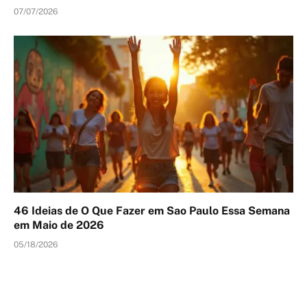
07/07/2026
46 Ideias de O Que Fazer em Sao Paulo Essa Semana
em Maio de 2026
05/18/2026