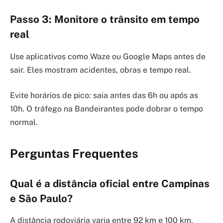
Passo 3: Monitore o trânsito em tempo
real
Use aplicativos como Waze ou Google Maps antes de
sair. Eles mostram acidentes, obras e tempo real.
Evite horários de pico: saia antes das 6h ou após as
10h. O tráfego na Bandeirantes pode dobrar o tempo
normal.
Perguntas Frequentes
Qual é a distância oficial entre Campinas
e São Paulo?
A distância rodoviária varia entre 92 km e 100 km,