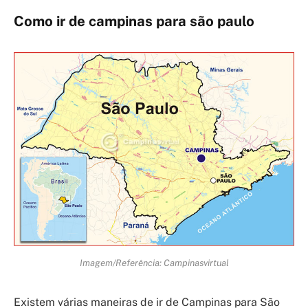
Como ir de campinas para são paulo
Imagem/Referência: Campinasvirtual
Existem várias maneiras de ir de Campinas para São