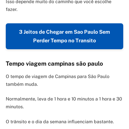
Isso depende muito do caminho que você escolhe
fazer.
3 Jeitos de Chegar em Sao Paulo Sem
Perder Tempo no Transito
Tempo viagem campinas são paulo
O tempo de viagem de Campinas para São Paulo
também muda.
Normalmente, leva de 1 hora e 10 minutos a 1 hora e 30
minutos.
O trânsito e o dia da semana influenciam bastante.