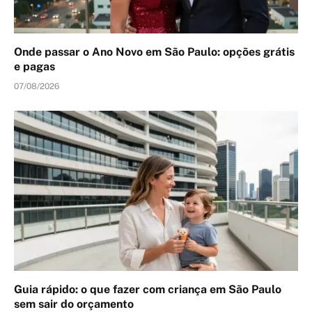
Onde passar o Ano Novo em São Paulo: opções grátis
e pagas
07/08/2026
Guia rápido: o que fazer com criança em São Paulo
sem sair do orçamento