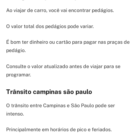
Ao viajar de carro, você vai encontrar pedágios.
O valor total dos pedágios pode variar.
É bom ter dinheiro ou cartão para pagar nas praças de
pedágio.
Consulte o valor atualizado antes de viajar para se
programar.
Trânsito campinas são paulo
O trânsito entre Campinas e São Paulo pode ser
intenso.
Principalmente em horários de pico e feriados.