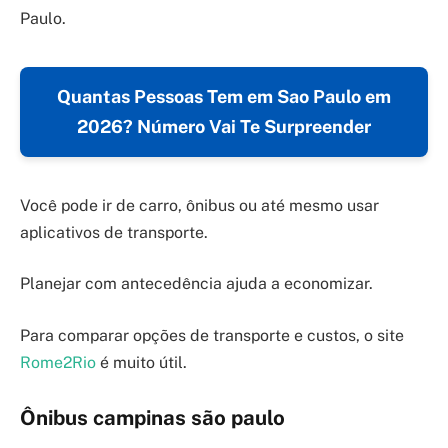
Paulo.
Quantas Pessoas Tem em Sao Paulo em
2026? Número Vai Te Surpreender
Você pode ir de carro, ônibus ou até mesmo usar
aplicativos de transporte.
Planejar com antecedência ajuda a economizar.
Para comparar opções de transporte e custos, o site
Rome2Rio
é muito útil.
Ônibus campinas são paulo