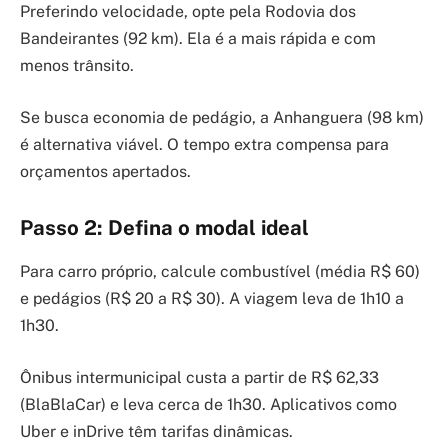
Preferindo velocidade, opte pela Rodovia dos
Bandeirantes (92 km). Ela é a mais rápida e com
menos trânsito.
Se busca economia de pedágio, a Anhanguera (98 km)
é alternativa viável. O tempo extra compensa para
orçamentos apertados.
Passo 2: Defina o modal ideal
Para carro próprio, calcule combustível (média R$ 60)
e pedágios (R$ 20 a R$ 30). A viagem leva de 1h10 a
1h30.
Ônibus intermunicipal custa a partir de R$ 62,33
(BlaBlaCar) e leva cerca de 1h30. Aplicativos como
Uber e inDrive têm tarifas dinâmicas.