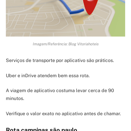
Imagem/Referência: Blog Vitoriahoteis
Serviços de transporte por aplicativo são práticos.
Uber e inDrive atendem bem essa rota.
A viagem de aplicativo costuma levar cerca de 90
minutos.
Verifique o valor exato no aplicativo antes de chamar.
Rota campinas são paulo