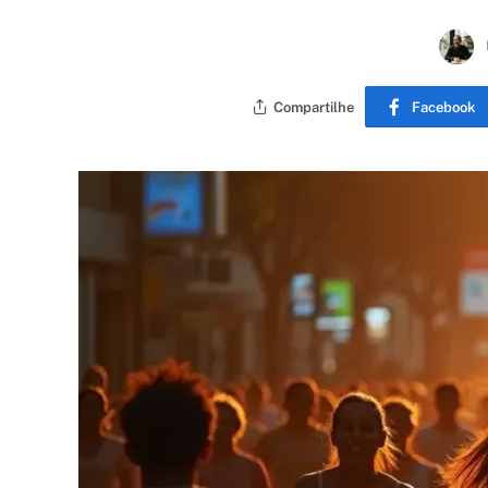
Compartilhe
Facebook