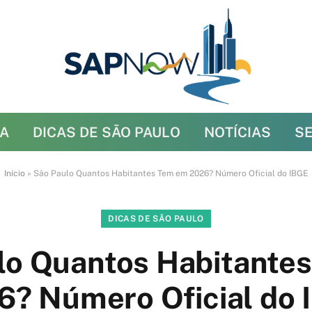
A
DICAS DE SÃO PAULO
NOTÍCIAS
S
Início
»
São Paulo Quantos Habitantes Tem em 2026? Número Oficial do IBGE
DICAS DE SÃO PAULO
lo Quantos Habitante
6? Número Oficial do 