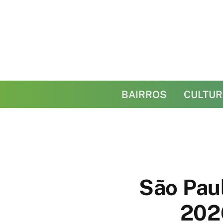
BAIRROS
CULTUR
São Pau
202