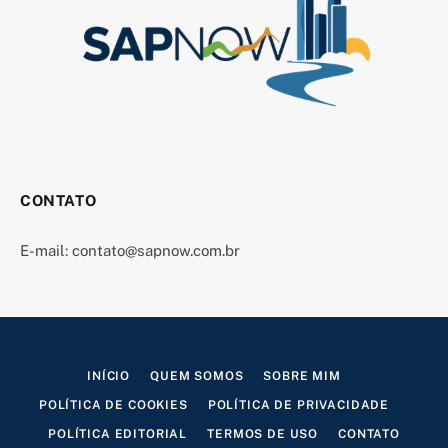
CONTATO
E-mail:
contato@sapnow.com.br
INÍCIO
QUEM SOMOS
SOBRE MIM
POLÍTICA DE COOKIES
POLÍTICA DE PRIVACIDADE
POLÍTICA EDITORIAL
TERMOS DE USO
CONTATO