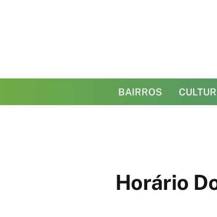
BAIRROS
CULTUR
Horário Do