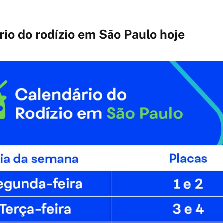
rio do rodízio em São Paulo hoje