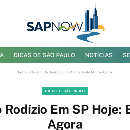
A
DICAS DE SÃO PAULO
NOTÍCIAS
S
Início
»
Horário Do Rodízio Em SP Hoje: Evite Multa Agora
DICAS DE SÃO PAULO
 Rodízio Em SP Hoje: 
Agora