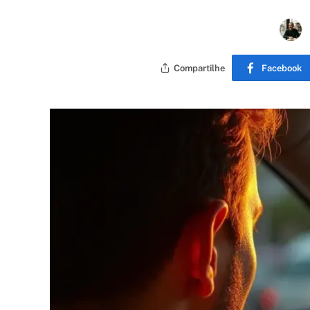
Compartilhe
Facebook