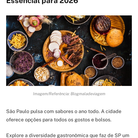
Essencial para 2026
Imagem/Referência: Blogmaladeviagem
São Paulo pulsa com sabores o ano todo. A cidade
oferece opções para todos os gostos e bolsos.
Explore a diversidade gastronômica que faz de SP um