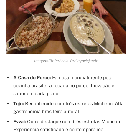
Imagem/Referência: Drdiegoviajando
A Casa do Porco:
Famosa mundialmente pela
cozinha brasileira focada no porco. Inovação e
sabor em cada prato.
Tuju:
Reconhecido com três estrelas Michelin. Alta
gastronomia brasileira autoral.
Evvai:
Outro destaque com três estrelas Michelin.
Experiência sofisticada e contemporânea.