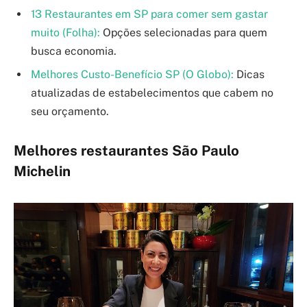
13 Restaurantes em SP para comer sem gastar
muito (Folha):
Opções selecionadas para quem
busca economia.
Melhores Custo-Benefício SP (O Globo):
Dicas
atualizadas de estabelecimentos que cabem no
seu orçamento.
Melhores restaurantes São Paulo
Michelin