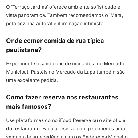
O ‘Terraço Jardins’ oferece ambiente sofisticado e
vista panorâmica. Também recomendamos o ‘Maní’,
pela cozinha autoral e iluminação intimista.
Onde comer comida de rua típica
paulistana?
Experimente o sanduíche de mortadela no Mercado
Municipal. Pastéis no Mercado da Lapa também são
uma excelente pedida.
Como fazer reserva nos restaurantes
mais famosos?
Use plataformas como iFood Reserva ou o site oficial
do restaurante. Faça a reserva com pelo menos uma
semana de antecedência para os Endereços Michelin.