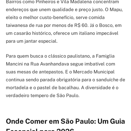
Bairros como Pinheiros e Vila Madalena concentram
endereços que unem qualidade e preço justo. O Mapu,
eleito o melhor custo-benefício, serve comida
taiwanesa de rua por menos de R$ 60. Já o Bosco, em
um casarão histórico, oferece um italiano impecável
para um jantar especial.
Para quem busca o clássico paulistano, a Famiglia
Mancini na Rua Avanhandava segue imbatível com
suas mesas de antepastos. E o Mercado Municipal
continua sendo parada obrigatória para o sanduíche de
mortadela e o pastel de bacalhau. A diversidade é o
verdadeiro tempero de São Paulo.
Onde Comer em São Paulo: Um Guia