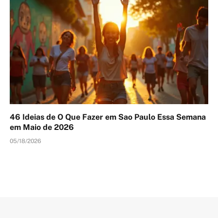
46 Ideias de O Que Fazer em Sao Paulo Essa Semana
em Maio de 2026
05/18/2026