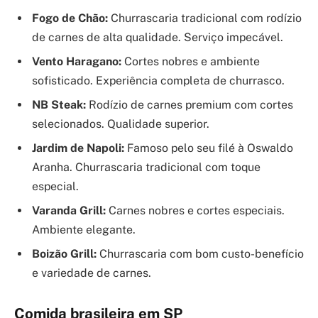
Fogo de Chão:
Churrascaria tradicional com rodízio
de carnes de alta qualidade. Serviço impecável.
Vento Haragano:
Cortes nobres e ambiente
sofisticado. Experiência completa de churrasco.
NB Steak:
Rodízio de carnes premium com cortes
selecionados. Qualidade superior.
Jardim de Napoli:
Famoso pelo seu filé à Oswaldo
Aranha. Churrascaria tradicional com toque
especial.
Varanda Grill:
Carnes nobres e cortes especiais.
Ambiente elegante.
Boizão Grill:
Churrascaria com bom custo-benefício
e variedade de carnes.
Comida brasileira em SP