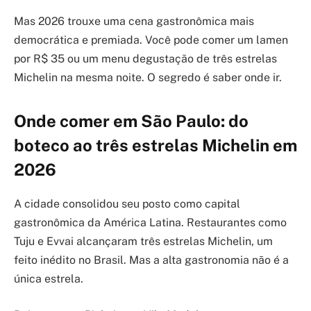
Mas 2026 trouxe uma cena gastronômica mais
democrática e premiada. Você pode comer um lamen
por R$ 35 ou um menu degustação de três estrelas
Michelin na mesma noite. O segredo é saber onde ir.
Onde comer em São Paulo: do
boteco ao três estrelas Michelin em
2026
A cidade consolidou seu posto como capital
gastronômica da América Latina. Restaurantes como
Tuju e Evvai alcançaram três estrelas Michelin, um
feito inédito no Brasil. Mas a alta gastronomia não é a
única estrela.