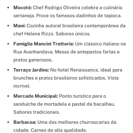
Mocotó:
Chef Rodrigo Oliveira celebra a culinária
sertaneja. Prove os famosos dadinhos de tapioca.
Maní:
Cozinha autoral brasileira contemporânea da
chef Helena Rizzo. Sabores únicos.
Famiglia Mancini Trattoria:
Um clássico italiano na
Rua Avanhandava. Mesas de antepastos fartas e
pratos generosos.
Terraço Jardins:
No hotel Renaissance, ideal para
brunches e pratos brasileiros sofisticados. Vista
incrível.
Mercado Municipal:
Ponto turístico para o
sanduíche de mortadela e pastel de bacalhau.
Sabores tradicionais.
Barbacoa:
Uma das melhores churrascarias da
cidade. Carnes de alta qualidade.