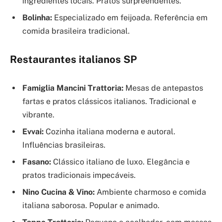
ingredientes locais. Pratos surpreendentes.
Bolinha:
Especializado em feijoada. Referência em
comida brasileira tradicional.
Restaurantes italianos SP
Famiglia Mancini Trattoria:
Mesas de antepastos
fartas e pratos clássicos italianos. Tradicional e
vibrante.
Evvai:
Cozinha italiana moderna e autoral.
Influências brasileiras.
Fasano:
Clássico italiano de luxo. Elegância e
pratos tradicionais impecáveis.
Nino Cucina & Vino:
Ambiente charmoso e comida
italiana saborosa. Popular e animado.