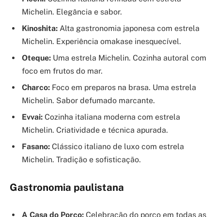
Michelin. Elegância e sabor.
Kinoshita:
Alta gastronomia japonesa com estrela
Michelin. Experiência omakase inesquecível.
Oteque:
Uma estrela Michelin. Cozinha autoral com
foco em frutos do mar.
Charco:
Foco em preparos na brasa. Uma estrela
Michelin. Sabor defumado marcante.
Evvai:
Cozinha italiana moderna com estrela
Michelin. Criatividade e técnica apurada.
Fasano:
Clássico italiano de luxo com estrela
Michelin. Tradição e sofisticação.
Gastronomia paulistana
A Casa do Porco:
Celebração do porco em todas as