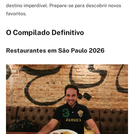
destino imperdível. Prepare-se para descobrir novos
favoritos.
O Compilado Definitivo
Restaurantes em São Paulo 2026