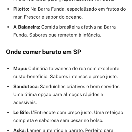
Pilotto:
Na Barra Funda, especializado em frutos do
mar. Frescor e sabor do oceano.
A Baianeira:
Comida brasileira afetiva na Barra
Funda. Sabores que remetem à infância.
Onde comer barato em SP
Mapu:
Culinária taiwanesa de rua com excelente
custo-benefício. Sabores intensos e preço justo.
Sanduteca:
Sanduíches criativos e bem servidos.
Uma ótima opção para almoços rápidos e
acessíveis.
Le Bife:
L’Entrecôte com preço justo. Uma refeição
completa e saborosa sem pesar no bolso.
Aska:
Lamen autêntico e barato. Perfeito para