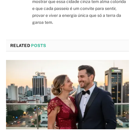
mostrar que essa cidade cinza tem alma colorida
e que cada passeio é um convite para sentir,
provar e viver a energia única que só a terra da
garoa tem.
RELATED
POSTS