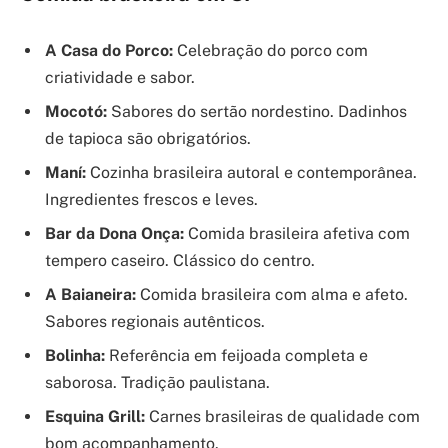
A Casa do Porco:
Celebração do porco com
criatividade e sabor.
Mocotó:
Sabores do sertão nordestino. Dadinhos
de tapioca são obrigatórios.
Maní:
Cozinha brasileira autoral e contemporânea.
Ingredientes frescos e leves.
Bar da Dona Onça:
Comida brasileira afetiva com
tempero caseiro. Clássico do centro.
A Baianeira:
Comida brasileira com alma e afeto.
Sabores regionais autênticos.
Bolinha:
Referência em feijoada completa e
saborosa. Tradição paulistana.
Esquina Grill:
Carnes brasileiras de qualidade com
bom acompanhamento.