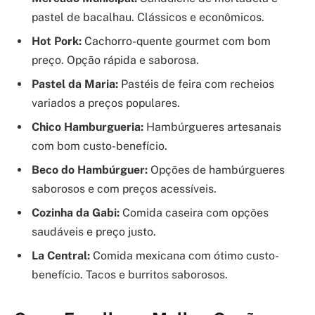
pastel de bacalhau. Clássicos e econômicos.
Hot Pork:
Cachorro-quente gourmet com bom
preço. Opção rápida e saborosa.
Pastel da Maria:
Pastéis de feira com recheios
variados a preços populares.
Chico Hamburgueria:
Hambúrgueres artesanais
com bom custo-benefício.
Beco do Hambúrguer:
Opções de hambúrgueres
saborosos e com preços acessíveis.
Cozinha da Gabi:
Comida caseira com opções
saudáveis e preço justo.
La Central:
Comida mexicana com ótimo custo-
benefício. Tacos e burritos saborosos.