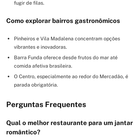
fugir de filas.
Como explorar bairros gastronômicos
Pinheiros e Vila Madalena concentram opções
vibrantes e inovadoras.
Barra Funda oferece desde frutos do mar até
comida afetiva brasileira.
O Centro, especialmente ao redor do Mercadão, é
parada obrigatória.
Perguntas Frequentes
Qual o melhor restaurante para um jantar
romântico?