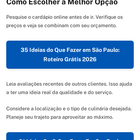
Como Escolher a Melhor Opção
Pesquise o cardápio online antes de ir. Verifique os
preços e veja se combinam com seu orçamento.
35 Ideias do Que Fazer em São Paulo:
Roteiro Grátis 2026
Leia avaliações recentes de outros clientes. Isso ajuda
a ter uma ideia real da qualidade e do serviço.
Considere a localização e o tipo de culinária desejada.
Planeje seu trajeto para aproveitar ao máximo.