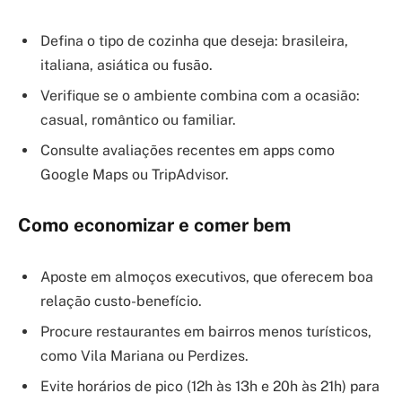
Defina o tipo de cozinha que deseja: brasileira,
italiana, asiática ou fusão.
Verifique se o ambiente combina com a ocasião:
casual, romântico ou familiar.
Consulte avaliações recentes em apps como
Google Maps ou TripAdvisor.
Como economizar e comer bem
Aposte em almoços executivos, que oferecem boa
relação custo-benefício.
Procure restaurantes em bairros menos turísticos,
como Vila Mariana ou Perdizes.
Evite horários de pico (12h às 13h e 20h às 21h) para