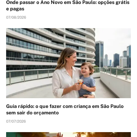
Onde passar o Ano Novo em São Paulo: opções grátis
e pagas
07/08/2026
Guia rápido: o que fazer com criança em São Paulo
sem sair do orçamento
07/07/2026