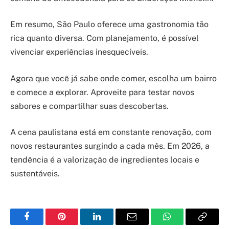
Em resumo, São Paulo oferece uma gastronomia tão
rica quanto diversa. Com planejamento, é possível
vivenciar experiências inesquecíveis.
Agora que você já sabe onde comer, escolha um bairro
e comece a explorar. Aproveite para testar novos
sabores e compartilhar suas descobertas.
A cena paulistana está em constante renovação, com
novos restaurantes surgindo a cada mês. Em 2026, a
tendência é a valorização de ingredientes locais e
sustentáveis.
Facebook
Pinterest
LinkedIn
Email
WhatsApp
Copy