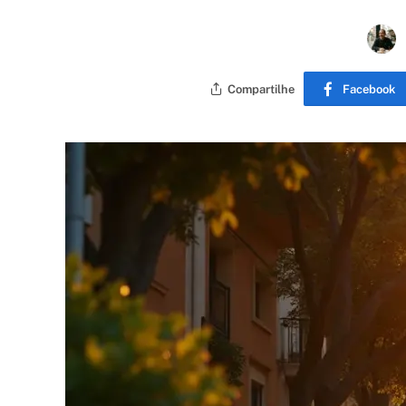
Compartilhe
Facebook