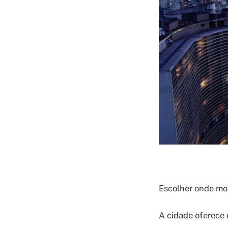
Escolher onde mor
A cidade oferece