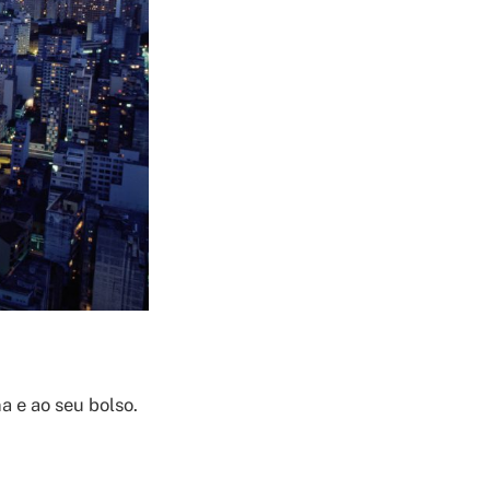
a e ao seu bolso.