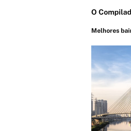
O Compilad
Melhores bai