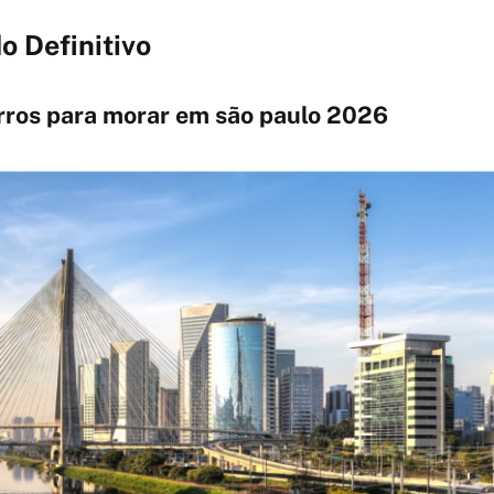
o Definitivo
rros para morar em são paulo 2026