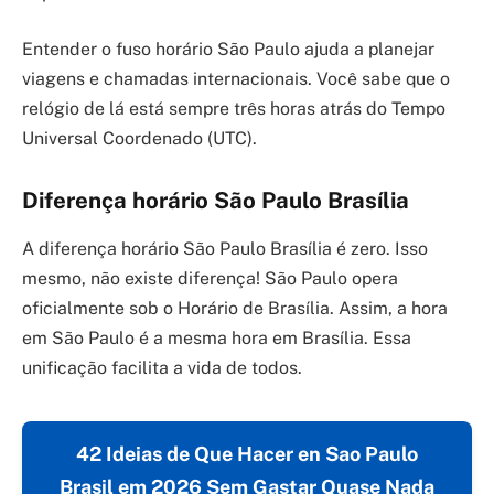
Entender o fuso horário São Paulo ajuda a planejar
viagens e chamadas internacionais. Você sabe que o
relógio de lá está sempre três horas atrás do Tempo
Universal Coordenado (UTC).
Diferença horário São Paulo Brasília
A diferença horário São Paulo Brasília é zero. Isso
mesmo, não existe diferença! São Paulo opera
oficialmente sob o Horário de Brasília. Assim, a hora
em São Paulo é a mesma hora em Brasília. Essa
unificação facilita a vida de todos.
42 Ideias de Que Hacer en Sao Paulo
Brasil em 2026 Sem Gastar Quase Nada