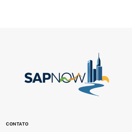
CONTATO