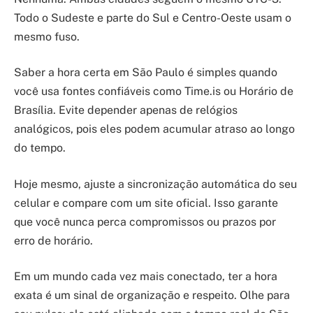
Todo o Sudeste e parte do Sul e Centro-Oeste usam o
mesmo fuso.
Saber a hora certa em São Paulo é simples quando
você usa fontes confiáveis como Time.is ou Horário de
Brasília. Evite depender apenas de relógios
analógicos, pois eles podem acumular atraso ao longo
do tempo.
Hoje mesmo, ajuste a sincronização automática do seu
celular e compare com um site oficial. Isso garante
que você nunca perca compromissos ou prazos por
erro de horário.
Em um mundo cada vez mais conectado, ter a hora
exata é um sinal de organização e respeito. Olhe para