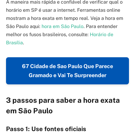
A maneira mais rápida e confiável de verificar qual o
horário em SP é usar a internet. Ferramentas online
mostram a hora exata em tempo real. Veja a hora em
São Paulo aqui:
hora em São Paulo
. Para entender
melhor os fusos brasileiros, consulte:
Horário de
Brasília
.
67 Cidade de Sao Paulo Que Parece
Gramado e Vai Te Surpreender
3 passos para saber a hora exata
em São Paulo
Passo 1: Use fontes oficiais