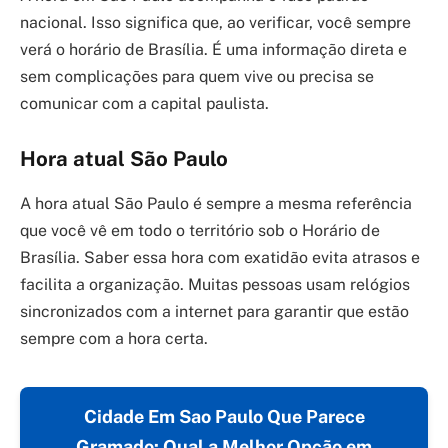
nacional. Isso significa que, ao verificar, você sempre
verá o horário de Brasília. É uma informação direta e
sem complicações para quem vive ou precisa se
comunicar com a capital paulista.
Hora atual São Paulo
A hora atual São Paulo é sempre a mesma referência
que você vê em todo o território sob o Horário de
Brasília. Saber essa hora com exatidão evita atrasos e
facilita a organização. Muitas pessoas usam relógios
sincronizados com a internet para garantir que estão
sempre com a hora certa.
Cidade Em Sao Paulo Que Parece
Gramado: Qual a Melhor Opção em