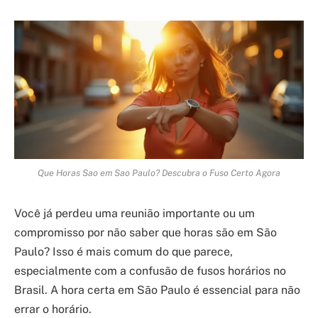
Que Horas Sao em Sao Paulo? Descubra o Fuso Certo Agora
Você já perdeu uma reunião importante ou um
compromisso por não saber que horas são em São
Paulo? Isso é mais comum do que parece,
especialmente com a confusão de fusos horários no
Brasil. A hora certa em São Paulo é essencial para não
errar o horário.