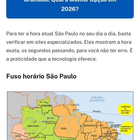
2026?
Para ter a hora atual São Paulo no seu dia a dia, basta
verificar em sites especializados. Eles mostram a hora
exata, os segundos passando, para você não ter erro. É
a praticidade que a tecnologia oferece.
Fuso horário São Paulo