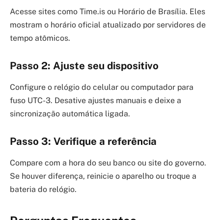
Acesse sites como Time.is ou Horário de Brasília. Eles
mostram o horário oficial atualizado por servidores de
tempo atômicos.
Passo 2: Ajuste seu dispositivo
Configure o relógio do celular ou computador para
fuso UTC-3. Desative ajustes manuais e deixe a
sincronização automática ligada.
Passo 3: Verifique a referência
Compare com a hora do seu banco ou site do governo.
Se houver diferença, reinicie o aparelho ou troque a
bateria do relógio.