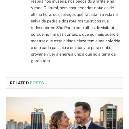
respira nos museus, nos becos do grafite e na
Virada Cultural, sem esquecer das notícias de
última hora, dos serviços que facilitam a vida na
selva de pedra e dos roteiros turísticos que
redescobrem São Paulo com olhos de visitante,
porque no fim das contas, o que eu mais quero é
mostrar que essa cidade cinza tem alma colorida
e que cada passeio é um convite para sentir,
provar e viver a energia única que só a terra da
garoa tem.
RELATED
POSTS