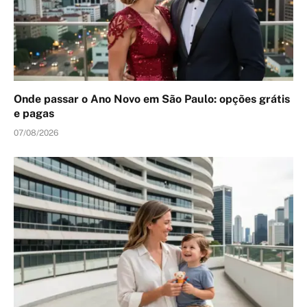
Onde passar o Ano Novo em São Paulo: opções grátis
e pagas
07/08/2026