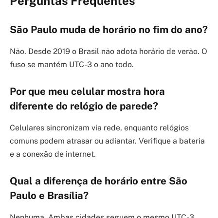
Perguntas Frequentes
São Paulo muda de horário no fim do ano?
Não. Desde 2019 o Brasil não adota horário de verão. O
fuso se mantém UTC-3 o ano todo.
Por que meu celular mostra hora
diferente do relógio de parede?
Celulares sincronizam via rede, enquanto relógios
comuns podem atrasar ou adiantar. Verifique a bateria
e a conexão de internet.
Qual a diferença de horário entre São
Paulo e Brasília?
Nenhuma. Ambas cidades seguem o mesmo UTC-3.