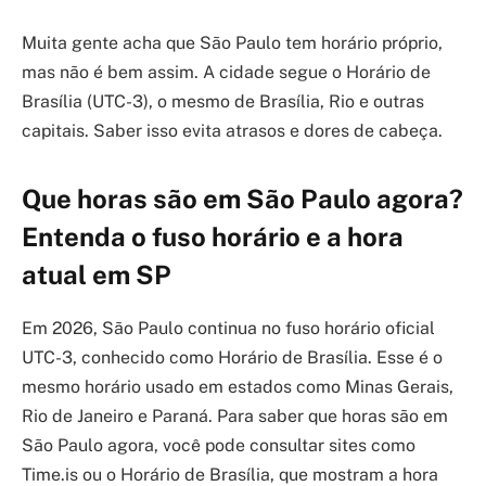
Muita gente acha que São Paulo tem horário próprio,
mas não é bem assim. A cidade segue o Horário de
Brasília (UTC-3), o mesmo de Brasília, Rio e outras
capitais. Saber isso evita atrasos e dores de cabeça.
Que horas são em São Paulo agora?
Entenda o fuso horário e a hora
atual em SP
Em 2026, São Paulo continua no fuso horário oficial
UTC-3, conhecido como Horário de Brasília. Esse é o
mesmo horário usado em estados como Minas Gerais,
Rio de Janeiro e Paraná. Para saber que horas são em
São Paulo agora, você pode consultar sites como
Time.is ou o Horário de Brasília, que mostram a hora