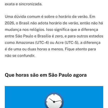
exata e sincronizada.
Uma dúvida comum é sobre o horário de verão. Em
2026, o Brasil não adota horário de verão, então não há
mudança nos relógios. Isso significa que a diferença
entre São Paulo e Brasília é zero, e para outros estados
como Amazonas (UTC-4) ou Acre (UTC-5), a diferença
é de uma ou duas horas a menos. Fique atento para
não se confundir.
Que horas são em São Paulo agora