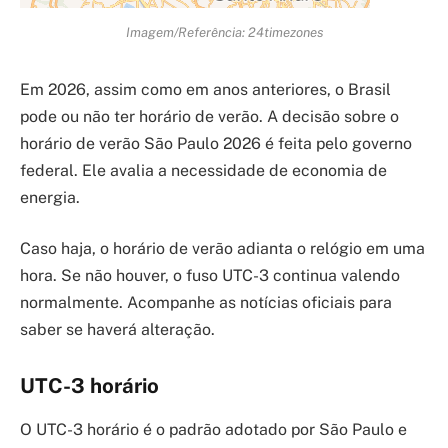
Imagem/Referência: 24timezones
Em 2026, assim como em anos anteriores, o Brasil
pode ou não ter horário de verão. A decisão sobre o
horário de verão São Paulo 2026 é feita pelo governo
federal. Ele avalia a necessidade de economia de
energia.
Caso haja, o horário de verão adianta o relógio em uma
hora. Se não houver, o fuso UTC-3 continua valendo
normalmente. Acompanhe as notícias oficiais para
saber se haverá alteração.
UTC-3 horário
O UTC-3 horário é o padrão adotado por São Paulo e