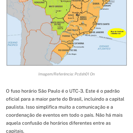
Imagem/Referência: Pcdsh01 On
O fuso horário São Paulo é o UTC-3. Este é o padrão
oficial para a maior parte do Brasil, incluindo a capital
paulista. Isso simplifica muito a comunicação e a
coordenação de eventos em todo o país. Não há mais
aquela confusão de horários diferentes entre as
capitais.