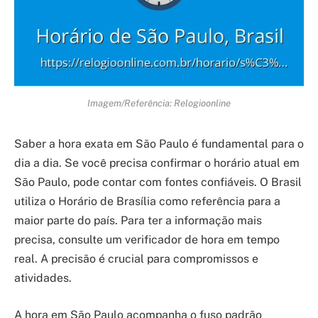
Imagem/Referência: Relogioonline
Saber a hora exata em São Paulo é fundamental para o
dia a dia. Se você precisa confirmar o horário atual em
São Paulo, pode contar com fontes confiáveis. O Brasil
utiliza o Horário de Brasília como referência para a
maior parte do país. Para ter a informação mais
precisa, consulte um verificador de hora em tempo
real. A precisão é crucial para compromissos e
atividades.
A hora em São Paulo acompanha o fuso padrão