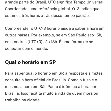
grande parte do Brasil. UTC significa Tempo Universal
Coordenado, uma referência global. O -3 indica que
estamos três horas atrás desse tempo padrão.
Compreender o UTC-3 horário ajuda a saber a hora em
outros países. Por exemplo, se em São Paulo são 15h,
em Londres (UTC+0) são 18h. É uma forma de se
conectar com o mundo.
Qual o horário em SP
Para saber qual o horário em SP, a resposta é simples:
consulte a hora oficial de Brasília. Como o fuso é o
mesmo, a hora em São Paulo é idêntica à hora em
Brasília. Isso facilita muito a vida de quem mora ou
trabalha na cidade.