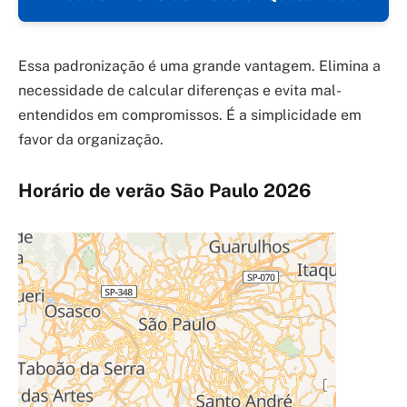
Essa padronização é uma grande vantagem. Elimina a
necessidade de calcular diferenças e evita mal-
entendidos em compromissos. É a simplicidade em
favor da organização.
Horário de verão São Paulo 2026