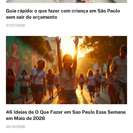
Guia rápido: o que fazer com criança em São Paulo
sem sair do orçamento
07/07/2026
46 Ideias de O Que Fazer em Sao Paulo Essa Semana
em Maio de 2026
05/18/2026