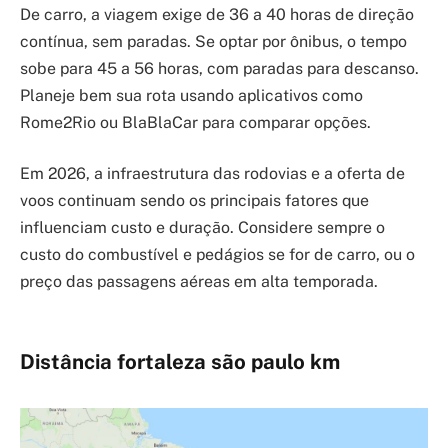
De carro, a viagem exige de 36 a 40 horas de direção
contínua, sem paradas. Se optar por ônibus, o tempo
sobe para 45 a 56 horas, com paradas para descanso.
Planeje bem sua rota usando aplicativos como
Rome2Rio ou BlaBlaCar para comparar opções.
Em 2026, a infraestrutura das rodovias e a oferta de
voos continuam sendo os principais fatores que
influenciam custo e duração. Considere sempre o
custo do combustível e pedágios se for de carro, ou o
preço das passagens aéreas em alta temporada.
Distância fortaleza são paulo km