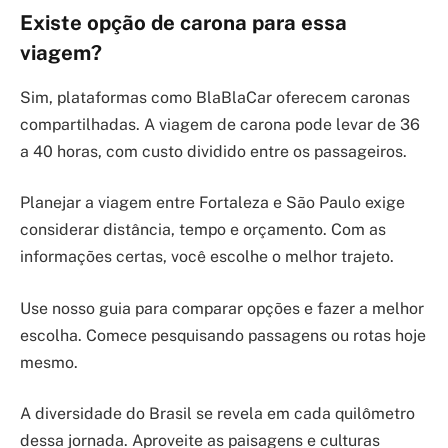
Existe opção de carona para essa
viagem?
Sim, plataformas como BlaBlaCar oferecem caronas
compartilhadas. A viagem de carona pode levar de 36
a 40 horas, com custo dividido entre os passageiros.
Planejar a viagem entre Fortaleza e São Paulo exige
considerar distância, tempo e orçamento. Com as
informações certas, você escolhe o melhor trajeto.
Use nosso guia para comparar opções e fazer a melhor
escolha. Comece pesquisando passagens ou rotas hoje
mesmo.
A diversidade do Brasil se revela em cada quilômetro
dessa jornada. Aproveite as paisagens e culturas