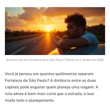
Quantos Km de Fortaleza para São Paulo? Distância e Tempo em 2026
Você já pensou em quantos quilômetros separam
Fortaleza de São Paulo? A distância entre as duas
capitais pode enganar quem planeja uma viagem. A
rota aérea é bem mais curta que a estrada, e isso
muda todo o planejamento.