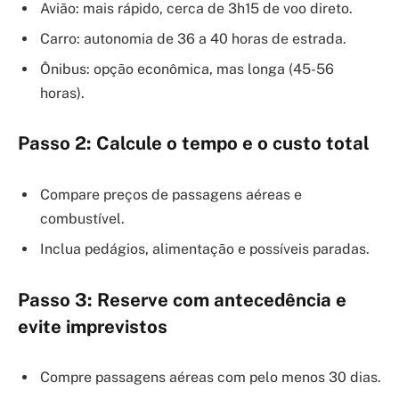
Avião: mais rápido, cerca de 3h15 de voo direto.
Carro: autonomia de 36 a 40 horas de estrada.
Ônibus: opção econômica, mas longa (45-56
horas).
Passo 2: Calcule o tempo e o custo total
Compare preços de passagens aéreas e
combustível.
Inclua pedágios, alimentação e possíveis paradas.
Passo 3: Reserve com antecedência e
evite imprevistos
Compre passagens aéreas com pelo menos 30 dias.