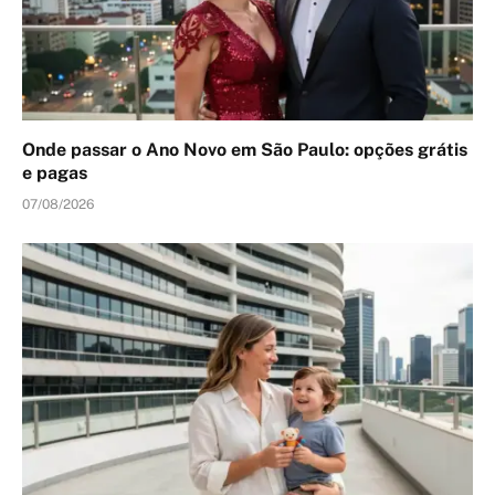
Onde passar o Ano Novo em São Paulo: opções grátis
e pagas
07/08/2026