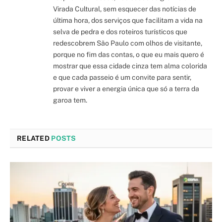
Virada Cultural, sem esquecer das notícias de
última hora, dos serviços que facilitam a vida na
selva de pedra e dos roteiros turísticos que
redescobrem São Paulo com olhos de visitante,
porque no fim das contas, o que eu mais quero é
mostrar que essa cidade cinza tem alma colorida
e que cada passeio é um convite para sentir,
provar e viver a energia única que só a terra da
garoa tem.
RELATED
POSTS