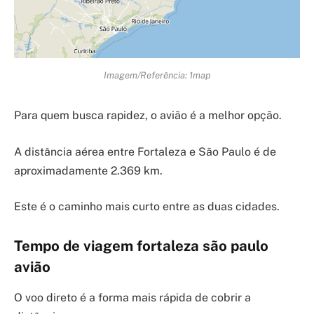
Imagem/Referência: 1map
Para quem busca rapidez, o avião é a melhor opção.
A distância aérea entre Fortaleza e São Paulo é de
aproximadamente 2.369 km.
Este é o caminho mais curto entre as duas cidades.
Tempo de viagem fortaleza são paulo
avião
O voo direto é a forma mais rápida de cobrir a