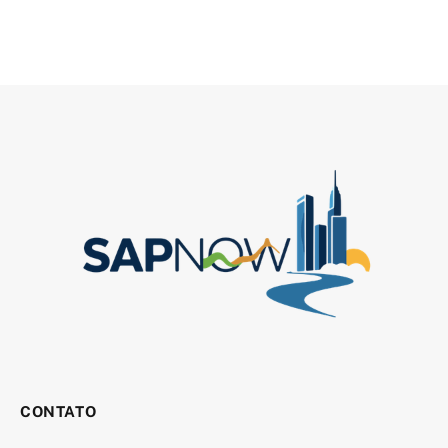
CONTATO