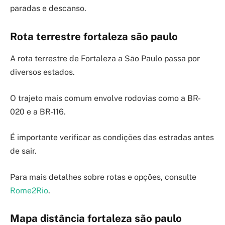
paradas e descanso.
Rota terrestre fortaleza são paulo
A rota terrestre de Fortaleza a São Paulo passa por
diversos estados.
O trajeto mais comum envolve rodovias como a BR-
020 e a BR-116.
É importante verificar as condições das estradas antes
de sair.
Para mais detalhes sobre rotas e opções, consulte
Rome2Rio
.
Mapa distância fortaleza são paulo