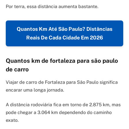
Por terra, essa distância aumenta bastante.
Quantos Km Até São Paulo? Distâncias
Reais De Cada Cidade Em 2026
Quantos km de fortaleza para são paulo
de carro
Viajar de carro de Fortaleza para São Paulo significa
encarar uma longa jornada.
A distância rodoviária fica em torno de 2.875 km, mas
pode chegar a 3.064 km dependendo do caminho
exato.