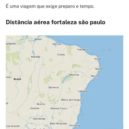
É uma viagem que exige preparo e tempo.
Distância aérea fortaleza são paulo