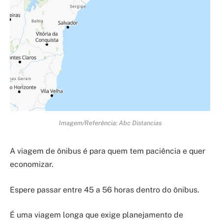
Imagem/Referência: Abc Distancias
A viagem de ônibus é para quem tem paciência e quer
economizar.
Espere passar entre 45 a 56 horas dentro do ônibus.
É uma viagem longa que exige planejamento de