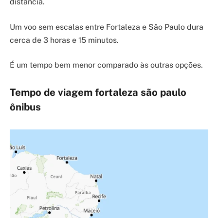
distância.
Um voo sem escalas entre Fortaleza e São Paulo dura
cerca de 3 horas e 15 minutos.
É um tempo bem menor comparado às outras opções.
Tempo de viagem fortaleza são paulo
ônibus