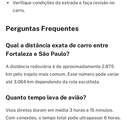
Verifique condições da estrada e faça revisão no
carro.
Perguntas Frequentes
Qual a distância exata de carro entre
Fortaleza e São Paulo?
A distância rodoviária é de aproximadamente 2.875
km pelo trajeto mais comum. Esse número pode variar
até 3.064 km dependendo da rota escolhida.
Quanto tempo leva de avião?
Voos diretos duram em média 3 horas e 15 minutos.
Com conexões, o tempo total pode ultrapassar 6 horas.