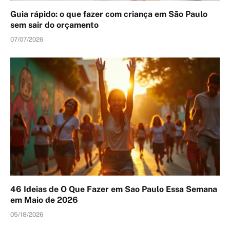
Guia rápido: o que fazer com criança em São Paulo
sem sair do orçamento
07/07/2026
46 Ideias de O Que Fazer em Sao Paulo Essa Semana
em Maio de 2026
05/18/2026