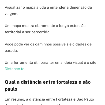
Visualizar o mapa ajuda a entender a dimensão da
viagem.
Um mapa mostra claramente a longa extensão
territorial a ser percorrida.
Você pode ver os caminhos possíveis e cidades de
parada.
Uma ferramenta útil para ter uma ideia visual é o site
Distance.to
.
Qual a distância entre fortaleza e são
paulo
Em resumo, a distância entre Fortaleza e São Paulo