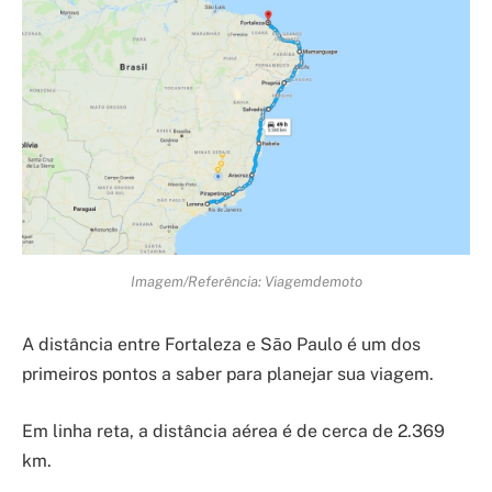
Imagem/Referência: Viagemdemoto
A distância entre Fortaleza e São Paulo é um dos
primeiros pontos a saber para planejar sua viagem.
Em linha reta, a distância aérea é de cerca de 2.369
km.