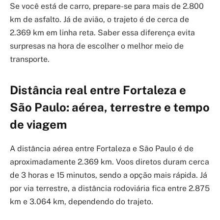
Se você está de carro, prepare-se para mais de 2.800
km de asfalto. Já de avião, o trajeto é de cerca de
2.369 km em linha reta. Saber essa diferença evita
surpresas na hora de escolher o melhor meio de
transporte.
Distância real entre Fortaleza e
São Paulo: aérea, terrestre e tempo
de viagem
A distância aérea entre Fortaleza e São Paulo é de
aproximadamente 2.369 km. Voos diretos duram cerca
de 3 horas e 15 minutos, sendo a opção mais rápida. Já
por via terrestre, a distância rodoviária fica entre 2.875
km e 3.064 km, dependendo do trajeto.