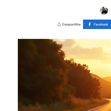
Compartilhe
Facebook