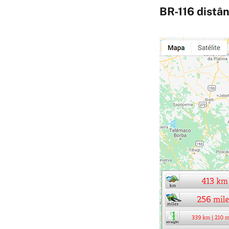
BR-116 distân