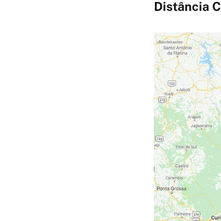
Distância C