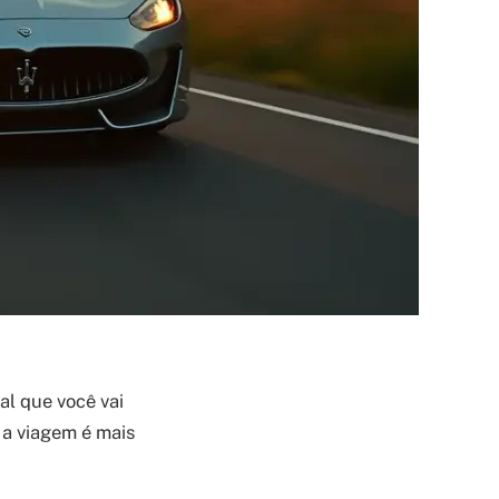
al que você vai
 a viagem é mais