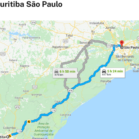
uritiba São Paulo