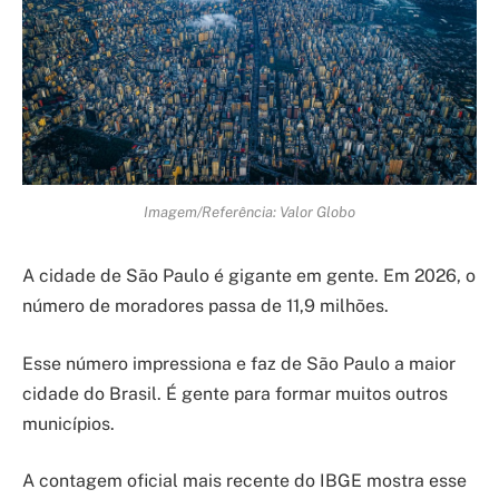
Imagem/Referência: Valor Globo
A cidade de São Paulo é gigante em gente. Em 2026, o
número de moradores passa de 11,9 milhões.
Esse número impressiona e faz de São Paulo a maior
cidade do Brasil. É gente para formar muitos outros
municípios.
A contagem oficial mais recente do IBGE mostra esse