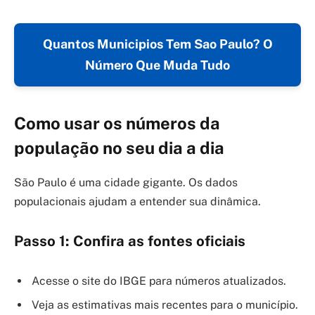
Quantos Municipios Tem Sao Paulo? O
Número Que Muda Tudo
Como usar os números da
população no seu dia a dia
São Paulo é uma cidade gigante. Os dados
populacionais ajudam a entender sua dinâmica.
Passo 1: Confira as fontes oficiais
Acesse o site do IBGE para números atualizados.
Veja as estimativas mais recentes para o município.