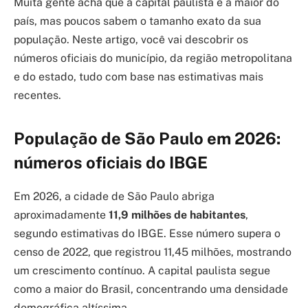
Muita gente acha que a capital paulista é a maior do
país, mas poucos sabem o tamanho exato da sua
população. Neste artigo, você vai descobrir os
números oficiais do município, da região metropolitana
e do estado, tudo com base nas estimativas mais
recentes.
População de São Paulo em 2026:
números oficiais do IBGE
Em 2026, a cidade de São Paulo abriga
aproximadamente
11,9 milhões de habitantes
,
segundo estimativas do IBGE. Esse número supera o
censo de 2022, que registrou 11,45 milhões, mostrando
um crescimento contínuo. A capital paulista segue
como a maior do Brasil, concentrando uma densidade
demográfica altíssima.