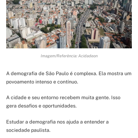
Imagem/Referência: Acidadeon
A demografia de São Paulo é complexa. Ela mostra um
povoamento intenso e contínuo.
A cidade e seu entorno recebem muita gente. Isso
gera desafios e oportunidades.
Estudar a demografia nos ajuda a entender a
sociedade paulista.