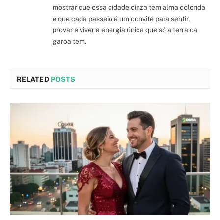
mostrar que essa cidade cinza tem alma colorida
e que cada passeio é um convite para sentir,
provar e viver a energia única que só a terra da
garoa tem.
RELATED
POSTS