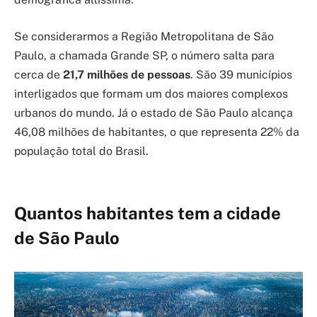
Se considerarmos a Região Metropolitana de São
Paulo, a chamada Grande SP, o número salta para
cerca de
21,7 milhões de pessoas
. São 39 municípios
interligados que formam um dos maiores complexos
urbanos do mundo. Já o estado de São Paulo alcança
46,08 milhões de habitantes, o que representa 22% da
população total do Brasil.
Quantos habitantes tem a cidade
de São Paulo