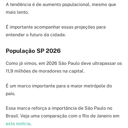
A tendência é de aumento populacional, mesmo que
mais lento.
É importante acompanhar essas projeções para
entender o futuro da cidade.
População SP 2026
Como já vimos, em 2026 São Paulo deve ultrapassar os
11,9 milhões de moradores na capital.
É um marco importante para a maior metrópole do
país.
Essa marca reforça a importância de São Paulo no
Brasil. Veja uma comparação com o Rio de Janeiro em
esta notícia
.