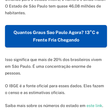
O Estado de São Paulo tem quase 46,08 milhões de
habitantes.
Quantos Graus Sao Paulo Agora? 13°C e
Frente Fria Chegando
Isso significa que mais de 20% dos brasileiros vivem
em São Paulo. É uma concentração enorme de
pessoas.
O IBGE é a fonte oficial para esses dados. Eles fazem
o censo e as estimativas oficiais.
Saiba mais sobre os números do estado em
este link
.