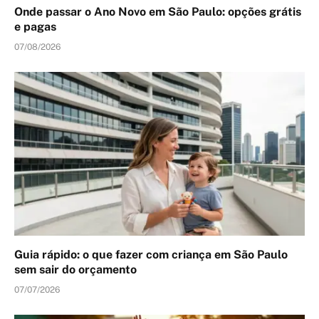
Onde passar o Ano Novo em São Paulo: opções grátis
e pagas
07/08/2026
Guia rápido: o que fazer com criança em São Paulo
sem sair do orçamento
07/07/2026