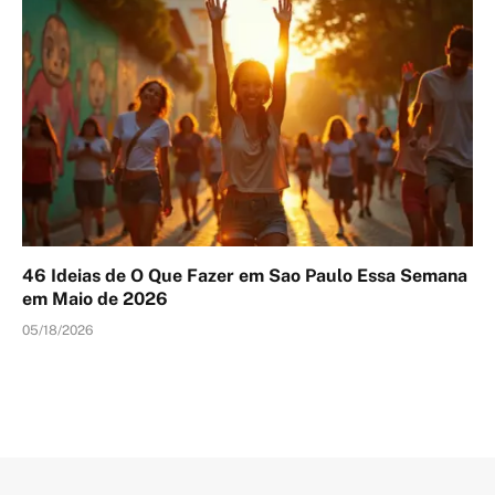
46 Ideias de O Que Fazer em Sao Paulo Essa Semana
em Maio de 2026
05/18/2026