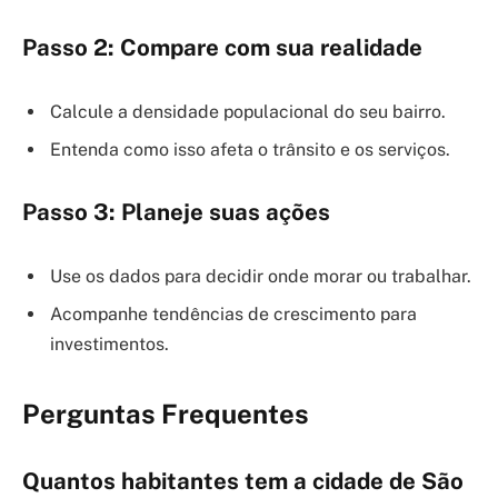
Passo 2: Compare com sua realidade
Calcule a densidade populacional do seu bairro.
Entenda como isso afeta o trânsito e os serviços.
Passo 3: Planeje suas ações
Use os dados para decidir onde morar ou trabalhar.
Acompanhe tendências de crescimento para
investimentos.
Perguntas Frequentes
Quantos habitantes tem a cidade de São