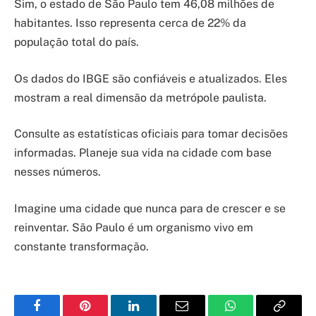
Sim, o estado de São Paulo tem 46,08 milhões de
habitantes. Isso representa cerca de 22% da
população total do país.
Os dados do IBGE são confiáveis e atualizados. Eles
mostram a real dimensão da metrópole paulista.
Consulte as estatísticas oficiais para tomar decisões
informadas. Planeje sua vida na cidade com base
nesses números.
Imagine uma cidade que nunca para de crescer e se
reinventar. São Paulo é um organismo vivo em
constante transformação.