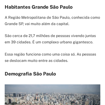
Habitantes Grande São Paulo
A Região Metropolitana de São Paulo, conhecida como
Grande SP, vai muito além da capital.
São cerca de 21,7 milhões de pessoas vivendo juntas
em 39 cidades. É um complexo urbano gigantesco.
Essa região funciona como uma coisa só. As pessoas
se deslocam muito entre as cidades.
Demografia São Paulo