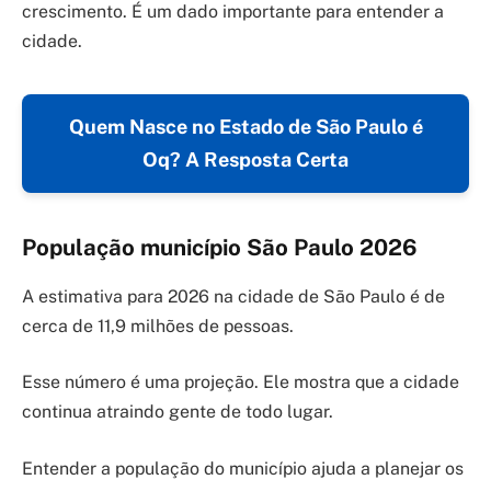
crescimento. É um dado importante para entender a
cidade.
Quem Nasce no Estado de São Paulo é
Oq? A Resposta Certa
População município São Paulo 2026
A estimativa para 2026 na cidade de São Paulo é de
cerca de 11,9 milhões de pessoas.
Esse número é uma projeção. Ele mostra que a cidade
continua atraindo gente de todo lugar.
Entender a população do município ajuda a planejar os