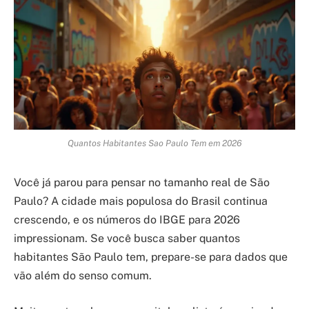
Quantos Habitantes Sao Paulo Tem em 2026
Você já parou para pensar no tamanho real de São
Paulo? A cidade mais populosa do Brasil continua
crescendo, e os números do IBGE para 2026
impressionam. Se você busca saber quantos
habitantes São Paulo tem, prepare-se para dados que
vão além do senso comum.