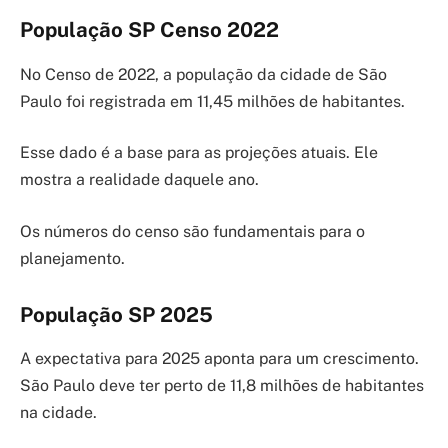
População SP Censo 2022
No Censo de 2022, a população da cidade de São
Paulo foi registrada em 11,45 milhões de habitantes.
Esse dado é a base para as projeções atuais. Ele
mostra a realidade daquele ano.
Os números do censo são fundamentais para o
planejamento.
População SP 2025
A expectativa para 2025 aponta para um crescimento.
São Paulo deve ter perto de 11,8 milhões de habitantes
na cidade.