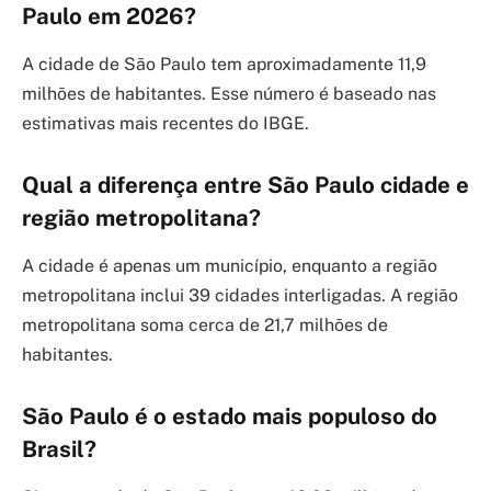
Paulo em 2026?
A cidade de São Paulo tem aproximadamente 11,9
milhões de habitantes. Esse número é baseado nas
estimativas mais recentes do IBGE.
Qual a diferença entre São Paulo cidade e
região metropolitana?
A cidade é apenas um município, enquanto a região
metropolitana inclui 39 cidades interligadas. A região
metropolitana soma cerca de 21,7 milhões de
habitantes.
São Paulo é o estado mais populoso do
Brasil?