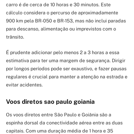
carro é de cerca de 10 horas e 30 minutos. Este
cálculo considera o percurso de aproximadamente
900 km pela BR-050 e BR-153, mas não inclui paradas
para descanso, alimentação ou imprevistos com o
trânsito.
É prudente adicionar pelo menos 2 a 3 horas a essa
estimativa para ter uma margem de segurança. Dirigir
por longos períodos pode ser exaustivo, e fazer pausas
regulares é crucial para manter a atenção na estrada e
evitar acidentes.
Voos diretos sao paulo goiania
Os voos diretos entre São Paulo e Goiânia são a
espinha dorsal da conectividade aérea entre as duas
capitais. Com uma duração média de 1 hora e 35