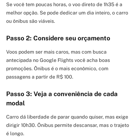
Se você tem poucas horas, o voo direto de 1h35 é a
melhor opção. Se pode dedicar um dia inteiro, o carro
ou ônibus são viáveis.
Passo 2: Considere seu orçamento
Voos podem ser mais caros, mas com busca
antecipada no Google Flights você acha boas
promoções. Ônibus é o mais econômico, com
passagens a partir de R$ 100.
Passo 3: Veja a conveniência de cada
modal
Carro dá liberdade de parar quando quiser, mas exige
dirigir 10h30. Ônibus permite descansar, mas o trajeto
é longo.