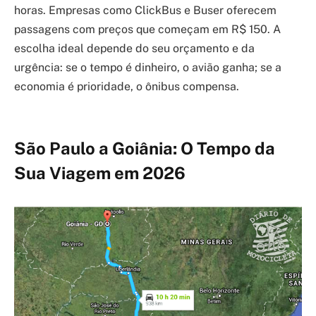
horas. Empresas como ClickBus e Buser oferecem
passagens com preços que começam em R$ 150. A
escolha ideal depende do seu orçamento e da
urgência: se o tempo é dinheiro, o avião ganha; se a
economia é prioridade, o ônibus compensa.
São Paulo a Goiânia: O Tempo da
Sua Viagem em 2026