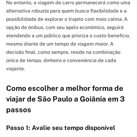
No entanto, a viagem de carro permanecerá como uma
alternativa robusta para quem busca flexibilidade e a
possibilidade de explorar o trajeto com mais calma. A
opção de ônibus, com seu apelo econômico, seguirá
atendendo a um público que prioriza o custo-benefício,
mesmo diante de um tempo de viagem maior. A
decisão final, como sempre, reside na combinação
única de tempo, dinheiro e conveniência de cada
viajante.
Como escolher a melhor forma de
viajar de São Paulo a Goiânia em 3
passos
Passo 1: Avalie seu tempo disponível