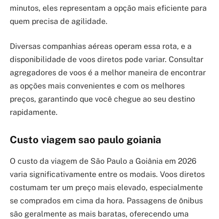
minutos, eles representam a opção mais eficiente para
quem precisa de agilidade.
Diversas companhias aéreas operam essa rota, e a
disponibilidade de voos diretos pode variar. Consultar
agregadores de voos é a melhor maneira de encontrar
as opções mais convenientes e com os melhores
preços, garantindo que você chegue ao seu destino
rapidamente.
Custo viagem sao paulo goiania
O custo da viagem de São Paulo a Goiânia em 2026
varia significativamente entre os modais. Voos diretos
costumam ter um preço mais elevado, especialmente
se comprados em cima da hora. Passagens de ônibus
são geralmente as mais baratas, oferecendo uma