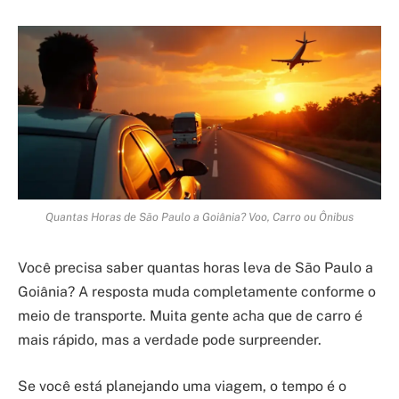
Quantas Horas de São Paulo a Goiânia? Voo, Carro ou Ônibus
Você precisa saber quantas horas leva de São Paulo a
Goiânia? A resposta muda completamente conforme o
meio de transporte. Muita gente acha que de carro é
mais rápido, mas a verdade pode surpreender.
Se você está planejando uma viagem, o tempo é o