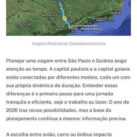
Imagem/Referência: Diariodemotocicleta
Planejar uma viagem entre São Paulo e Goiânia exige
atenção ao tempo. A capital paulista e a capital goiana
estão conectadas por diferentes modais, cada um com
sua própria dinâmica de duração. Entender essas
diferenças é o primeiro passo para uma jornada
tranquila e eficiente, seja a trabalho ou lazer. O ano de
2026 traz novas possibilidades, mas a base do
planejamento continua a mesma: informação precisa.
A escolha entre avião, carro ou ônibus impacta