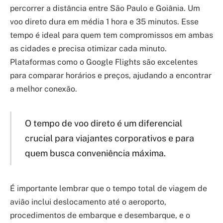
percorrer a distância entre São Paulo e Goiânia. Um
voo direto dura em média 1 hora e 35 minutos. Esse
tempo é ideal para quem tem compromissos em ambas
as cidades e precisa otimizar cada minuto.
Plataformas como o Google Flights são excelentes
para comparar horários e preços, ajudando a encontrar
a melhor conexão.
O tempo de voo direto é um diferencial
crucial para viajantes corporativos e para
quem busca conveniência máxima.
É importante lembrar que o tempo total de viagem de
avião inclui deslocamento até o aeroporto,
procedimentos de embarque e desembarque, e o