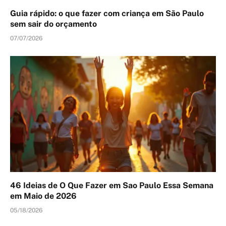
Guia rápido: o que fazer com criança em São Paulo
sem sair do orçamento
07/07/2026
46 Ideias de O Que Fazer em Sao Paulo Essa Semana
em Maio de 2026
05/18/2026