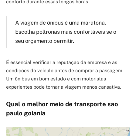
conforto durante essas longas horas.
A viagem de ônibus é uma maratona.
Escolha poltronas mais confortáveis se o
seu orçamento permitir.
É essencial verificar a reputação da empresa e as
condições do veículo antes de comprar a passagem.
Um ônibus em bom estado e com motoristas
experientes pode tornar a viagem menos cansativa.
Qual o melhor meio de transporte sao
paulo goiania