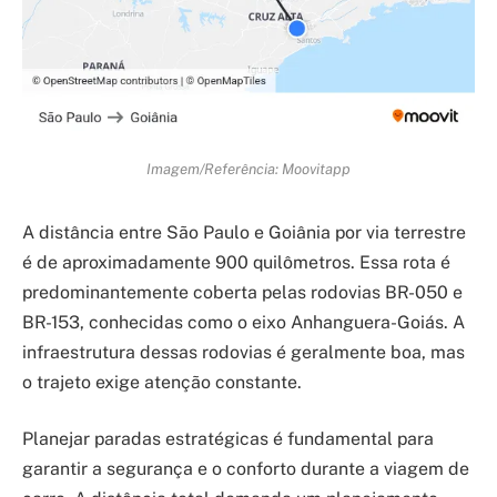
Imagem/Referência: Moovitapp
A distância entre São Paulo e Goiânia por via terrestre
é de aproximadamente 900 quilômetros. Essa rota é
predominantemente coberta pelas rodovias BR-050 e
BR-153, conhecidas como o eixo Anhanguera-Goiás. A
infraestrutura dessas rodovias é geralmente boa, mas
o trajeto exige atenção constante.
Planejar paradas estratégicas é fundamental para
garantir a segurança e o conforto durante a viagem de