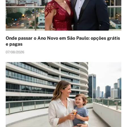
Onde passar o Ano Novo em São Paulo: opções grátis
e pagas
07/08/2026