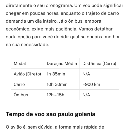
diretamente o seu cronograma. Um voo pode significar
chegar em poucas horas, enquanto o trajeto de carro
demanda um dia inteiro. Já o ônibus, embora
econômico, exige mais paciência. Vamos detalhar
cada opção para você decidir qual se encaixa melhor
na sua necessidade.
Modal
Duração Média
Distância (Carro)
Avião (Direto)
1h 35min
N/A
Carro
10h 30min
~900 km
Ônibus
12h – 15h
N/A
Tempo de voo sao paulo goiania
O avião é, sem dúvida, a forma mais rápida de