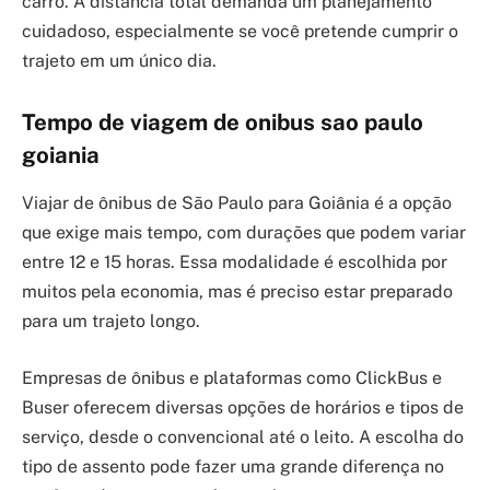
carro. A distância total demanda um planejamento
cuidadoso, especialmente se você pretende cumprir o
trajeto em um único dia.
Tempo de viagem de onibus sao paulo
goiania
Viajar de ônibus de São Paulo para Goiânia é a opção
que exige mais tempo, com durações que podem variar
entre 12 e 15 horas. Essa modalidade é escolhida por
muitos pela economia, mas é preciso estar preparado
para um trajeto longo.
Empresas de ônibus e plataformas como ClickBus e
Buser oferecem diversas opções de horários e tipos de
serviço, desde o convencional até o leito. A escolha do
tipo de assento pode fazer uma grande diferença no