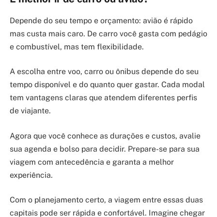
Depende do seu tempo e orçamento: avião é rápido
mas custa mais caro. De carro você gasta com pedágio
e combustível, mas tem flexibilidade.
A escolha entre voo, carro ou ônibus depende do seu
tempo disponível e do quanto quer gastar. Cada modal
tem vantagens claras que atendem diferentes perfis
de viajante.
Agora que você conhece as durações e custos, avalie
sua agenda e bolso para decidir. Prepare-se para sua
viagem com antecedência e garanta a melhor
experiência.
Com o planejamento certo, a viagem entre essas duas
capitais pode ser rápida e confortável. Imagine chegar