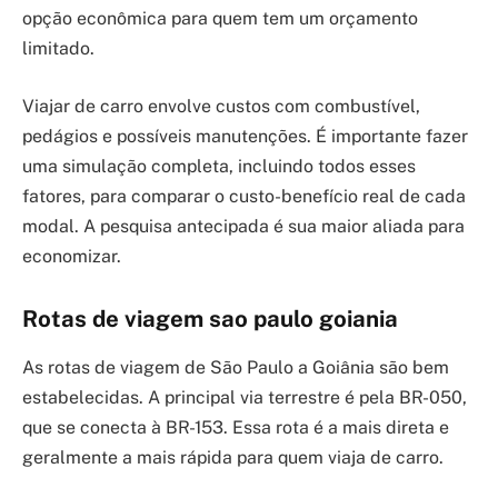
opção econômica para quem tem um orçamento
limitado.
Viajar de carro envolve custos com combustível,
pedágios e possíveis manutenções. É importante fazer
uma simulação completa, incluindo todos esses
fatores, para comparar o custo-benefício real de cada
modal. A pesquisa antecipada é sua maior aliada para
economizar.
Rotas de viagem sao paulo goiania
As rotas de viagem de São Paulo a Goiânia são bem
estabelecidas. A principal via terrestre é pela BR-050,
que se conecta à BR-153. Essa rota é a mais direta e
geralmente a mais rápida para quem viaja de carro.