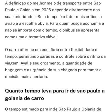
A definição do melhor meio de transporte entre São
Paulo e Goiânia em 2026 depende diretamente das
suas prioridades. Se o tempo é o fator mais crítico, o
avião é a escolha óbvia. Para quem busca economia e
não se importa com o tempo, o ônibus se apresenta
como uma alternativa viável.
O carro oferece um equilíbrio entre flexibilidade e
tempo, permitindo paradas e controle sobre o ritmo da
viagem. Avalie seu orçamento, a quantidade de
bagagem e a urgência da sua chegada para tomar a
decisão mais acertada.
Quanto tempo leva para ir de sao paulo a
goiania de carro
O tempo estimado para ir de São Paulo a Goiânia de