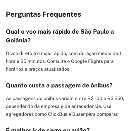
Perguntas Frequentes
Qual o voo mais rápido de São Paulo a
Goiânia?
O voo direto é o mais rápido, com duração média de 1
hora e 35 minutos. Consulte o Google Flights para
horários e preços atualizados.
Quanto custa a passagem de ônibus?
As passagens de ônibus variam entre R$ 100 e R$ 250,
dependendo da empresa e da antecedência. Use
agregadores como ClickBus e Buser para comparar.
É melhor ir de carro ou avião?