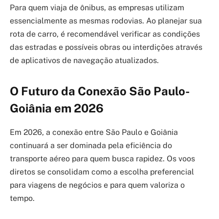
Para quem viaja de ônibus, as empresas utilizam
essencialmente as mesmas rodovias. Ao planejar sua
rota de carro, é recomendável verificar as condições
das estradas e possíveis obras ou interdições através
de aplicativos de navegação atualizados.
O Futuro da Conexão São Paulo-
Goiânia em 2026
Em 2026, a conexão entre São Paulo e Goiânia
continuará a ser dominada pela eficiência do
transporte aéreo para quem busca rapidez. Os voos
diretos se consolidam como a escolha preferencial
para viagens de negócios e para quem valoriza o
tempo.