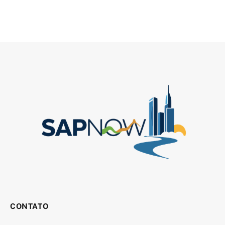
CONTATO