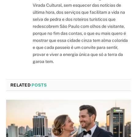
Virada Cultural, sem esquecer das notícias de
última hora, dos serviços que facilitam a vida na
selva de pedra e dos roteiros turísticos que
redescobrem São Paulo com olhos de visitante,
porque no fim das contas, o que eu mais quero é
mostrar que essa cidade cinza tem alma colorida
e que cada passeio é um convite para sentir,
provar e viver a energia única que só a terra da
garoa tem.
RELATED
POSTS