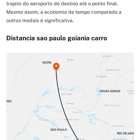
trajeto do aeroporto de destino até o ponto final.
Mesmo assim, a economia de tempo comparada a
outros modais é significativa.
Distancia sao paulo goiania carro