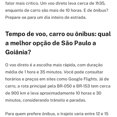
fator mais crítico. Um voo direto leva cerca de 1h35,
enquanto de carro são mais de 10 horas. E de ônibus?
Prepare-se para um dia inteiro de estrada.
Tempo de voo, carro ou ônibus: qual
a melhor opção de São Paulo a
Goiânia?
O voo direto é a escolha mais rápida, com duração
média de 1 hora e 35 minutos. Você pode consultar
horários e preços em sites como Google Flights. Já de
carro, a rota principal pela BR-050 e BR-153 tem cerca
de 900 km e leva aproximadamente 10 horas e 30
minutos, considerando trânsito e paradas.
Para quem prefere ônibus, o trajeto varia entre 12 e 15