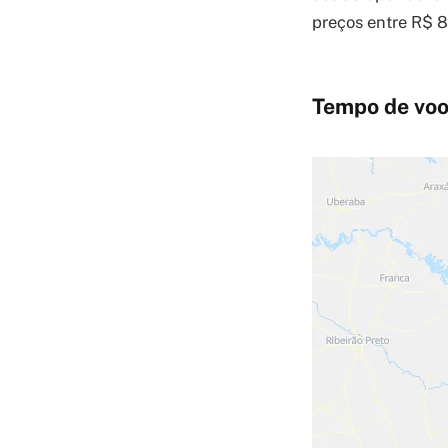
preços entre R$ 8
Tempo de voo