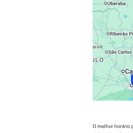
O melhor horário p