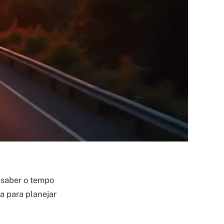
 saber o tempo
a para planejar