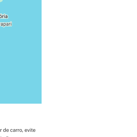
 de carro, evite