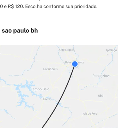
0 e R$ 120. Escolha conforme sua prioridade.
 sao paulo bh