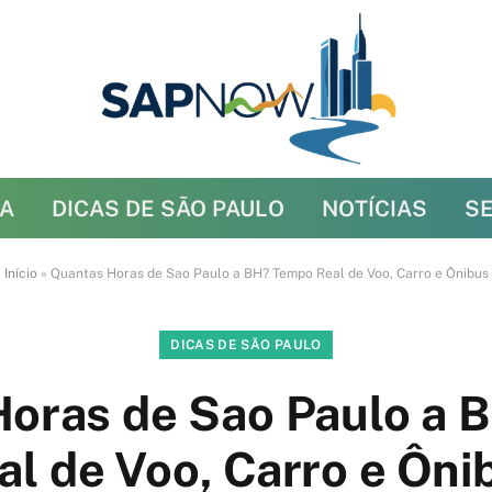
A
DICAS DE SÃO PAULO
NOTÍCIAS
S
Início
»
Quantas Horas de Sao Paulo a BH? Tempo Real de Voo, Carro e Ônibus
DICAS DE SÃO PAULO
Horas de Sao Paulo a 
al de Voo, Carro e Ôni