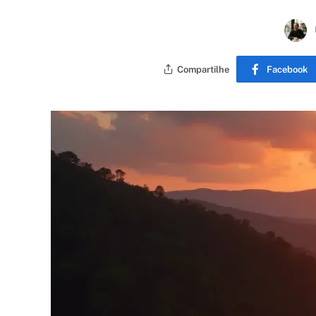
Compartilhe
Facebook