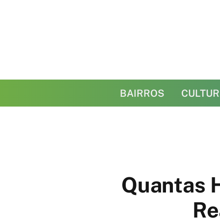
BAIRROS
CULTUR
Quantas 
Re