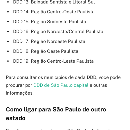
DDD 13: Baixada Santista e Litoral Sul
DDD 14: Região Centro-Oeste Paulista
DDD 15: Região Sudoeste Paulista
DDD 16: Região Nordeste/Central Paulista
DDD 17: Região Noroeste Paulista
DDD 18: Região Oeste Paulista
DDD 19: Região Centro-Leste Paulista
Para consultar os municípios de cada DDD, você pode
procurar por
DDD de São Paulo capital
e outras
informações.
Como ligar para São Paulo de outro
estado