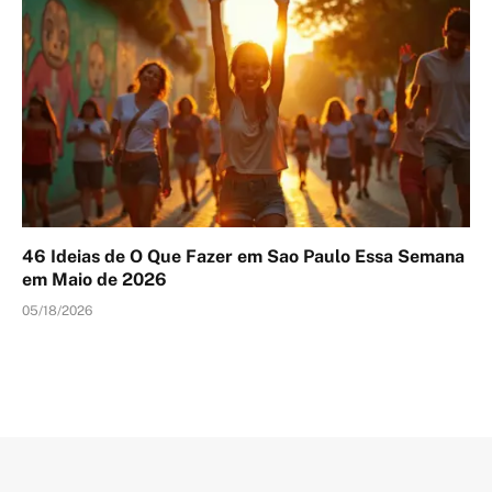
46 Ideias de O Que Fazer em Sao Paulo Essa Semana
em Maio de 2026
05/18/2026