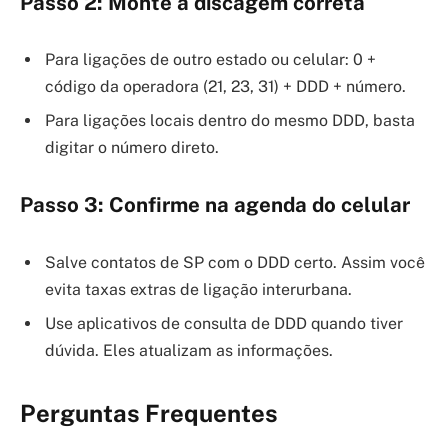
Passo 2: Monte a discagem correta
Para ligações de outro estado ou celular: 0 +
código da operadora (21, 23, 31) + DDD + número.
Para ligações locais dentro do mesmo DDD, basta
digitar o número direto.
Passo 3: Confirme na agenda do celular
Salve contatos de SP com o DDD certo. Assim você
evita taxas extras de ligação interurbana.
Use aplicativos de consulta de DDD quando tiver
dúvida. Eles atualizam as informações.
Perguntas Frequentes