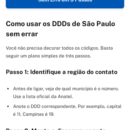
Como usar os DDDs de São Paulo
sem errar
Você não precisa decorar todos os códigos. Basta
seguir um plano simples de três passos.
Passo 1: Identifique a região do contato
Antes de ligar, veja de qual município é o número.
Use a lista oficial da Anatel.
Anote o DDD correspondente. Por exemplo, capital
é 11, Campinas é 19.