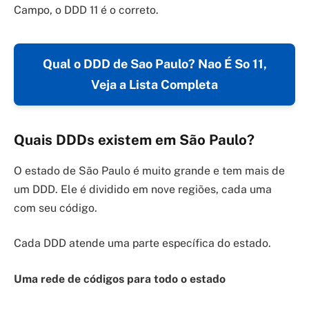
Campo, o DDD 11 é o correto.
Qual o DDD de Sao Paulo? Nao É So 11,
Veja a Lista Completa
Quais DDDs existem em São Paulo?
O estado de São Paulo é muito grande e tem mais de
um DDD. Ele é dividido em nove regiões, cada uma
com seu código.
Cada DDD atende uma parte específica do estado.
Uma rede de códigos para todo o estado