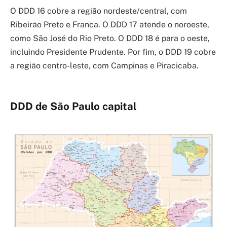
O DDD 16 cobre a região nordeste/central, com
Ribeirão Preto e Franca. O DDD 17 atende o noroeste,
como São José do Rio Preto. O DDD 18 é para o oeste,
incluindo Presidente Prudente. Por fim, o DDD 19 cobre
a região centro-leste, com Campinas e Piracicaba.
DDD de São Paulo capital