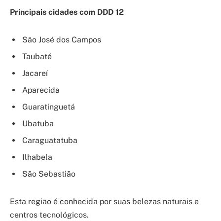
Principais cidades com DDD 12
São José dos Campos
Taubaté
Jacareí
Aparecida
Guaratinguetá
Ubatuba
Caraguatatuba
Ilhabela
São Sebastião
Esta região é conhecida por suas belezas naturais e
centros tecnológicos.