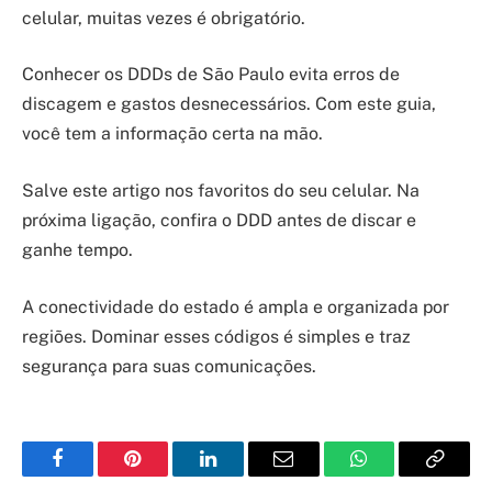
celular, muitas vezes é obrigatório.
Conhecer os DDDs de São Paulo evita erros de
discagem e gastos desnecessários. Com este guia,
você tem a informação certa na mão.
Salve este artigo nos favoritos do seu celular. Na
próxima ligação, confira o DDD antes de discar e
ganhe tempo.
A conectividade do estado é ampla e organizada por
regiões. Dominar esses códigos é simples e traz
segurança para suas comunicações.
Facebook
Pinterest
LinkedIn
Email
WhatsApp
Copy