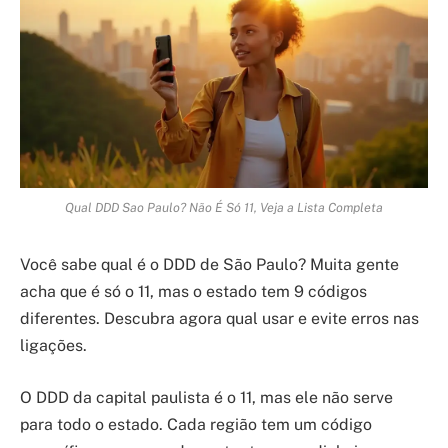
Qual DDD Sao Paulo? Não É Só 11, Veja a Lista Completa
Você sabe qual é o DDD de São Paulo? Muita gente
acha que é só o 11, mas o estado tem 9 códigos
diferentes. Descubra agora qual usar e evite erros nas
ligações.
O DDD da capital paulista é o 11, mas ele não serve
para todo o estado. Cada região tem um código