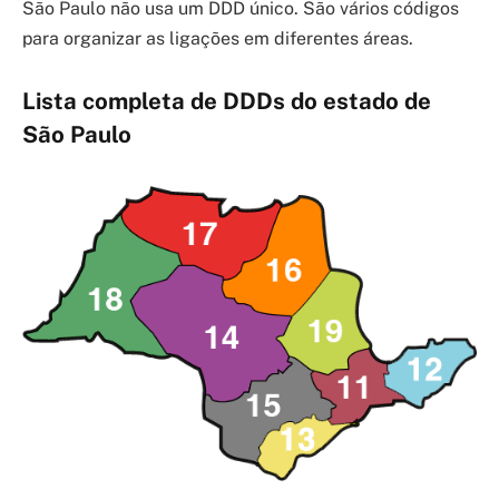
São Paulo não usa um DDD único. São vários códigos
para organizar as ligações em diferentes áreas.
Lista completa de DDDs do estado de
São Paulo