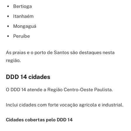
Bertioga
Itanhaém
Mongaguá
Peruíbe
As praias e o porto de Santos são destaques nesta
região.
DDD 14 cidades
O DDD 14 atende a Região Centro-Oeste Paulista.
Inclui cidades com forte vocação agrícola e industrial.
Cidades cobertas pelo DDD 14