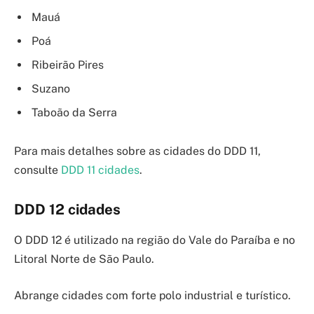
Mauá
Poá
Ribeirão Pires
Suzano
Taboão da Serra
Para mais detalhes sobre as cidades do DDD 11,
consulte
DDD 11 cidades
.
DDD 12 cidades
O DDD 12 é utilizado na região do Vale do Paraíba e no
Litoral Norte de São Paulo.
Abrange cidades com forte polo industrial e turístico.