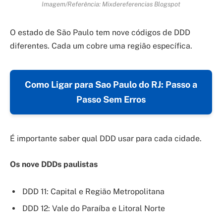
Imagem/Referência: Mixdereferencias Blogspot
O estado de São Paulo tem nove códigos de DDD
diferentes. Cada um cobre uma região específica.
Como Ligar para Sao Paulo do RJ: Passo a
Passo Sem Erros
É importante saber qual DDD usar para cada cidade.
Os nove DDDs paulistas
DDD 11: Capital e Região Metropolitana
DDD 12: Vale do Paraíba e Litoral Norte