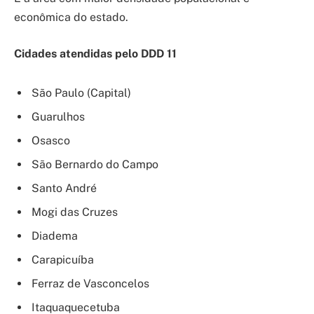
econômica do estado.
Cidades atendidas pelo DDD 11
São Paulo (Capital)
Guarulhos
Osasco
São Bernardo do Campo
Santo André
Mogi das Cruzes
Diadema
Carapicuíba
Ferraz de Vasconcelos
Itaquaquecetuba