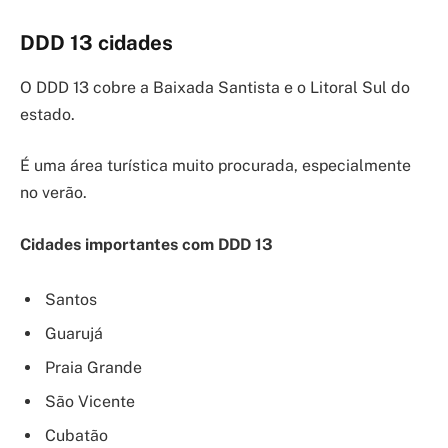
DDD 13 cidades
O DDD 13 cobre a Baixada Santista e o Litoral Sul do
estado.
É uma área turística muito procurada, especialmente
no verão.
Cidades importantes com DDD 13
Santos
Guarujá
Praia Grande
São Vicente
Cubatão