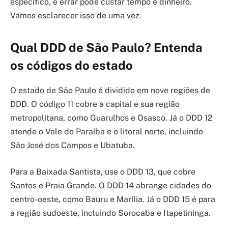
específico, e errar pode custar tempo e dinheiro.
Vamos esclarecer isso de uma vez.
Qual DDD de São Paulo? Entenda
os códigos do estado
O estado de São Paulo é dividido em nove regiões de
DDD. O código 11 cobre a capital e sua região
metropolitana, como Guarulhos e Osasco. Já o DDD 12
atende o Vale do Paraíba e o litoral norte, incluindo
São José dos Campos e Ubatuba.
Para a Baixada Santista, use o DDD 13, que cobre
Santos e Praia Grande. O DDD 14 abrange cidades do
centro-oeste, como Bauru e Marília. Já o DDD 15 é para
a região sudoeste, incluindo Sorocaba e Itapetininga.