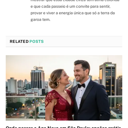
e que cada passeio é um convite para sentir,
provar e viver a energia única que só a terra da
garoa tem.
RELATED
POSTS