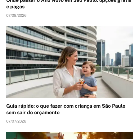
Onde passar o Ano Novo em São Paulo: opções grátis
e pagas
07/08/2026
Guia rápido: o que fazer com criança em São Paulo
sem sair do orçamento
07/07/2026