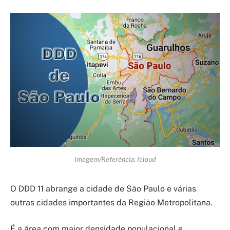
Imagem/Referência: Icloud
O DDD 11 abrange a cidade de São Paulo e várias
outras cidades importantes da Região Metropolitana.
É a área com maior densidade populacional e