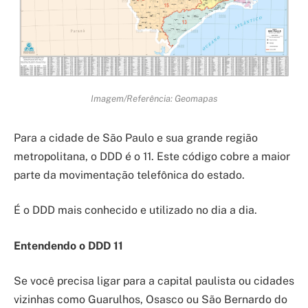
Imagem/Referência: Geomapas
Para a cidade de São Paulo e sua grande região
metropolitana, o DDD é o 11. Este código cobre a maior
parte da movimentação telefônica do estado.
É o DDD mais conhecido e utilizado no dia a dia.
Entendendo o DDD 11
Se você precisa ligar para a capital paulista ou cidades
vizinhas como Guarulhos, Osasco ou São Bernardo do