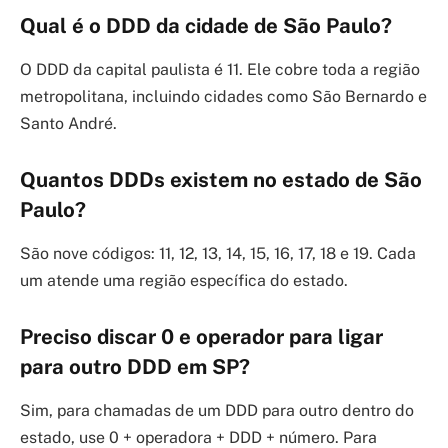
Qual é o DDD da cidade de São Paulo?
O DDD da capital paulista é 11. Ele cobre toda a região
metropolitana, incluindo cidades como São Bernardo e
Santo André.
Quantos DDDs existem no estado de São
Paulo?
São nove códigos: 11, 12, 13, 14, 15, 16, 17, 18 e 19. Cada
um atende uma região específica do estado.
Preciso discar 0 e operador para ligar
para outro DDD em SP?
Sim, para chamadas de um DDD para outro dentro do
estado, use 0 + operadora + DDD + número. Para