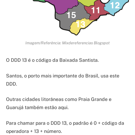
Imagem/Referência: Mixdereferencias Blogspot
O DDD 13 é o código da Baixada Santista.
Santos, o porto mais importante do Brasil, usa este
DDD.
Outras cidades litorâneas como Praia Grande e
Guarujá também estão aqui.
Para chamar para o DDD 13, o padrão é 0 + código da
operadora + 13 + número.