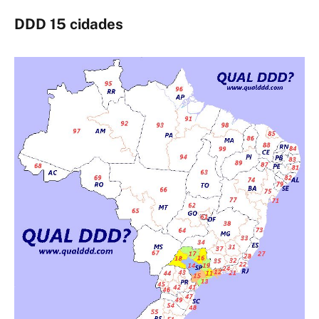
DDD 15 cidades