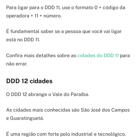
Para ligar para o DDD 11, use o formato 0 + código da
operadora + 11 + número.
É fundamental saber se a pessoa que você vai ligar
está no DDD 11.
Confira mais detalhes sobre as
cidades do DDD 11
para
não errar.
DDD 12 cidades
O DDD 12 abrange o Vale do Paraíba.
As cidades mais conhecidas são São José dos Campos
e Guaratinguetá.
É uma região com forte polo industrial e tecnológico.