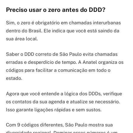
Preciso usar o zero antes do DDD?
Sim, o zero é obrigatório em chamadas interurbanas
dentro do Brasil. Ele indica que você está saindo da
sua área local.
Saber o DDD correto de São Paulo evita chamadas
erradas e desperdício de tempo. A Anatel organiza os
códigos para facilitar a comunicação em todo o
estado.
Agora que você entende a lógica dos DDDs, verifique
os contatos da sua agenda e atualize se necessário.
Isso garante ligações rápidas e sem sustos.
Com 9 códigos diferentes, São Paulo mostra sua
diversidade regional. Dominar esses números é um