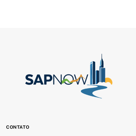
CONTATO