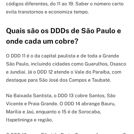
códigos diferentes, do 11 ao 19. Saber o número certo
evita transtornos e economiza tempo.
Quais são os DDDs de São Paulo e
onde cada um cobre?
O DDD 11 é o da capital paulista e de toda a Grande
São Paulo, incluindo cidades como Guarulhos, Osasco
e Jundiaí. Já o DDD 12 atende o Vale do Paraíba, com
destaque para São José dos Campos e Taubaté.
Na Baixada Santista, o DDD 13 cobre Santos, São
Vicente e Praia Grande. O DDD 14 abrange Bauru,
Marília e Jaú, enquanto o 15 é de Sorocaba,
Itapetininga e região.