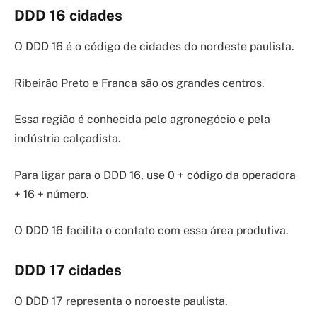
DDD 16 cidades
O DDD 16 é o código de cidades do nordeste paulista.
Ribeirão Preto e Franca são os grandes centros.
Essa região é conhecida pelo agronegócio e pela
indústria calçadista.
Para ligar para o DDD 16, use 0 + código da operadora
+ 16 + número.
O DDD 16 facilita o contato com essa área produtiva.
DDD 17 cidades
O DDD 17 representa o noroeste paulista.