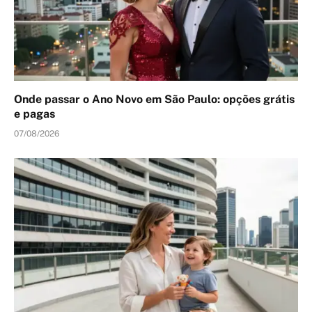
Onde passar o Ano Novo em São Paulo: opções grátis
e pagas
07/08/2026