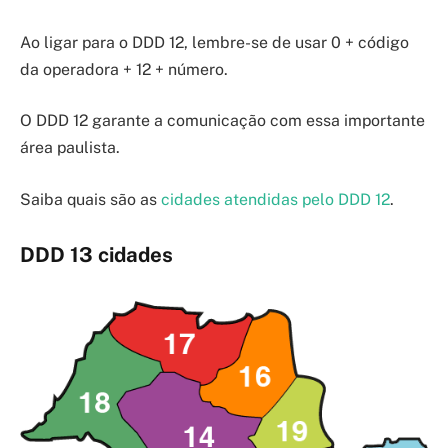
Ao ligar para o DDD 12, lembre-se de usar 0 + código
da operadora + 12 + número.
O DDD 12 garante a comunicação com essa importante
área paulista.
Saiba quais são as
cidades atendidas pelo DDD 12
.
DDD 13 cidades