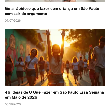
Guia rápido: o que fazer com criança em São Paulo
sem sair do orçamento
07/07/2026
46 Ideias de O Que Fazer em Sao Paulo Essa Semana
em Maio de 2026
05/18/2026