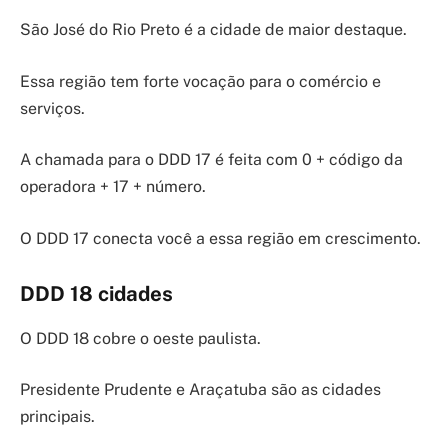
São José do Rio Preto é a cidade de maior destaque.
Essa região tem forte vocação para o comércio e
serviços.
A chamada para o DDD 17 é feita com 0 + código da
operadora + 17 + número.
O DDD 17 conecta você a essa região em crescimento.
DDD 18 cidades
O DDD 18 cobre o oeste paulista.
Presidente Prudente e Araçatuba são as cidades
principais.