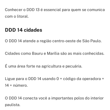
Conhecer o DDD 13 é essencial para quem se comunica
com o litoral.
DDD 14 cidades
O DDD 14 atende a região centro-oeste de São Paulo.
Cidades como Bauru e Marília são as mais conhecidas.
É uma área forte na agricultura e pecuária.
Ligue para o DDD 14 usando 0 + código da operadora +
14 + número.
O DDD 14 conecta você a importantes polos do interior
paulista.