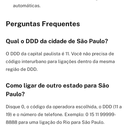
automáticas.
Perguntas Frequentes
Qual o DDD da cidade de São Paulo?
O DDD da capital paulista é 11. Você não precisa de
código interurbano para ligações dentro da mesma
região de DDD.
Como ligar de outro estado para São
Paulo?
Disque 0, o código da operadora escolhida, o DDD (11 a
19) e o número de telefone. Exemplo: 0 15 11 99999-
8888 para uma ligação do Rio para São Paulo.