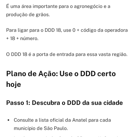
É uma área importante para o agronegócio e a
produção de grãos.
Para ligar para o DDD 18, use 0 + código da operadora
+ 18 + número.
O DDD 18 é a porta de entrada para essa vasta região.
Plano de Ação: Use o DDD certo
hoje
Passo 1: Descubra o DDD da sua cidade
Consulte a lista oficial da Anatel para cada
município de São Paulo.