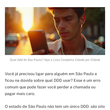
Qual Ddd de Sao Paulo? Veja a Lista Completa Cidade por Cidade
Você já precisou ligar para alguém em São Paulo e
ficou na dúvida sobre qual DDD usar? Esse é um erro
comum que pode fazer você perder a chamada ou
pagar mais caro.
O estado de São Paulo não tem um único DDD: são oito