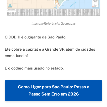
Imagem/Referência: Geomapas
O DDD 11 é o gigante de São Paulo.
Ele cobre a capital e a Grande SP, além de cidades
como Jundiaí.
É o código mais usado no estado.
Como Ligar para Sao Paulo: Passo a
Passo Sem Erro em 2026