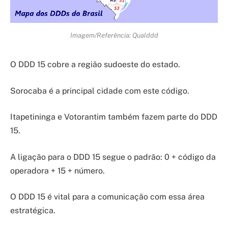
Imagem/Referência: Qualddd
O DDD 15 cobre a região sudoeste do estado.
Sorocaba é a principal cidade com este código.
Itapetininga e Votorantim também fazem parte do DDD
15.
A ligação para o DDD 15 segue o padrão: 0 + código da
operadora + 15 + número.
O DDD 15 é vital para a comunicação com essa área
estratégica.