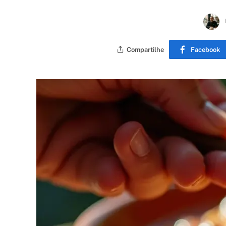
Compartilhe
Facebook