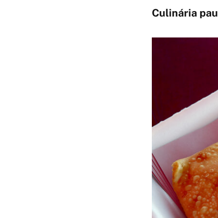
Culinária pau