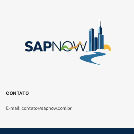
CONTATO
E-mail:
contato@sapnow.com.br