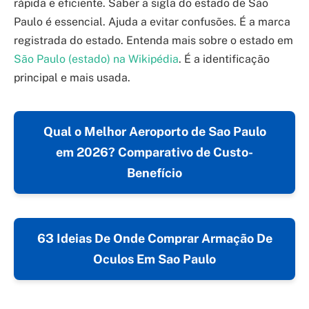
rápida e eficiente. Saber a sigla do estado de São
Paulo é essencial. Ajuda a evitar confusões. É a marca
registrada do estado. Entenda mais sobre o estado em
São Paulo (estado) na Wikipédia
. É a identificação
principal e mais usada.
Qual o Melhor Aeroporto de Sao Paulo
em 2026? Comparativo de Custo-
Benefício
63 Ideias De Onde Comprar Armação De
Oculos Em Sao Paulo