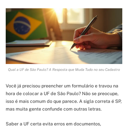
Qual a UF de São Paulo? A Resposta que Muda Tudo no seu Cadastro
Você já precisou preencher um formulário e travou na
hora de colocar a UF de São Paulo? Não se preocupe,
isso é mais comum do que parece. A sigla correta é SP,
mas muita gente confunde com outras letras.
Saber a UF certa evita erros em documentos,