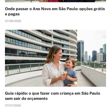
Onde passar o Ano Novo em São Paulo: opções grátis
e pagas
07/08/2026
Guia rápido: o que fazer com criança em São Paulo
sem sair do orçamento
07/07/2026