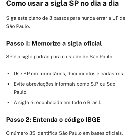
Como usar a sigla SP no dia a dia
Siga este plano de 3 passos para nunca errar a UF de
São Paulo.
Passo 1: Memorize a sigla oficial
SP é a sigla padrão para o estado de São Paulo.
Use SP em formulários, documentos e cadastros.
Evite abreviações informais como S.P. ou Sao
Paulo.
A sigla é reconhecida em todo o Brasil.
Passo 2: Entenda o código IBGE
O número 35 identifica São Paulo em bases oficiais.