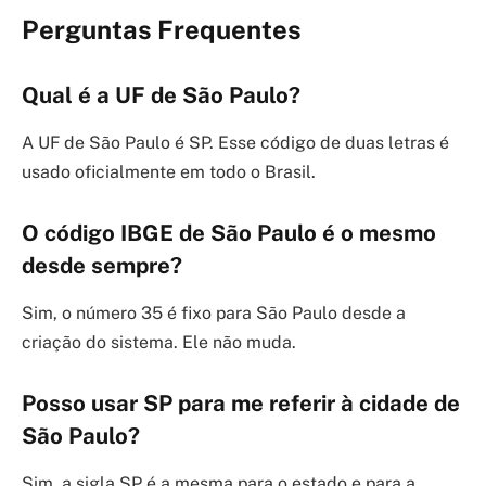
Perguntas Frequentes
Qual é a UF de São Paulo?
A UF de São Paulo é SP. Esse código de duas letras é
usado oficialmente em todo o Brasil.
O código IBGE de São Paulo é o mesmo
desde sempre?
Sim, o número 35 é fixo para São Paulo desde a
criação do sistema. Ele não muda.
Posso usar SP para me referir à cidade de
São Paulo?
Sim, a sigla SP é a mesma para o estado e para a