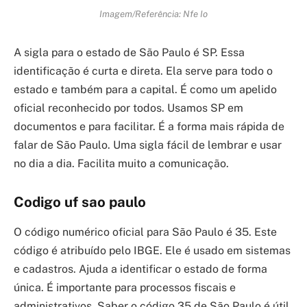
Imagem/Referência: Nfe Io
A sigla para o estado de São Paulo é SP. Essa
identificação é curta e direta. Ela serve para todo o
estado e também para a capital. É como um apelido
oficial reconhecido por todos. Usamos SP em
documentos e para facilitar. É a forma mais rápida de
falar de São Paulo. Uma sigla fácil de lembrar e usar
no dia a dia. Facilita muito a comunicação.
Codigo uf sao paulo
O código numérico oficial para São Paulo é 35. Este
código é atribuído pelo IBGE. Ele é usado em sistemas
e cadastros. Ajuda a identificar o estado de forma
única. É importante para processos fiscais e
administrativos. Saber o código 35 de São Paulo é útil.