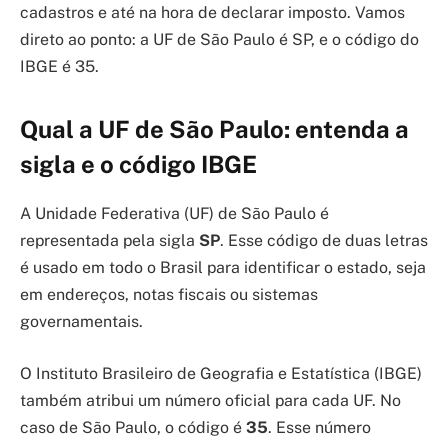
cadastros e até na hora de declarar imposto. Vamos
direto ao ponto: a UF de São Paulo é SP, e o código do
IBGE é 35.
Qual a UF de São Paulo: entenda a
sigla e o código IBGE
A Unidade Federativa (UF) de São Paulo é
representada pela sigla
SP
. Esse código de duas letras
é usado em todo o Brasil para identificar o estado, seja
em endereços, notas fiscais ou sistemas
governamentais.
O Instituto Brasileiro de Geografia e Estatística (IBGE)
também atribui um número oficial para cada UF. No
caso de São Paulo, o código é
35
. Esse número