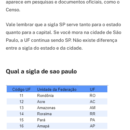
aparece em pesquisas e documentos oficiais, como o
Censo.
Vale lembrar que a sigla SP serve tanto para o estado
quanto para a capital. Se você mora na cidade de São
Paulo, a UF continua sendo SP. Não existe diferença
entre a sigla do estado e da cidade.
Qual a sigla de sao paulo