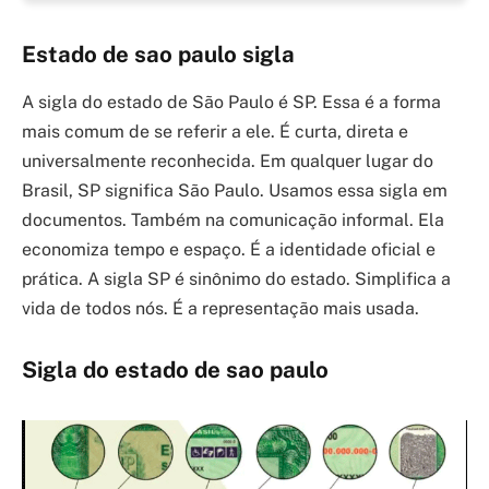
Estado de sao paulo sigla
A sigla do estado de São Paulo é SP. Essa é a forma
mais comum de se referir a ele. É curta, direta e
universalmente reconhecida. Em qualquer lugar do
Brasil, SP significa São Paulo. Usamos essa sigla em
documentos. Também na comunicação informal. Ela
economiza tempo e espaço. É a identidade oficial e
prática. A sigla SP é sinônimo do estado. Simplifica a
vida de todos nós. É a representação mais usada.
Sigla do estado de sao paulo