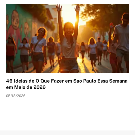
46 Ideias de O Que Fazer em Sao Paulo Essa Semana
em Maio de 2026
05/18/2026