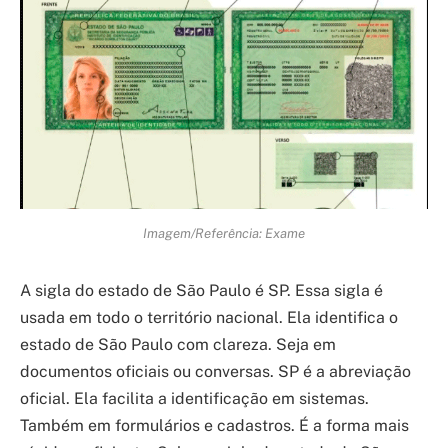
Imagem/Referência: Exame
A sigla do estado de São Paulo é SP. Essa sigla é
usada em todo o território nacional. Ela identifica o
estado de São Paulo com clareza. Seja em
documentos oficiais ou conversas. SP é a abreviação
oficial. Ela facilita a identificação em sistemas.
Também em formulários e cadastros. É a forma mais