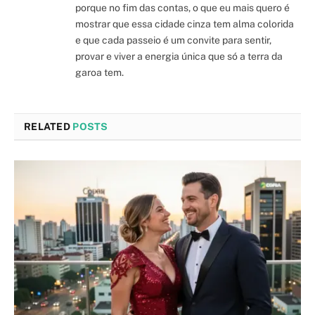
porque no fim das contas, o que eu mais quero é
mostrar que essa cidade cinza tem alma colorida
e que cada passeio é um convite para sentir,
provar e viver a energia única que só a terra da
garoa tem.
RELATED
POSTS