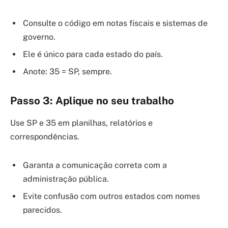
Consulte o código em notas fiscais e sistemas de
governo.
Ele é único para cada estado do país.
Anote: 35 = SP, sempre.
Passo 3: Aplique no seu trabalho
Use SP e 35 em planilhas, relatórios e
correspondências.
Garanta a comunicação correta com a
administração pública.
Evite confusão com outros estados com nomes
parecidos.