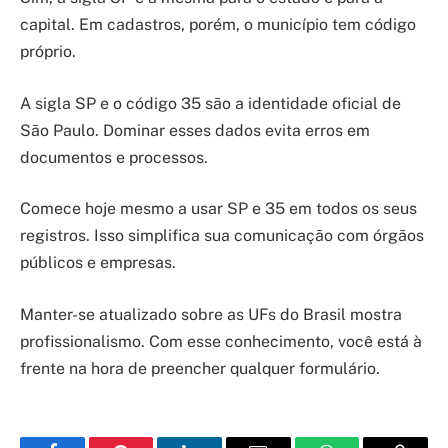
capital. Em cadastros, porém, o município tem código
próprio.
A sigla SP e o código 35 são a identidade oficial de
São Paulo. Dominar esses dados evita erros em
documentos e processos.
Comece hoje mesmo a usar SP e 35 em todos os seus
registros. Isso simplifica sua comunicação com órgãos
públicos e empresas.
Manter-se atualizado sobre as UFs do Brasil mostra
profissionalismo. Com esse conhecimento, você está à
frente na hora de preencher qualquer formulário.