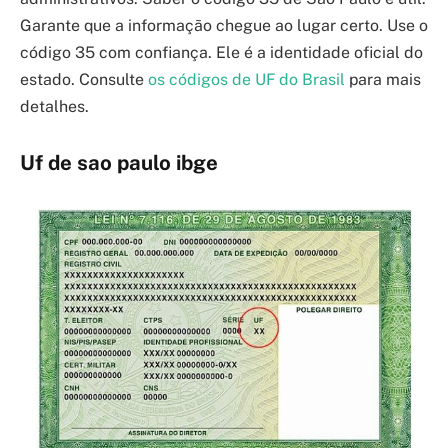
Garante que a informação chegue ao lugar certo. Use o
código 35 com confiança. Ele é a identidade oficial do
estado. Consulte
os códigos de UF do Brasil
para mais
detalhes.
Uf de sao paulo ibge