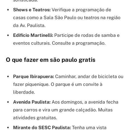
Shows e Teatros:
Verifique a programação de
casas como a Sala São Paulo ou teatros na região
da Av. Paulista.
Edifício Martinelli:
Participe de rodas de samba e
eventos culturais. Consulte a programação.
O que fazer em são paulo gratis
Parque Ibirapuera:
Caminhar, andar de bicicleta ou
fazer piquenique. O parque é um convite à
liberdade.
Avenida Paulista:
Aos domingos, a avenida fecha
para carros e vira um grande calçadão. Muitas
atividades gratuitas.
Mirante do SESC Paulista:
Tenha uma vista