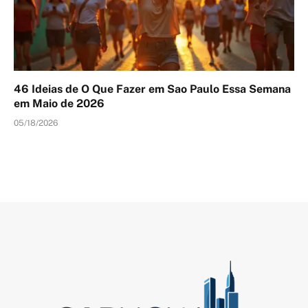
46 Ideias de O Que Fazer em Sao Paulo Essa Semana
em Maio de 2026
05/18/2026