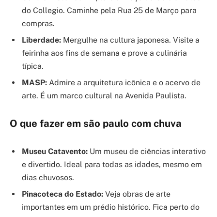
do Collegio. Caminhe pela Rua 25 de Março para
compras.
Liberdade:
Mergulhe na cultura japonesa. Visite a
feirinha aos fins de semana e prove a culinária
típica.
MASP:
Admire a arquitetura icônica e o acervo de
arte. É um marco cultural na Avenida Paulista.
O que fazer em são paulo com chuva
Museu Catavento:
Um museu de ciências interativo
e divertido. Ideal para todas as idades, mesmo em
dias chuvosos.
Pinacoteca do Estado:
Veja obras de arte
importantes em um prédio histórico. Fica perto do