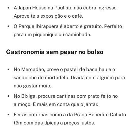
A Japan House na Paulista não cobra ingresso.
Aproveite a exposição e o café.
O Parque Ibirapuera é aberto e gratuito. Perfeito
para um piquenique ou caminhada.
Gastronomia sem pesar no bolso
No Mercadão, prove o pastel de bacalhau e o
sanduíche de mortadela. Divida com alguém para
não gastar muito.
No Bixiga, procure cantinas com prato feito no
almoço. É mais em conta que o jantar.
Feiras noturnas como a da Praça Benedito Calixto
têm comidas típicas a preços justos.