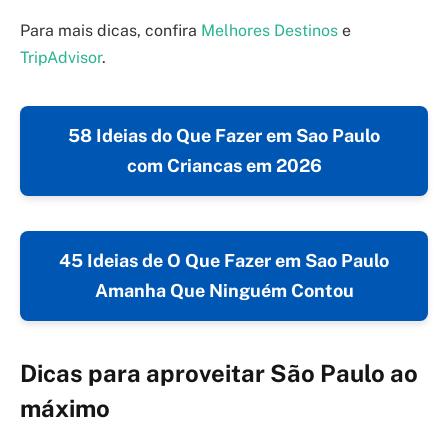
Para mais dicas, confira
Melhores Destinos
e
TripAdvisor
.
58 Ideias do Que Fazer em Sao Paulo
com Criancas em 2026
45 Ideias de O Que Fazer em Sao Paulo
Amanha Que Ninguém Contou
Dicas para aproveitar São Paulo ao
máximo