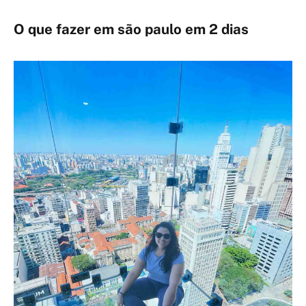
O que fazer em são paulo em 2 dias