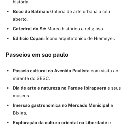
história.
Beco do Batman:
Galeria de arte urbana a céu
aberto.
Catedral da Sé:
Marco histórico e religioso.
Edifício Copan:
Ícone arquitetônico de Niemeyer.
Passeios em sao paulo
Passeio cultural na Avenida Paulista
com visita ao
mirante do SESC.
Dia de arte e natureza no Parque Ibirapuera
e seus
museus.
Imersão gastronômica no Mercado Municipal
e
Bixiga.
Exploração da cultura oriental na Liberdade
e