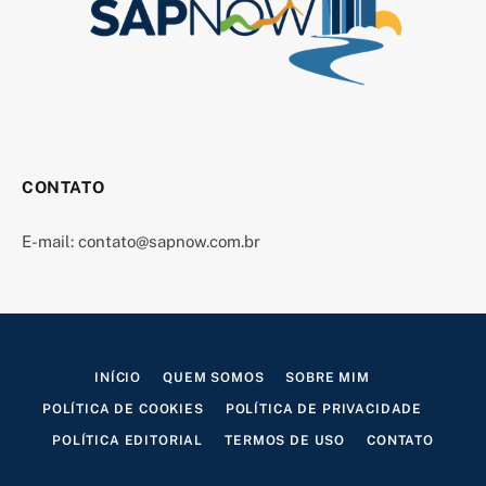
CONTATO
E-mail:
contato@sapnow.com.br
INÍCIO
QUEM SOMOS
SOBRE MIM
POLÍTICA DE COOKIES
POLÍTICA DE PRIVACIDADE
POLÍTICA EDITORIAL
TERMOS DE USO
CONTATO