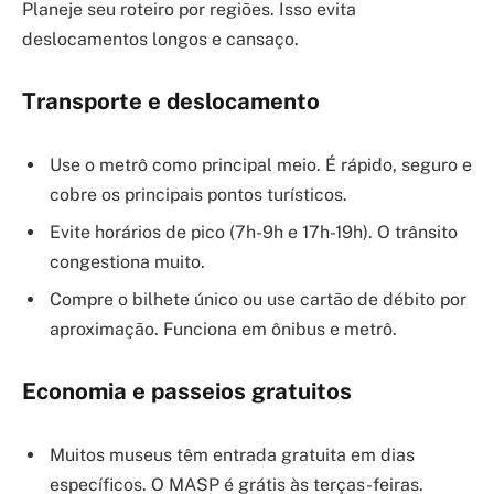
Planeje seu roteiro por regiões. Isso evita
deslocamentos longos e cansaço.
Transporte e deslocamento
Use o metrô como principal meio. É rápido, seguro e
cobre os principais pontos turísticos.
Evite horários de pico (7h-9h e 17h-19h). O trânsito
congestiona muito.
Compre o bilhete único ou use cartão de débito por
aproximação. Funciona em ônibus e metrô.
Economia e passeios gratuitos
Muitos museus têm entrada gratuita em dias
específicos. O MASP é grátis às terças-feiras.