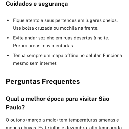
Cuidados e segurança
Fique atento a seus pertences em lugares cheios.
Use bolsa cruzada ou mochila na frente.
Evite andar sozinho em ruas desertas à noite.
Prefira áreas movimentadas.
Tenha sempre um mapa offline no celular. Funciona
mesmo sem internet.
Perguntas Frequentes
Qual a melhor época para visitar São
Paulo?
O outono (março a maio) tem temperaturas amenas e
menos chuvas. Evite julho e dezembro, alta temporada