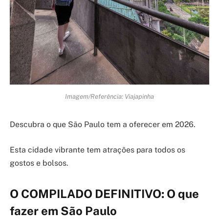
Imagem/Referência: Viajapinha
Descubra o que São Paulo tem a oferecer em 2026.
Esta cidade vibrante tem atrações para todos os
gostos e bolsos.
O COMPILADO DEFINITIVO: O que
fazer em São Paulo