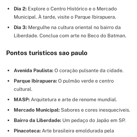
Dia 2:
Explore o Centro Histórico e o Mercado
Municipal. À tarde, visite o Parque Ibirapuera.
Dia 3:
Mergulhe na cultura oriental no bairro da
Liberdade. Conclua com arte no Beco do Batman.
Pontos turisticos sao paulo
Avenida Paulista:
O coração pulsante da cidade.
Parque Ibirapuera:
O pulmão verde e centro
cultural.
MASP:
Arquitetura e arte de renome mundial.
Mercado Municipal:
Sabores e cores inesquecíveis.
Bairro da Liberdade:
Um pedaço do Japão em SP.
Pinacoteca:
Arte brasileira emoldurada pela