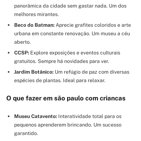
panorâmica da cidade sem gastar nada. Um dos
melhores mirantes.
Beco do Batman:
Aprecie grafites coloridos e arte
urbana em constante renovação. Um museu a céu
aberto.
CCSP:
Explore exposições e eventos culturais
gratuitos. Sempre há novidades para ver.
Jardim Botânico:
Um refúgio de paz com diversas
espécies de plantas. Ideal para relaxar.
O que fazer em são paulo com criancas
Museu Catavento:
Interatividade total para os
pequenos aprenderem brincando. Um sucesso
garantido.