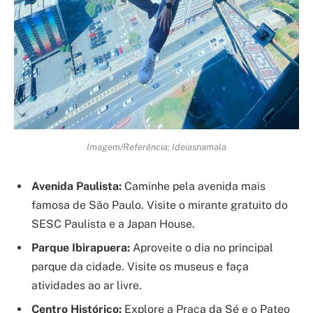
Imagem/Referência: Ideiasnamala
Avenida Paulista:
Caminhe pela avenida mais
famosa de São Paulo. Visite o mirante gratuito do
SESC Paulista e a Japan House.
Parque Ibirapuera:
Aproveite o dia no principal
parque da cidade. Visite os museus e faça
atividades ao ar livre.
Centro Histórico:
Explore a Praça da Sé e o Pateo