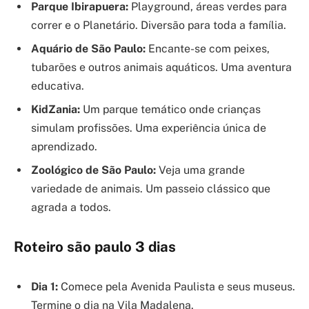
Parque Ibirapuera:
Playground, áreas verdes para
correr e o Planetário. Diversão para toda a família.
Aquário de São Paulo:
Encante-se com peixes,
tubarões e outros animais aquáticos. Uma aventura
educativa.
KidZania:
Um parque temático onde crianças
simulam profissões. Uma experiência única de
aprendizado.
Zoológico de São Paulo:
Veja uma grande
variedade de animais. Um passeio clássico que
agrada a todos.
Roteiro são paulo 3 dias
Dia 1:
Comece pela Avenida Paulista e seus museus.
Termine o dia na Vila Madalena.