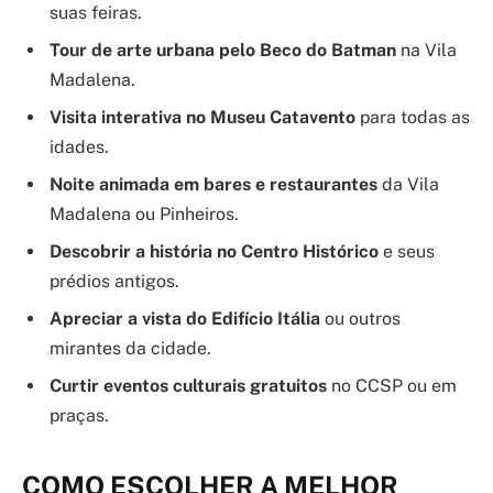
suas feiras.
Tour de arte urbana pelo Beco do Batman
na Vila
Madalena.
Visita interativa no Museu Catavento
para todas as
idades.
Noite animada em bares e restaurantes
da Vila
Madalena ou Pinheiros.
Descobrir a história no Centro Histórico
e seus
prédios antigos.
Apreciar a vista do Edifício Itália
ou outros
mirantes da cidade.
Curtir eventos culturais gratuitos
no CCSP ou em
praças.
COMO ESCOLHER A MELHOR