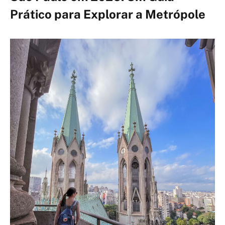
Prático para Explorar a Metrópole