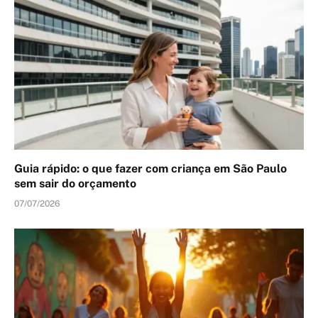
Guia rápido: o que fazer com criança em São Paulo
sem sair do orçamento
07/07/2026