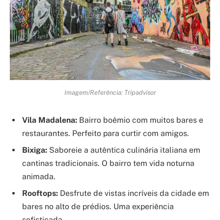
Imagem/Referência: Tripadvisor
Vila Madalena:
Bairro boêmio com muitos bares e
restaurantes. Perfeito para curtir com amigos.
Bixiga:
Saboreie a autêntica culinária italiana em
cantinas tradicionais. O bairro tem vida noturna
animada.
Rooftops:
Desfrute de vistas incríveis da cidade em
bares no alto de prédios. Uma experiência
sofisticada.