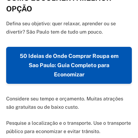
OPÇÃO
Defina seu objetivo: quer relaxar, aprender ou se
divertir? São Paulo tem de tudo um pouco.
50 Ideias de Onde Comprar Roupa em
Sao Paulo: Guia Completo para
Economizar
Considere seu tempo e orçamento. Muitas atrações
são gratuitas ou de baixo custo.
Pesquise a localização e o transporte. Use o transporte
público para economizar e evitar trânsito.