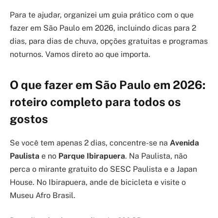
Para te ajudar, organizei um guia prático com o que
fazer em São Paulo em 2026, incluindo dicas para 2
dias, para dias de chuva, opções gratuitas e programas
noturnos. Vamos direto ao que importa.
O que fazer em São Paulo em 2026:
roteiro completo para todos os
gostos
Se você tem apenas 2 dias, concentre-se na
Avenida
Paulista
e no
Parque Ibirapuera
. Na Paulista, não
perca o mirante gratuito do SESC Paulista e a Japan
House. No Ibirapuera, ande de bicicleta e visite o
Museu Afro Brasil.