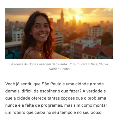
54 Ideias de Oque Fazer em Sao Paulo: Roteiro Para 2 Dias, Chuva,
Noite e Grátis
Você já sentiu que São Paulo é uma cidade grande
demais, difícil de escolher o que fazer? A verdade é
que a cidade oferece tantas opções que o problema
nunca é a falta de programas, mas sim como montar
um roteiro que caiba no seu tempo e no seu bolso.