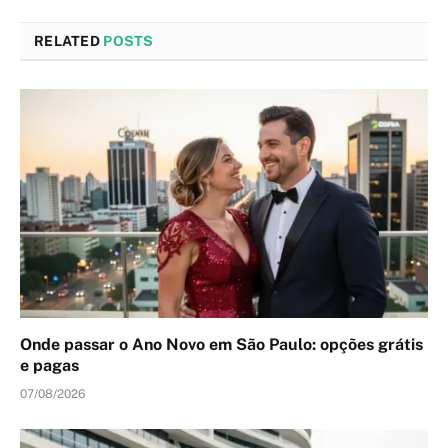
RELATED
POSTS
Onde passar o Ano Novo em São Paulo: opções grátis
e pagas
07/08/2026