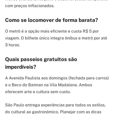
com preços inflacionados.
Como se locomover de forma barata?
O metrô é a opção mais eficiente e custa R$ 5 por
viagem. O bilhete único integra ônibus e metrô por até
3 horas.
Quais passeios gratuitos são
imperdíveis?
A Avenida Paulista aos domingos (fechada para carros)
e o Beco do Batman na Vila Madalena. Ambos
oferecem arte e cultura sem custo.
São Paulo entrega experiências para todos os estilos,
do cultural ao gastronômico. Planejar com as dicas