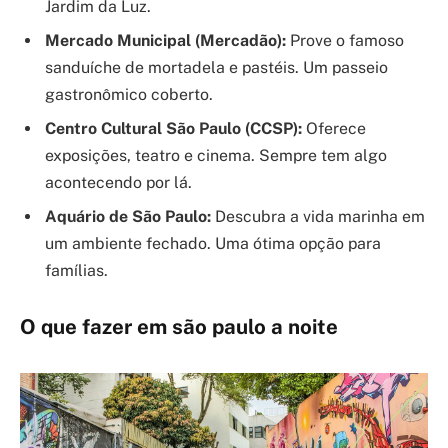
Jardim da Luz.
Mercado Municipal (Mercadão):
Prove o famoso
sanduíche de mortadela e pastéis. Um passeio
gastronômico coberto.
Centro Cultural São Paulo (CCSP):
Oferece
exposições, teatro e cinema. Sempre tem algo
acontecendo por lá.
Aquário de São Paulo:
Descubra a vida marinha em
um ambiente fechado. Uma ótima opção para
famílias.
O que fazer em são paulo a noite