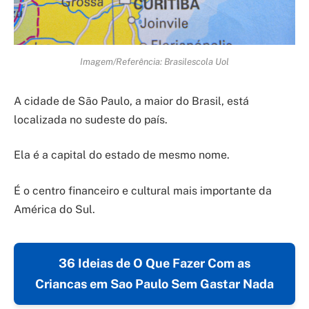
Imagem/Referência: Brasilescola Uol
A cidade de São Paulo, a maior do Brasil, está
localizada no sudeste do país.
Ela é a capital do estado de mesmo nome.
É o centro financeiro e cultural mais importante da
América do Sul.
36 Ideias de O Que Fazer Com as
Criancas em Sao Paulo Sem Gastar Nada