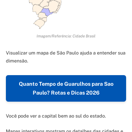
Imagem/Referência: Cidade Brasil
Visualizar um mapa de São Paulo ajuda a entender sua
dimensão.
Quanto Tempo de Guarulhos para Sao
Paulo? Rotas e Dicas 2026
Você pode ver a capital bem ao sul do estado.
Mapas interativos mostram os detalhes das cidades e