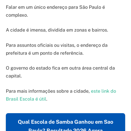
Falar em um único endereço para São Paulo é
complexo.
A cidade é imensa, dividida em zonas e bairros.
Para assuntos oficiais ou visitas, o endereço da
prefeitura é um ponto de referência.
O governo do estado fica em outra área central da
capital.
Para mais informações sobre a cidade,
este link do
Brasil Escola é útil
.
Qual Escola de Samba Ganhou em Sao
Paulo? Resultado 2026 Agora