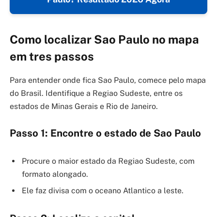
Como localizar Sao Paulo no mapa
em tres passos
Para entender onde fica Sao Paulo, comece pelo mapa
do Brasil. Identifique a Regiao Sudeste, entre os
estados de Minas Gerais e Rio de Janeiro.
Passo 1: Encontre o estado de Sao Paulo
Procure o maior estado da Regiao Sudeste, com
formato alongado.
Ele faz divisa com o oceano Atlantico a leste.