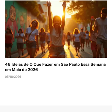
46 Ideias de O Que Fazer em Sao Paulo Essa Semana
em Maio de 2026
05/18/2026