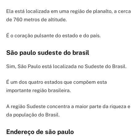
Ela está localizada em uma região de planalto, a cerca
de 760 metros de altitude.
É o coração pulsante do estado e do país.
São paulo sudeste do brasil
Sim, São Paulo está localizada no Sudeste do Brasil.
É um dos quatro estados que compõem esta
importante região brasileira.
A região Sudeste concentra a maior parte da riqueza e
da população do Brasil.
Endereço de são paulo