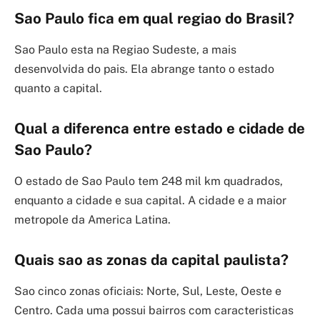
Sao Paulo fica em qual regiao do Brasil?
Sao Paulo esta na Regiao Sudeste, a mais
desenvolvida do pais. Ela abrange tanto o estado
quanto a capital.
Qual a diferenca entre estado e cidade de
Sao Paulo?
O estado de Sao Paulo tem 248 mil km quadrados,
enquanto a cidade e sua capital. A cidade e a maior
metropole da America Latina.
Quais sao as zonas da capital paulista?
Sao cinco zonas oficiais: Norte, Sul, Leste, Oeste e
Centro. Cada uma possui bairros com caracteristicas