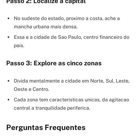
Passo 2: Localize a capital
No sudeste do estado, proximo a costa, ache a
mancha urbana mais densa.
Essa e a cidade de Sao Paulo, centro financeiro do
pais.
Passo 3: Explore as cinco zonas
Divida mentalmente a cidade em Norte, Sul, Leste,
Oeste e Centro.
Cada zona tem caracteristicas unicas, da agitacao
central a tranquilidade periferica.
Perguntas Frequentes