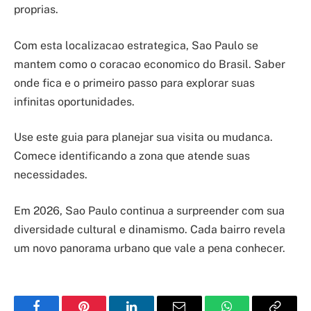
proprias.
Com esta localizacao estrategica, Sao Paulo se
mantem como o coracao economico do Brasil. Saber
onde fica e o primeiro passo para explorar suas
infinitas oportunidades.
Use este guia para planejar sua visita ou mudanca.
Comece identificando a zona que atende suas
necessidades.
Em 2026, Sao Paulo continua a surpreender com sua
diversidade cultural e dinamismo. Cada bairro revela
um novo panorama urbano que vale a pena conhecer.