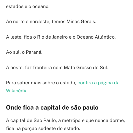
estados e o oceano.
Ao norte e nordeste, temos Minas Gerais.
A leste, fica o Rio de Janeiro e o Oceano Atlântico.
Ao sul, o Paraná.
A oeste, faz fronteira com Mato Grosso do Sul.
Para saber mais sobre o estado,
confira a página da
Wikipédia
.
Onde fica a capital de são paulo
A capital de São Paulo, a metrópole que nunca dorme,
fica na porção sudeste do estado.