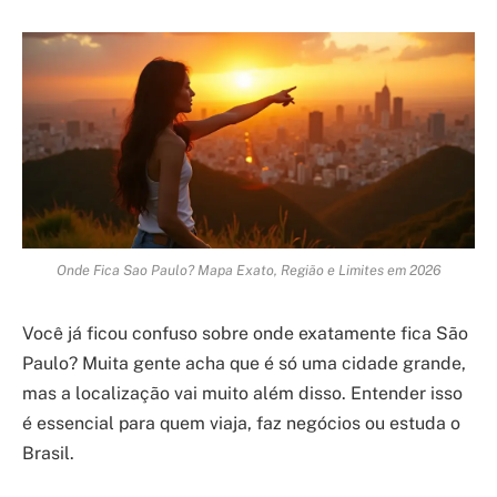
Onde Fica Sao Paulo? Mapa Exato, Região e Limites em 2026
Você já ficou confuso sobre onde exatamente fica São
Paulo? Muita gente acha que é só uma cidade grande,
mas a localização vai muito além disso. Entender isso
é essencial para quem viaja, faz negócios ou estuda o
Brasil.