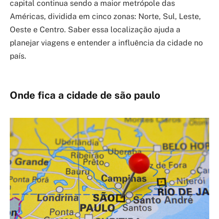
capital continua sendo a maior metrópole das
Américas, dividida em cinco zonas: Norte, Sul, Leste,
Oeste e Centro. Saber essa localização ajuda a
planejar viagens e entender a influência da cidade no
país.
Onde fica a cidade de são paulo