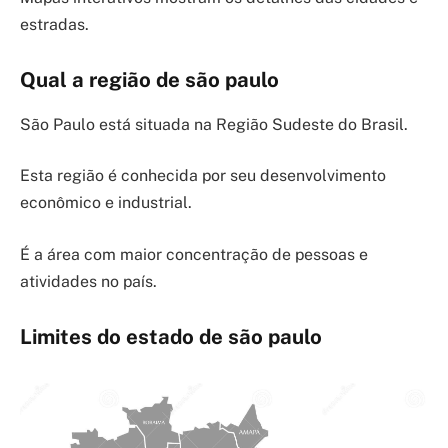
estradas.
Qual a região de são paulo
São Paulo está situada na Região Sudeste do Brasil.
Esta região é conhecida por seu desenvolvimento
econômico e industrial.
É a área com maior concentração de pessoas e
atividades no país.
Limites do estado de são paulo