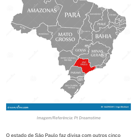
Imagem/Referência: Pt Dreamstime
O estado de São Paulo faz divisa com outros cinco