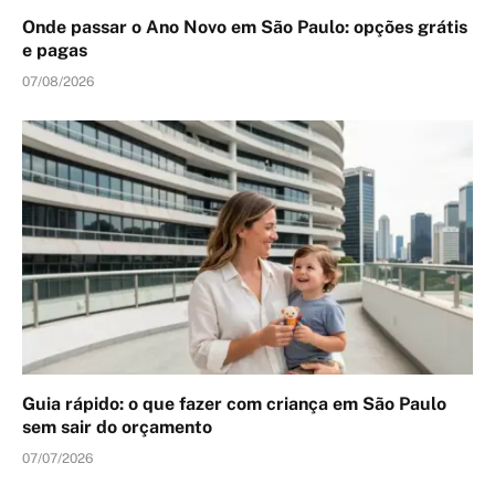
Onde passar o Ano Novo em São Paulo: opções grátis
e pagas
07/08/2026
Guia rápido: o que fazer com criança em São Paulo
sem sair do orçamento
07/07/2026