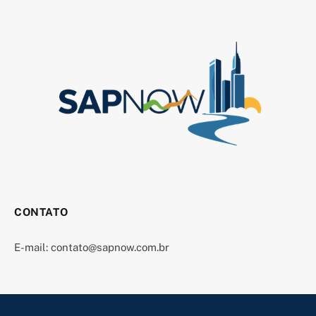
CONTATO
E-mail:
contato@sapnow.com.br