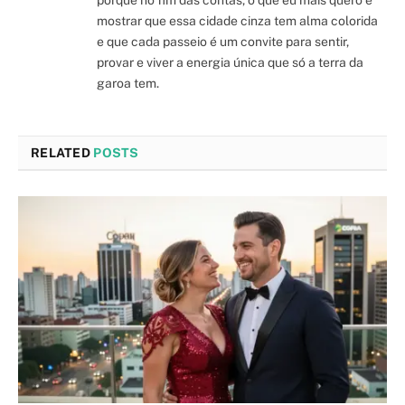
mostrar que essa cidade cinza tem alma colorida
e que cada passeio é um convite para sentir,
provar e viver a energia única que só a terra da
garoa tem.
RELATED
POSTS