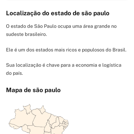
Localização do estado de são paulo
O estado de São Paulo ocupa uma área grande no
sudeste brasileiro.
Ele é um dos estados mais ricos e populosos do Brasil.
Sua localização é chave para a economia e logística
do país.
Mapa de são paulo