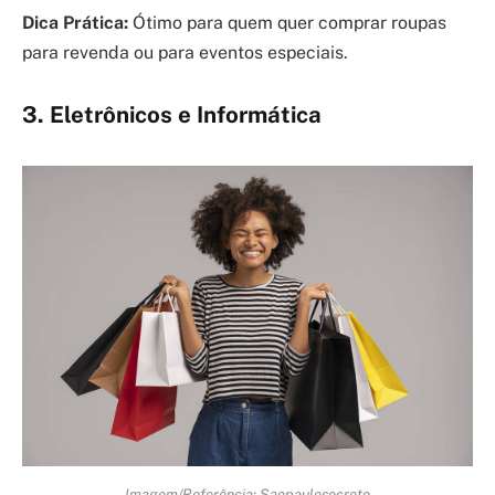
Dica Prática:
Ótimo para quem quer comprar roupas
para revenda ou para eventos especiais.
3. Eletrônicos e Informática
Imagem/Referência: Saopaulosecreto