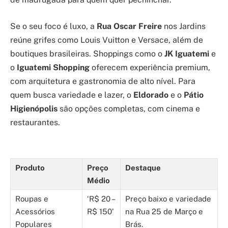
Se o seu foco é luxo, a
Rua Oscar Freire
nos Jardins
reúne grifes como Louis Vuitton e Versace, além de
boutiques brasileiras. Shoppings como o
JK Iguatemi
e
o
Iguatemi Shopping
oferecem experiência premium,
com arquitetura e gastronomia de alto nível. Para
quem busca variedade e lazer, o
Eldorado
e o
Pátio
Higienópolis
são opções completas, com cinema e
restaurantes.
Produto
Preço
Destaque
Médio
Roupas e
‘R$ 20 –
Preço baixo e variedade
Acessórios
R$ 150’
na Rua 25 de Março e
Populares
Brás.