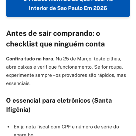
Interior de Sao Paulo Em 2026
Antes de sair comprando: o
checklist que ninguém conta
Confira tudo na hora
. Na 25 de Março, teste pilhas,
abra caixas e verifique funcionamento. Se for roupa,
experimente sempre – os provadores são rápidos, mas
essenciais.
O essencial para eletrônicos (Santa
Ifigênia)
Exija nota fiscal com CPF e número de série do
aparelho.