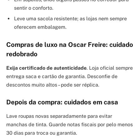
sentir o conforto.
Leve uma sacola resistente; as lojas nem sempre
oferecem embalagem.
Compras de luxo na Oscar Freire: cuidado
redobrado
Exija certificado de autenticidade
. Loja oficial sempre
entrega saca e cartão de garantia. Desconfie de
descontos muito altos – pode ser réplica.
Depois da compra: cuidados em casa
Lave roupas novas separadamente para evitar
manchas de tinta. Guarde notas fiscais por pelo menos
30 dias para troca ou garantia.