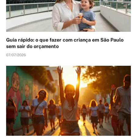
Guia rápido: o que fazer com criança em São Paulo
sem sair do orçamento
07/07/2026