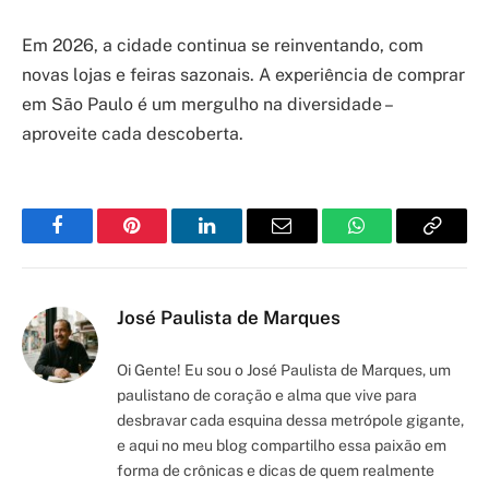
Em 2026, a cidade continua se reinventando, com
novas lojas e feiras sazonais. A experiência de comprar
em São Paulo é um mergulho na diversidade –
aproveite cada descoberta.
Facebook
Pinterest
LinkedIn
Email
WhatsApp
Copy
Link
José Paulista de Marques
Oi Gente! Eu sou o José Paulista de Marques, um
paulistano de coração e alma que vive para
desbravar cada esquina dessa metrópole gigante,
e aqui no meu blog compartilho essa paixão em
forma de crônicas e dicas de quem realmente