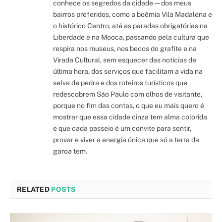
conhece os segredos da cidade — dos meus
bairros preferidos, como a boêmia Vila Madalena e
o histórico Centro, até as paradas obrigatórias na
Liberdade e na Mooca, passando pela cultura que
respira nos museus, nos becos do grafite e na
Virada Cultural, sem esquecer das notícias de
última hora, dos serviços que facilitam a vida na
selva de pedra e dos roteiros turísticos que
redescobrem São Paulo com olhos de visitante,
porque no fim das contas, o que eu mais quero é
mostrar que essa cidade cinza tem alma colorida
e que cada passeio é um convite para sentir,
provar e viver a energia única que só a terra da
garoa tem.
RELATED
POSTS