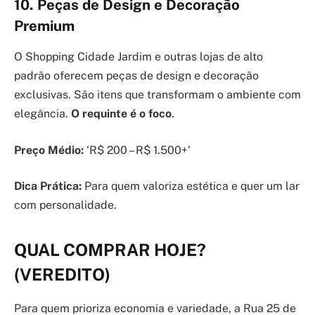
10. Peças de Design e Decoração
Premium
O Shopping Cidade Jardim e outras lojas de alto
padrão oferecem peças de design e decoração
exclusivas. São itens que transformam o ambiente com
elegância.
O requinte é o foco
.
Preço Médio:
‘R$ 200 – R$ 1.500+’
Dica Prática:
Para quem valoriza estética e quer um lar
com personalidade.
QUAL COMPRAR HOJE?
(VEREDITO)
Para quem prioriza economia e variedade, a Rua 25 de