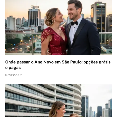
Onde passar o Ano Novo em São Paulo: opções grátis
e pagas
07/08/2026