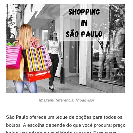
Imagem/Referência: Tripadvisor
São Paulo oferece um leque de opções para todos os
bolsos. A escolha depende do que você procura: preço