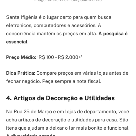
Santa Ifigênia é o lugar certo para quem busca
eletrônicos, computadores e acessórios. A
concorrência mantém os preços em alta.
A pesquisa é
essencial
.
Preço Médio:
‘R$ 100 – R$ 2.000+’
Dica Prática:
Compare preços em várias lojas antes de
fechar negócio. Peça sempre a nota fiscal.
4. Artigos de Decoração e Utilidades
Na Rua 25 de Março e em lojas de departamento, você
acha artigos de decoração e utilidades para casa. São
itens que ajudam a deixar o lar mais bonito e funcional.