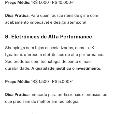
Preço Médio:
‘R$ 1.000 – R$ 10.000+’
Dica Prática:
Para quem busca itens de grife com
acabamento impecável e design atemporal.
9. Eletrônicos de Alta Performance
Shoppings com lojas especializadas, como o JK
Iguatemi, oferecem eletrônicos de alta performance.
São produtos com tecnologia de ponta e maior
durabilidade.
A qualidade justifica o investimento
.
Preço Médio:
‘R$ 1.500 – R$ 5.000+’
Dica Prática:
Indicado para profissionais e entusiastas
que precisam do melhor em tecnologia.