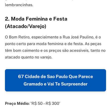
lembrancinhas.
2. Moda Feminina e Festa
(Atacado/Varejo)
O Bom Retiro, especialmente a Rua José Paulino, é o
ponto certo para moda feminina e de festa. As peças
têm bom caimento e os preços são acessíveis, tanto no
atacado quanto no varejo.
67 Cidade de Sao Paulo Que Parece
Gramado e Vai Te Surpreender
Preço Médio:
‘R$ 50 – R$ 300’