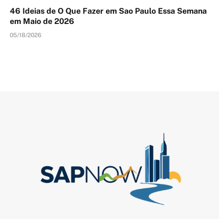
46 Ideias de O Que Fazer em Sao Paulo Essa Semana
em Maio de 2026
05/18/2026