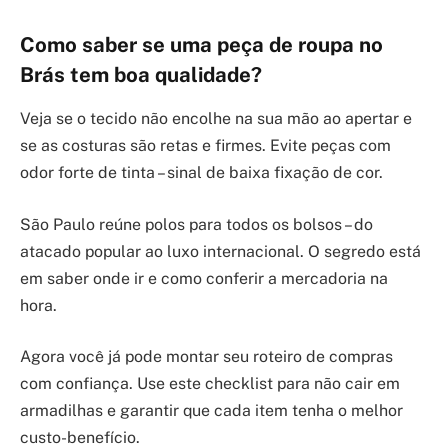
Como saber se uma peça de roupa no
Brás tem boa qualidade?
Veja se o tecido não encolhe na sua mão ao apertar e
se as costuras são retas e firmes. Evite peças com
odor forte de tinta – sinal de baixa fixação de cor.
São Paulo reúne polos para todos os bolsos – do
atacado popular ao luxo internacional. O segredo está
em saber onde ir e como conferir a mercadoria na
hora.
Agora você já pode montar seu roteiro de compras
com confiança. Use este checklist para não cair em
armadilhas e garantir que cada item tenha o melhor
custo-benefício.