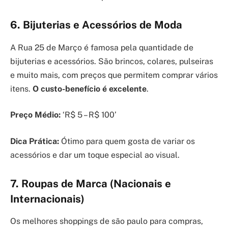
6. Bijuterias e Acessórios de Moda
A Rua 25 de Março é famosa pela quantidade de
bijuterias e acessórios. São brincos, colares, pulseiras
e muito mais, com preços que permitem comprar vários
itens.
O custo-benefício é excelente
.
Preço Médio:
‘R$ 5 – R$ 100’
Dica Prática:
Ótimo para quem gosta de variar os
acessórios e dar um toque especial ao visual.
7. Roupas de Marca (Nacionais e
Internacionais)
Os melhores shoppings de são paulo para compras,