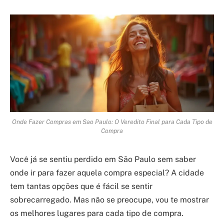
Onde Fazer Compras em Sao Paulo: O Veredito Final para Cada Tipo de
Compra
Você já se sentiu perdido em São Paulo sem saber
onde ir para fazer aquela compra especial? A cidade
tem tantas opções que é fácil se sentir
sobrecarregado. Mas não se preocupe, vou te mostrar
os melhores lugares para cada tipo de compra.