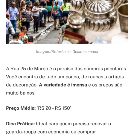
Imagem/Referência: Guiadasemana
A Rua 25 de Março é o paraíso das compras populares.
Você encontra de tudo um pouco, de roupas a artigos
de decoração.
A variedade é imensa
e os preços são
muito baixos.
Preço Médio:
‘R$ 20 – R$ 150’
Dica Prática:
Ideal para quem precisa renovar o
guarda-roupa com economia ou comprar