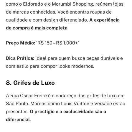
como o Eldorado e o Morumbi Shopping, reúnem lojas
de marcas conhecidas. Você encontra roupas de
qualidade e com design diferenciado.
A experiência
de compra é mais completa
.
Preço Médio:
‘R$ 150 – R$ 1.000+’
Dica Prática:
Ideal para quem busca peças duráveis e
com estilo para compor looks modernos.
8. Grifes de Luxo
A Rua Oscar Freire é o endereço das grifes de luxo em
São Paulo. Marcas como Louis Vuitton e Versace estão
presentes.
O prestígio e a exclusividade são o
diferencial
.