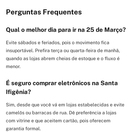
Perguntas Frequentes
Qual o melhor dia para ir na 25 de Março?
Evite sábados e feriados, pois o movimento fica
insuportável. Prefira terça ou quarta-feira de manhã,
quando as lojas abrem cheias de estoque e o fluxo é
menor.
É seguro comprar eletrônicos na Santa
Ifigênia?
Sim, desde que você vá em lojas estabelecidas e evite
camelôs ou barracas de rua. Dê preferência a lojas
com vitrine e que aceitem cartão, pois oferecem
garantia formal.