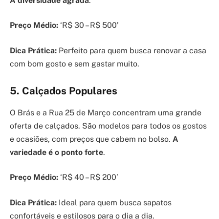
A diversidade agrada
.
Preço Médio:
‘R$ 30 – R$ 500’
Dica Prática:
Perfeito para quem busca renovar a casa
com bom gosto e sem gastar muito.
5. Calçados Populares
O Brás e a Rua 25 de Março concentram uma grande
oferta de calçados. São modelos para todos os gostos
e ocasiões, com preços que cabem no bolso.
A
variedade é o ponto forte
.
Preço Médio:
‘R$ 40 – R$ 200’
Dica Prática:
Ideal para quem busca sapatos
confortáveis e estilosos para o dia a dia.