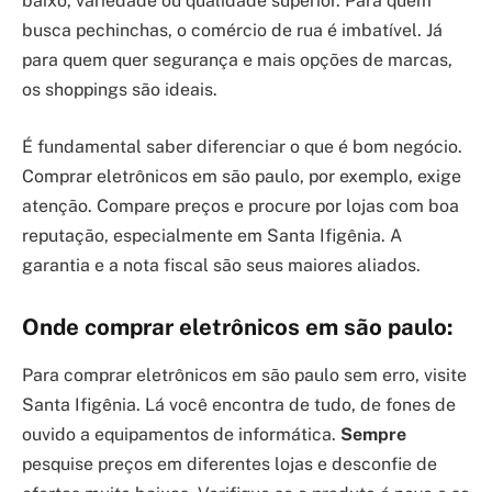
baixo, variedade ou qualidade superior. Para quem
busca pechinchas, o comércio de rua é imbatível. Já
para quem quer segurança e mais opções de marcas,
os shoppings são ideais.
É fundamental saber diferenciar o que é bom negócio.
Comprar eletrônicos em são paulo, por exemplo, exige
atenção. Compare preços e procure por lojas com boa
reputação, especialmente em Santa Ifigênia. A
garantia e a nota fiscal são seus maiores aliados.
Onde comprar eletrônicos em são paulo:
Para comprar eletrônicos em são paulo sem erro, visite
Santa Ifigênia. Lá você encontra de tudo, de fones de
ouvido a equipamentos de informática.
Sempre
pesquise preços em diferentes lojas e desconfie de