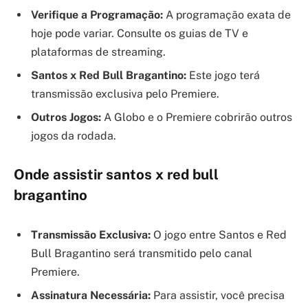
Verifique a Programação:
A programação exata de
hoje pode variar. Consulte os guias de TV e
plataformas de streaming.
Santos x Red Bull Bragantino:
Este jogo terá
transmissão exclusiva pelo Premiere.
Outros Jogos:
A Globo e o Premiere cobrirão outros
jogos da rodada.
Onde assistir santos x red bull
bragantino
Transmissão Exclusiva:
O jogo entre Santos e Red
Bull Bragantino será transmitido pelo canal
Premiere.
Assinatura Necessária:
Para assistir, você precisa