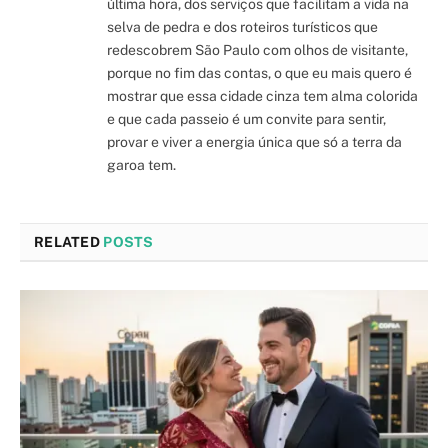
última hora, dos serviços que facilitam a vida na
selva de pedra e dos roteiros turísticos que
redescobrem São Paulo com olhos de visitante,
porque no fim das contas, o que eu mais quero é
mostrar que essa cidade cinza tem alma colorida
e que cada passeio é um convite para sentir,
provar e viver a energia única que só a terra da
garoa tem.
RELATED
POSTS