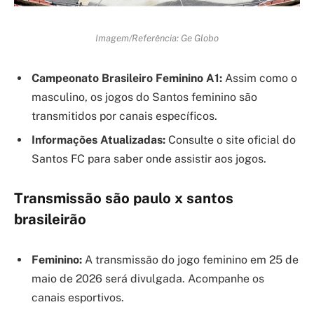
Imagem/Referência: Ge Globo
Campeonato Brasileiro Feminino A1:
Assim como o
masculino, os jogos do Santos feminino são
transmitidos por canais específicos.
Informações Atualizadas:
Consulte o site oficial do
Santos FC para saber onde assistir aos jogos.
Transmissão são paulo x santos
brasileirão
Feminino:
A transmissão do jogo feminino em 25 de
maio de 2026 será divulgada. Acompanhe os
canais esportivos.