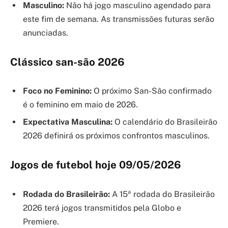
Masculino:
Não há jogo masculino agendado para
este fim de semana. As transmissões futuras serão
anunciadas.
Clássico san-são 2026
Foco no Feminino:
O próximo San-São confirmado
é o feminino em maio de 2026.
Expectativa Masculina:
O calendário do Brasileirão
2026 definirá os próximos confrontos masculinos.
Jogos de futebol hoje 09/05/2026
Rodada do Brasileirão:
A 15ª rodada do Brasileirão
2026 terá jogos transmitidos pela Globo e
Premiere.