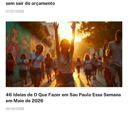
sem sair do orçamento
07/07/2026
46 Ideias de O Que Fazer em Sao Paulo Essa Semana
em Maio de 2026
05/18/2026