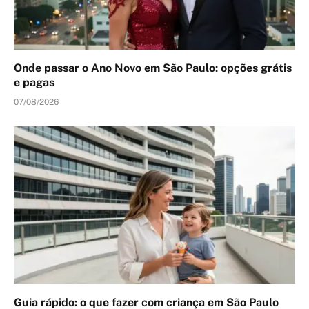
Onde passar o Ano Novo em São Paulo: opções grátis
e pagas
07/08/2026
Guia rápido: o que fazer com criança em São Paulo