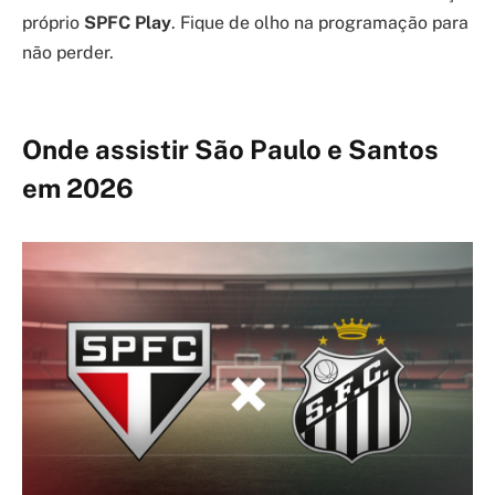
próprio
SPFC Play
. Fique de olho na programação para
não perder.
Onde assistir São Paulo e Santos
em 2026