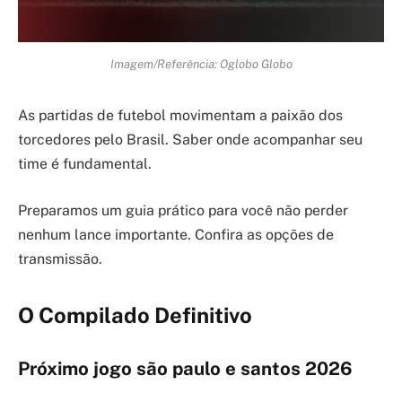
Imagem/Referência: Oglobo Globo
As partidas de futebol movimentam a paixão dos
torcedores pelo Brasil. Saber onde acompanhar seu
time é fundamental.
Preparamos um guia prático para você não perder
nenhum lance importante. Confira as opções de
transmissão.
O Compilado Definitivo
Próximo jogo são paulo e santos 2026