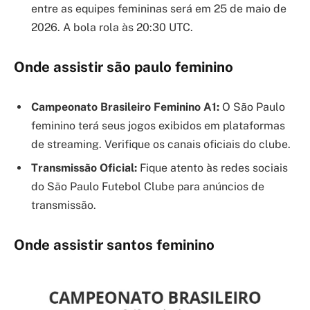
entre as equipes femininas será em 25 de maio de
2026. A bola rola às 20:30 UTC.
Onde assistir são paulo feminino
Campeonato Brasileiro Feminino A1:
O São Paulo
feminino terá seus jogos exibidos em plataformas
de streaming. Verifique os canais oficiais do clube.
Transmissão Oficial:
Fique atento às redes sociais
do São Paulo Futebol Clube para anúncios de
transmissão.
Onde assistir santos feminino