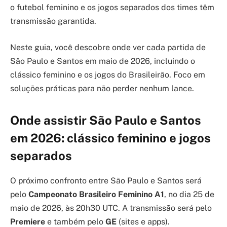
o futebol feminino e os jogos separados dos times têm
transmissão garantida.
Neste guia, você descobre onde ver cada partida de
São Paulo e Santos em maio de 2026, incluindo o
clássico feminino e os jogos do Brasileirão. Foco em
soluções práticas para não perder nenhum lance.
Onde assistir São Paulo e Santos
em 2026: clássico feminino e jogos
separados
O próximo confronto entre São Paulo e Santos será
pelo
Campeonato Brasileiro Feminino A1
, no dia 25 de
maio de 2026, às 20h30 UTC. A transmissão será pelo
Premiere
e também pelo
GE
(sites e apps).