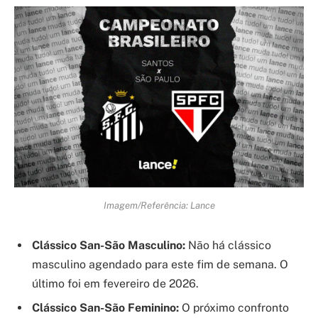
Imagem/Referência: Lance
Clássico San-São Masculino:
Não há clássico
masculino agendado para este fim de semana. O
último foi em fevereiro de 2026.
Clássico San-São Feminino:
O próximo confronto