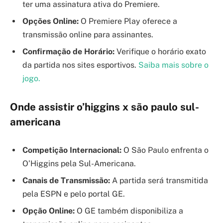
ter uma assinatura ativa do Premiere.
Opções Online:
O Premiere Play oferece a
transmissão online para assinantes.
Confirmação de Horário:
Verifique o horário exato
da partida nos sites esportivos.
Saiba mais sobre o
jogo.
Onde assistir o’higgins x são paulo sul-
americana
Competição Internacional:
O São Paulo enfrenta o
O’Higgins pela Sul-Americana.
Canais de Transmissão:
A partida será transmitida
pela ESPN e pelo portal GE.
Opção Online:
O GE também disponibiliza a