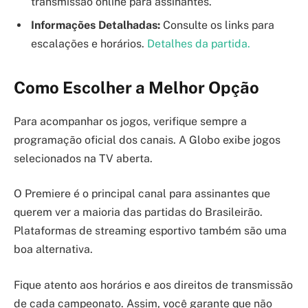
transmissão online para assinantes.
Informações Detalhadas:
Consulte os links para
escalações e horários.
Detalhes da partida.
Como Escolher a Melhor Opção
Para acompanhar os jogos, verifique sempre a
programação oficial dos canais. A Globo exibe jogos
selecionados na TV aberta.
O Premiere é o principal canal para assinantes que
querem ver a maioria das partidas do Brasileirão.
Plataformas de streaming esportivo também são uma
boa alternativa.
Fique atento aos horários e aos direitos de transmissão
de cada campeonato. Assim, você garante que não