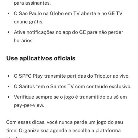
para assinantes.
O São Paulo na Globo em TV aberta e no GE TV
online grátis.
Ative notificações no app do GE para não perder
horários.
Use aplicativos oficiais
O SPFC Play transmite partidas do Tricolor ao vivo.
O Santos tem o Santos TV com conteúdo exclusivo.
Verifique sempre se o jogo é transmitido ou só em
pay-per-view.
Com essas dicas, você nunca perde um jogo do seu
time. Organize sua agenda e escolha a plataforma