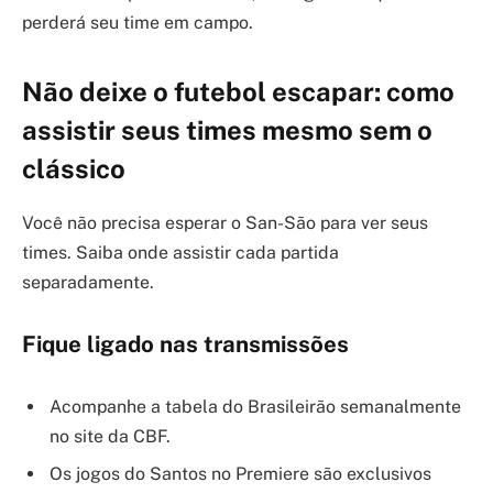
perderá seu time em campo.
Não deixe o futebol escapar: como
assistir seus times mesmo sem o
clássico
Você não precisa esperar o San-São para ver seus
times. Saiba onde assistir cada partida
separadamente.
Fique ligado nas transmissões
Acompanhe a tabela do Brasileirão semanalmente
no site da CBF.
Os jogos do Santos no Premiere são exclusivos