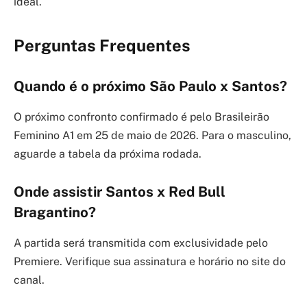
ideal.
Perguntas Frequentes
Quando é o próximo São Paulo x Santos?
O próximo confronto confirmado é pelo Brasileirão
Feminino A1 em 25 de maio de 2026. Para o masculino,
aguarde a tabela da próxima rodada.
Onde assistir Santos x Red Bull
Bragantino?
A partida será transmitida com exclusividade pelo
Premiere. Verifique sua assinatura e horário no site do
canal.