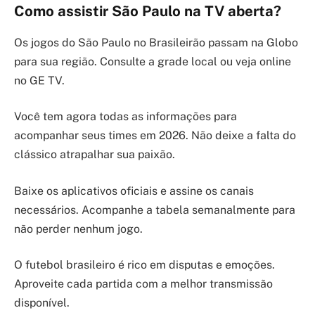
Como assistir São Paulo na TV aberta?
Os jogos do São Paulo no Brasileirão passam na Globo
para sua região. Consulte a grade local ou veja online
no GE TV.
Você tem agora todas as informações para
acompanhar seus times em 2026. Não deixe a falta do
clássico atrapalhar sua paixão.
Baixe os aplicativos oficiais e assine os canais
necessários. Acompanhe a tabela semanalmente para
não perder nenhum jogo.
O futebol brasileiro é rico em disputas e emoções.
Aproveite cada partida com a melhor transmissão
disponível.