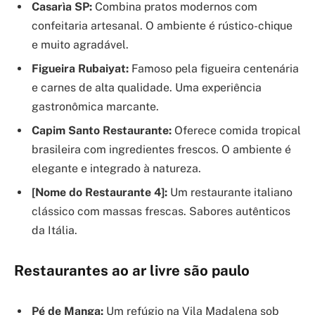
Casarìa SP:
Combina pratos modernos com
confeitaria artesanal. O ambiente é rústico-chique
e muito agradável.
Figueira Rubaiyat:
Famoso pela figueira centenária
e carnes de alta qualidade. Uma experiência
gastronômica marcante.
Capim Santo Restaurante:
Oferece comida tropical
brasileira com ingredientes frescos. O ambiente é
elegante e integrado à natureza.
[Nome do Restaurante 4]:
Um restaurante italiano
clássico com massas frescas. Sabores autênticos
da Itália.
Restaurantes ao ar livre são paulo
Pé de Manga:
Um refúgio na Vila Madalena sob