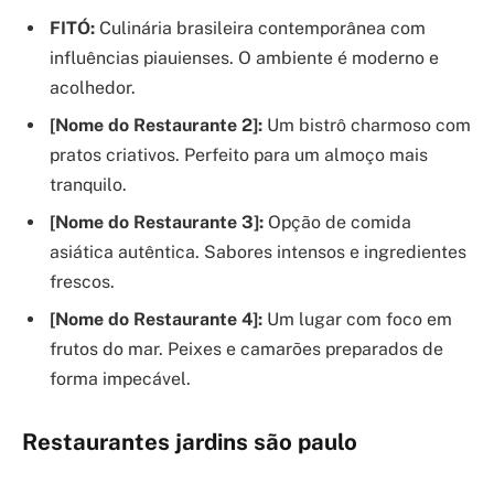
FITÓ:
Culinária brasileira contemporânea com
influências piauienses. O ambiente é moderno e
acolhedor.
[Nome do Restaurante 2]:
Um bistrô charmoso com
pratos criativos. Perfeito para um almoço mais
tranquilo.
[Nome do Restaurante 3]:
Opção de comida
asiática autêntica. Sabores intensos e ingredientes
frescos.
[Nome do Restaurante 4]:
Um lugar com foco em
frutos do mar. Peixes e camarões preparados de
forma impecável.
Restaurantes jardins são paulo