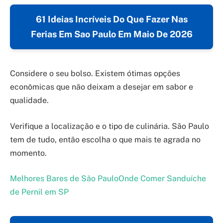
61 Ideias Incríveis Do Que Fazer Nas
Ferias Em Sao Paulo Em Maio De 2026
Considere o seu bolso. Existem ótimas opções
econômicas que não deixam a desejar em sabor e
qualidade.
Verifique a localização e o tipo de culinária. São Paulo
tem de tudo, então escolha o que mais te agrada no
momento.
Melhores Bares de São Paulo
Onde Comer Sanduíche
de Pernil em SP