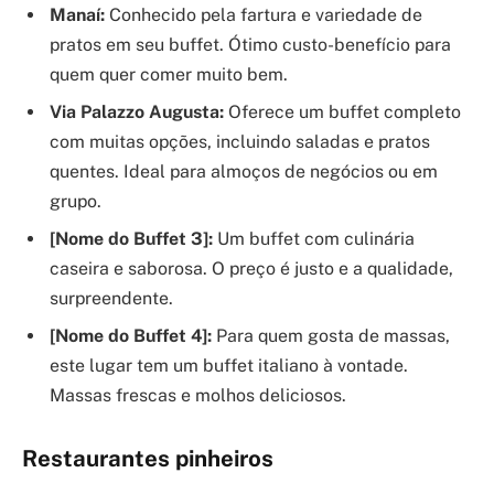
Manaí:
Conhecido pela fartura e variedade de
pratos em seu buffet. Ótimo custo-benefício para
quem quer comer muito bem.
Via Palazzo Augusta:
Oferece um buffet completo
com muitas opções, incluindo saladas e pratos
quentes. Ideal para almoços de negócios ou em
grupo.
[Nome do Buffet 3]:
Um buffet com culinária
caseira e saborosa. O preço é justo e a qualidade,
surpreendente.
[Nome do Buffet 4]:
Para quem gosta de massas,
este lugar tem um buffet italiano à vontade.
Massas frescas e molhos deliciosos.
Restaurantes pinheiros