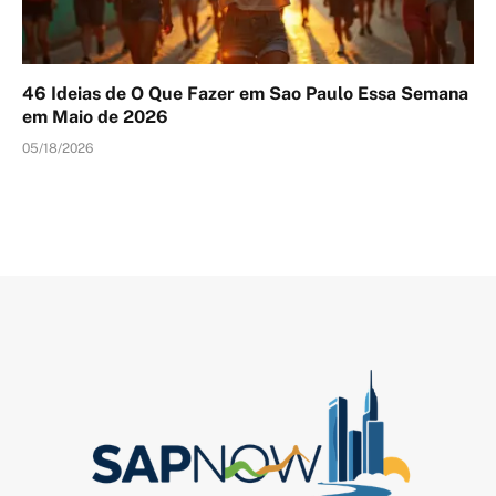
46 Ideias de O Que Fazer em Sao Paulo Essa Semana
em Maio de 2026
05/18/2026