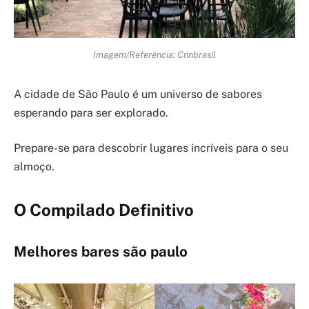
Imagem/Referência: Cnnbrasil
A cidade de São Paulo é um universo de sabores
esperando para ser explorado.
Prepare-se para descobrir lugares incríveis para o seu
almoço.
O Compilado Definitivo
Melhores bares são paulo