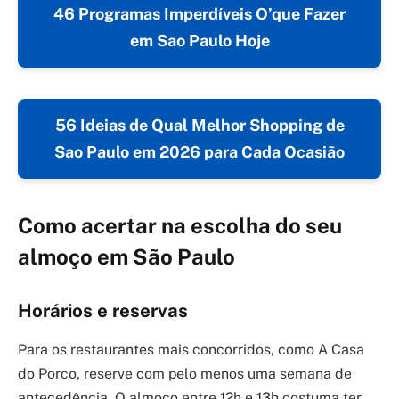
46 Programas Imperdíveis O’que Fazer
em Sao Paulo Hoje
56 Ideias de Qual Melhor Shopping de
Sao Paulo em 2026 para Cada Ocasião
Como acertar na escolha do seu
almoço em São Paulo
Horários e reservas
Para os restaurantes mais concorridos, como A Casa
do Porco, reserve com pelo menos uma semana de
antecedência. O almoço entre 12h e 13h costuma ter