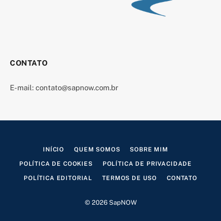
CONTATO
E-mail:
contato@sapnow.com.br
INÍCIO
QUEM SOMOS
SOBRE MIM
POLÍTICA DE COOKIES
POLÍTICA DE PRIVACIDADE
POLÍTICA EDITORIAL
TERMOS DE USO
CONTATO
© 2026 SapNOW