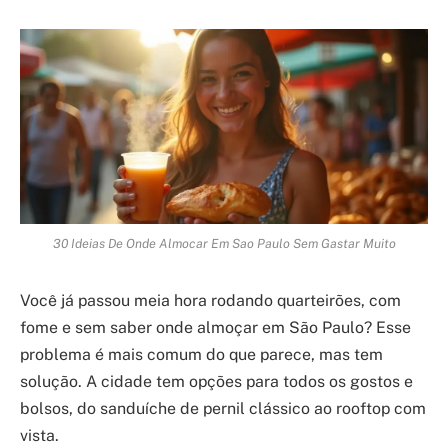
30 Ideias De Onde Almocar Em Sao Paulo Sem Gastar Muito
Você já passou meia hora rodando quarteirões, com
fome e sem saber onde almoçar em São Paulo? Esse
problema é mais comum do que parece, mas tem
solução. A cidade tem opções para todos os gostos e
bolsos, do sanduíche de pernil clássico ao rooftop com
vista.