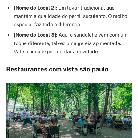
[Nome do Local 2]:
Um lugar tradicional que
mantém a qualidade do pernil suculento. O molho
especial faz toda a diferença.
[Nome do Local 3]:
Aqui o sanduíche vem com um
toque diferente, talvez uma geleia apimentada.
Vale a pena experimentar a novidade.
Restaurantes com vista são paulo