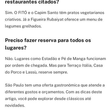
restaurantes citados?
Sim. O FITÓ e o Capim Santo têm pratos vegetarianos
criativos. Já a Figueira Rubaiyat oferece um menu de
legumes grelhados.
Preciso fazer reserva para todos os
lugares?
Não. Lugares como Estadão e Pé de Manga funcionam
por ordem de chegada. Mas para Terraço Itália, Casa
do Porco e Lassù, reserve sempre.
São Paulo tem uma oferta gastronômica que atende a
diferentes gostos e orçamentos. Com as dicas deste
artigo, você pode explorar desde clássicos até
novidades.