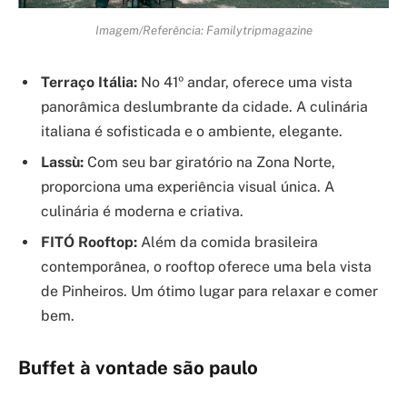
Imagem/Referência: Familytripmagazine
Terraço Itália:
No 41º andar, oferece uma vista
panorâmica deslumbrante da cidade. A culinária
italiana é sofisticada e o ambiente, elegante.
Lassù:
Com seu bar giratório na Zona Norte,
proporciona uma experiência visual única. A
culinária é moderna e criativa.
FITÓ Rooftop:
Além da comida brasileira
contemporânea, o rooftop oferece uma bela vista
de Pinheiros. Um ótimo lugar para relaxar e comer
bem.
Buffet à vontade são paulo