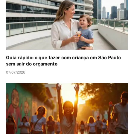
Guia rápido: o que fazer com criança em São Paulo
sem sair do orçamento
07/07/2026