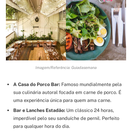
Imagem/Referência: Guiadasemana
A Casa do Porco Bar:
Famoso mundialmente pela
sua culinária autoral focada em carne de porco. É
uma experiência única para quem ama carne.
Bar e Lanches Estadão:
Um clássico 24 horas,
imperdível pelo seu sanduíche de pernil. Perfeito
para qualquer hora do dia.