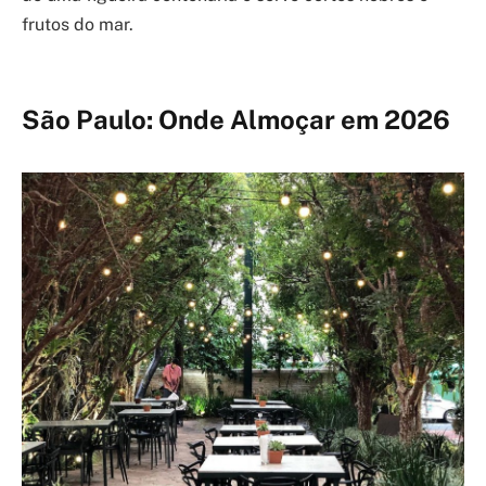
frutos do mar.
São Paulo: Onde Almoçar em 2026