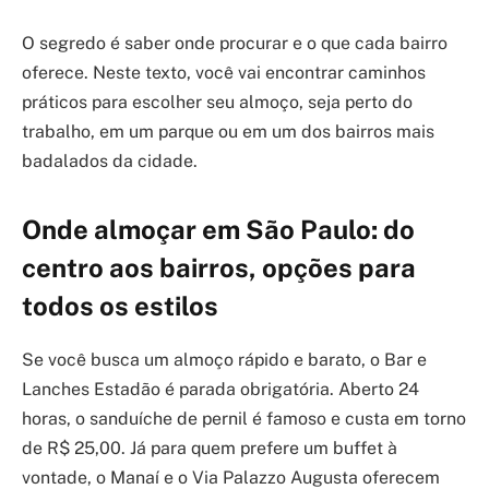
O segredo é saber onde procurar e o que cada bairro
oferece. Neste texto, você vai encontrar caminhos
práticos para escolher seu almoço, seja perto do
trabalho, em um parque ou em um dos bairros mais
badalados da cidade.
Onde almoçar em São Paulo: do
centro aos bairros, opções para
todos os estilos
Se você busca um almoço rápido e barato, o Bar e
Lanches Estadão é parada obrigatória. Aberto 24
horas, o sanduíche de pernil é famoso e custa em torno
de R$ 25,00. Já para quem prefere um buffet à
vontade, o Manaí e o Via Palazzo Augusta oferecem