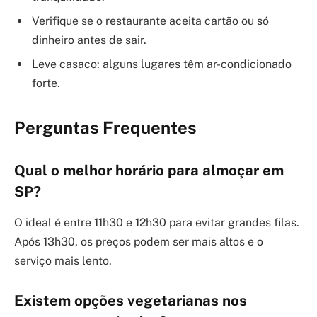
Verifique se o restaurante aceita cartão ou só
dinheiro antes de sair.
Leve casaco: alguns lugares têm ar-condicionado
forte.
Perguntas Frequentes
Qual o melhor horário para almoçar em
SP?
O ideal é entre 11h30 e 12h30 para evitar grandes filas.
Após 13h30, os preços podem ser mais altos e o
serviço mais lento.
Existem opções vegetarianas nos