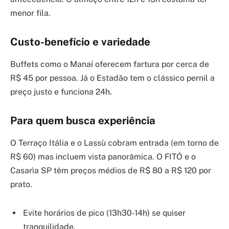
menor fila.
Custo-benefício e variedade
Buffets como o Manaí oferecem fartura por cerca de
R$ 45 por pessoa. Já o Estadão tem o clássico pernil a
preço justo e funciona 24h.
Para quem busca experiência
O Terraço Itália e o Lassù cobram entrada (em torno de
R$ 60) mas incluem vista panorâmica. O FITÓ e o
Casarìa SP têm preços médios de R$ 80 a R$ 120 por
prato.
Evite horários de pico (13h30-14h) se quiser
tranquilidade.