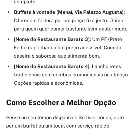
completo.
Buffets à vontade (Manaí, Via Palazzo Augusta):
Oferecem fartura por um preço fixo justo. Ótimo
para quem quer comer bastante sem gastar muito.
[Nome do Restaurante Barato 3]:
Um PF (Prato
Feito) caprichado com preço acessível. Comida
caseira e saborosa que alimenta bem.
[Nome do Restaurante Barato 4]:
Lanchonetes
tradicionais com combos promocionais no almoço.
Opções rápidas e econômicas.
Como Escolher a Melhor Opção
Pense no seu tempo disponível. Se tiver pouco, opte
por um buffet ou um local com serviço rápido.