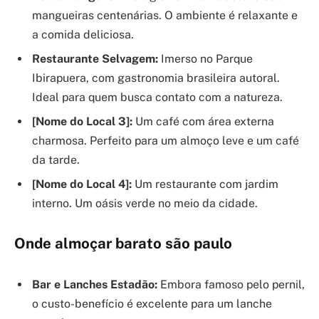
mangueiras centenárias. O ambiente é relaxante e
a comida deliciosa.
Restaurante Selvagem:
Imerso no Parque
Ibirapuera, com gastronomia brasileira autoral.
Ideal para quem busca contato com a natureza.
[Nome do Local 3]:
Um café com área externa
charmosa. Perfeito para um almoço leve e um café
da tarde.
[Nome do Local 4]:
Um restaurante com jardim
interno. Um oásis verde no meio da cidade.
Onde almoçar barato são paulo
Bar e Lanches Estadão:
Embora famoso pelo pernil,
o custo-benefício é excelente para um lanche