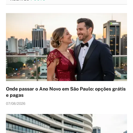
Onde passar o Ano Novo em São Paulo: opções grátis
e pagas
07/08/2026