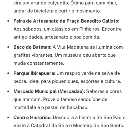
vira um grande calçadão. Ótimo para caminhar,
andar de bicicleta e curtir o movimento.
Feira de Artesanato da Praça Benedito Calixto:
Aos sábados, um clássico em Pinheiros. Encontre
antiguidades, artesanato e boa comida.
Beco do Batman:
A Vila Madalena se ilumina com
grafites vibrantes. Um museu a céu aberto que
muda constantemente.
Parque Ibirapuera:
Um respiro verde na selva de
pedra. Ideal para piqueniques, esportes e cultura.
Mercado Municipal (Mercadão):
Sabores e cores
que marcam. Prove o famoso sanduíche de
mortadela e o pastel de bacalhau.
Centro Histórico:
Descubra a história de São Paulo.
Visite a Catedral da Sé e o Mosteiro de São Bento.