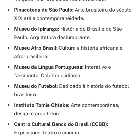
Pinacoteca de São Paulo:
Arte brasileira do século
XIX até a contemporaneidade.
Museu do Ipiranga:
História do Brasil e de São
Paulo. Arquitetura deslumbrante.
Museu Afro Brasil:
Cultura e história africana e
afro-brasileira.
Museu da Língua Portuguesa:
Interativo e
fascinante. Celebra o idioma.
Museu do Futebol:
Dedicado à história do futebol
brasileiro.
Instituto Tomie Ohtake:
Arte contemporânea,
design e arquitetura.
Centro Cultural Banco do Brasil (CCBB):
Exposições, teatro e cinema.