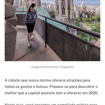
Imagem/Referência: Viajapinha
A cidade que nunca dorme oferece atrações para
todos os gostos e bolsos. Prepare-se para descobrir o
melhor que a capital paulista tem a oferecer em 2026.
Neste guia, você encontra um compilado prático para