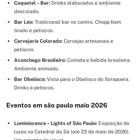
Coquetel – Bar:
Drinks elaborados e ambiente
descolado.
Bar Léo:
Tradicional bar no centro. Chopp bem
tirado e petiscos.
Cervejaria Colorado:
Cervejas artesanais e
petiscos.
Aconchego Brasileiro:
Comida e bebida brasileira.
Ambiente animado.
Bar Obelisco:
Vista para o Obelisco do Ibirapuera.
Drinks e petiscos.
Eventos em são paulo maio 2026
Luminiscence – Lights of São Paulo:
Exposição de
luzes na Catedral da Sé (até 23 de maio de 2026).