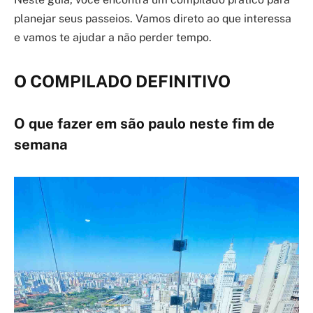
planejar seus passeios. Vamos direto ao que interessa
e vamos te ajudar a não perder tempo.
O COMPILADO DEFINITIVO
O que fazer em são paulo neste fim de
semana