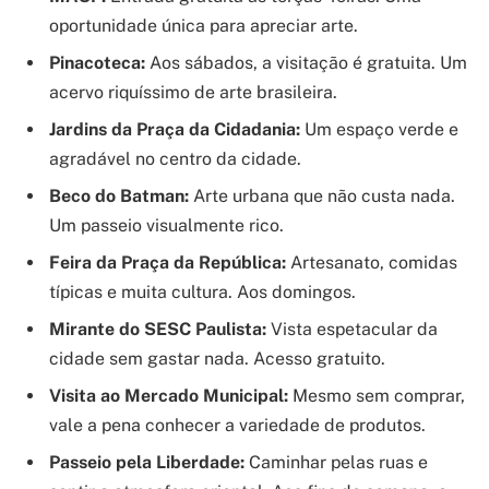
oportunidade única para apreciar arte.
Pinacoteca:
Aos sábados, a visitação é gratuita. Um
acervo riquíssimo de arte brasileira.
Jardins da Praça da Cidadania:
Um espaço verde e
agradável no centro da cidade.
Beco do Batman:
Arte urbana que não custa nada.
Um passeio visualmente rico.
Feira da Praça da República:
Artesanato, comidas
típicas e muita cultura. Aos domingos.
Mirante do SESC Paulista:
Vista espetacular da
cidade sem gastar nada. Acesso gratuito.
Visita ao Mercado Municipal:
Mesmo sem comprar,
vale a pena conhecer a variedade de produtos.
Passeio pela Liberdade:
Caminhar pelas ruas e