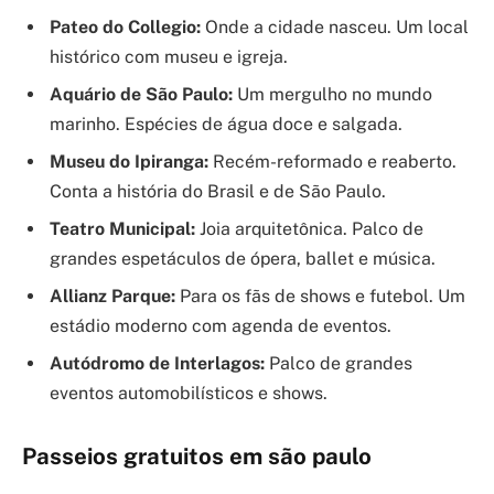
Pateo do Collegio:
Onde a cidade nasceu. Um local
histórico com museu e igreja.
Aquário de São Paulo:
Um mergulho no mundo
marinho. Espécies de água doce e salgada.
Museu do Ipiranga:
Recém-reformado e reaberto.
Conta a história do Brasil e de São Paulo.
Teatro Municipal:
Joia arquitetônica. Palco de
grandes espetáculos de ópera, ballet e música.
Allianz Parque:
Para os fãs de shows e futebol. Um
estádio moderno com agenda de eventos.
Autódromo de Interlagos:
Palco de grandes
eventos automobilísticos e shows.
Passeios gratuitos em são paulo