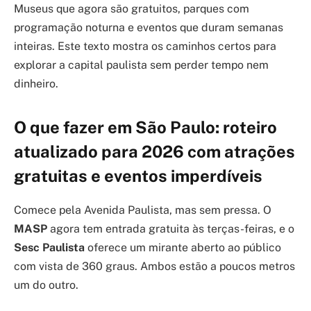
Museus que agora são gratuitos, parques com
programação noturna e eventos que duram semanas
inteiras. Este texto mostra os caminhos certos para
explorar a capital paulista sem perder tempo nem
dinheiro.
O que fazer em São Paulo: roteiro
atualizado para 2026 com atrações
gratuitas e eventos imperdíveis
Comece pela Avenida Paulista, mas sem pressa. O
MASP
agora tem entrada gratuita às terças-feiras, e o
Sesc Paulista
oferece um mirante aberto ao público
com vista de 360 graus. Ambos estão a poucos metros
um do outro.