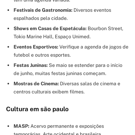
Festivais de Gastronomia:
Diversos eventos
espalhados pela cidade.
Shows em Casas de Espetáculo:
Bourbon Street,
Tokio Marine Hall, Espaço Unimed.
Eventos Esportivos:
Verifique a agenda de jogos de
futebol e outros esportes.
Festas Juninas:
Se maio se estender para o início
de junho, muitas festas juninas começam.
Mostras de Cinema:
Diversas salas de cinema e
centros culturais exibem filmes.
Cultura em são paulo
MASP:
Acervo permanente e exposições
temporárias. Arte ocidental e brasileira.