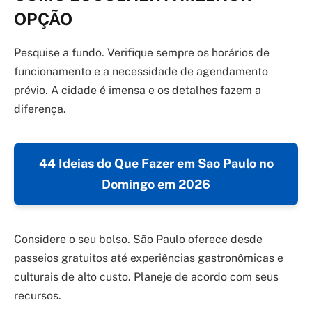
OPÇÃO
Pesquise a fundo. Verifique sempre os horários de
funcionamento e a necessidade de agendamento
prévio. A cidade é imensa e os detalhes fazem a
diferença.
44 Ideias do Que Fazer em Sao Paulo no
Domingo em 2026
Considere o seu bolso. São Paulo oferece desde
passeios gratuitos até experiências gastronômicas e
culturais de alto custo. Planeje de acordo com seus
recursos.