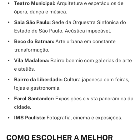
Teatro Municipal:
Arquitetura e espetáculos de
ópera, dança e música.
Sala São Paulo:
Sede da Orquestra Sinfônica do
Estado de São Paulo. Acústica impecável.
Beco do Batman:
Arte urbana em constante
transformação.
Vila Madalena:
Bairro boêmio com galerias de arte
e ateliês.
Bairro da Liberdade:
Cultura japonesa com feiras,
lojas e gastronomia.
Farol Santander:
Exposições e vista panorâmica da
cidade.
IMS Paulista:
Fotografia, cinema e exposições.
COMO ESCOLHER A MELHOR