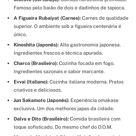
Famoso pelo baião de dois e dadinhos de tapioca.
A Figueira Rubaiyat (Carnes):
Carnes de qualidade
superior. O ambiente sob a figueira centenária é
único.
Kinoshita (Japonês):
Alta gastronomia japonesa.
Ingredientes frescos e técnica apurada.
Charco (Brasileiro):
Cozinha focada em fogo.
Ingredientes sazonais e sabor marcante.
Evvai (Italiano):
Cozinha italiana moderna. Pratos
criativos e deliciosos.
Jun Sakamoto (Japonês):
Experiência omakase
exclusiva. Um dos melhores japas da cidade.
Dalva e Dito (Brasileiro):
Comida brasileira com
toque sofisticado. Do mesmo chef do D.O.M.