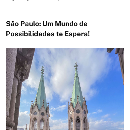
São Paulo: Um Mundo de
Possibilidades te Espera!