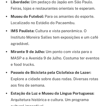
Liberdade:
Um pedaço do Japão em São Paulo.
Feiras, lojas e restaurantes orientais te esperam.
Museu do Futebol:
Para os amantes do esporte.
Localizado no Estádio do Pacaembu.
IMS Paulista:
Cultura e vista panorâmica. O
Instituto Moreira Salles tem exposições e um café
agradável.
Mirante 9 de Julho:
Um ponto com vista para o
MASP e a Avenida 9 de Julho. Costuma ter eventos
e food trucks.
Passeio de Bicicleta pela Ciclofaixa de Lazer:
Explore a cidade sobre duas rodas. Diversas rotas
aos fins de semana.
Estação da Luz e Museu da Língua Portuguesa:
Arquitetura histórica e cultura. Um programa