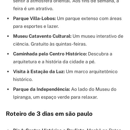
sentir a atmosfera oriental. Aos fins de semana, a
feira é um atrativo.
Parque Villa-Lobos:
Um parque extenso com áreas
para esportes e lazer.
Museu Catavento Cultural:
Um museu interativo de
ciência. Gratuito às quintas-feiras.
Caminhada pelo Centro Histórico:
Descubra a
arquitetura e a história da cidade a pé.
Visita à Estação da Luz:
Um marco arquitetônico
histórico.
Parque da Independência:
Ao lado do Museu do
Ipiranga, um espaço verde para relaxar.
Roteiro de 3 dias em são paulo