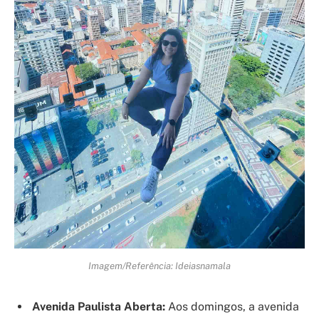
Imagem/Referência: Ideiasnamala
Avenida Paulista Aberta:
Aos domingos, a avenida