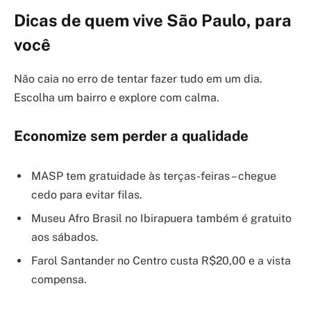
Dicas de quem vive São Paulo, para
você
Não caia no erro de tentar fazer tudo em um dia.
Escolha um bairro e explore com calma.
Economize sem perder a qualidade
MASP tem gratuidade às terças-feiras – chegue
cedo para evitar filas.
Museu Afro Brasil no Ibirapuera também é gratuito
aos sábados.
Farol Santander no Centro custa R$20,00 e a vista
compensa.