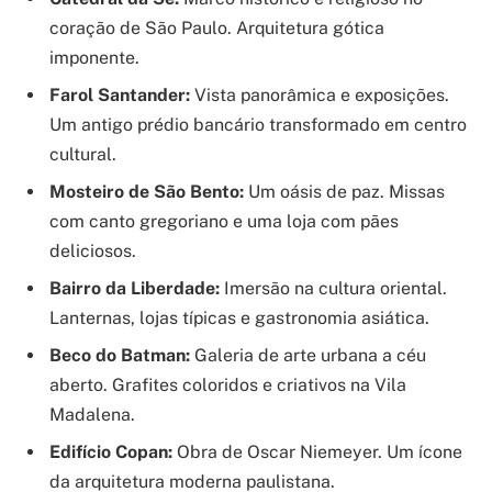
coração de São Paulo. Arquitetura gótica
imponente.
Farol Santander:
Vista panorâmica e exposições.
Um antigo prédio bancário transformado em centro
cultural.
Mosteiro de São Bento:
Um oásis de paz. Missas
com canto gregoriano e uma loja com pães
deliciosos.
Bairro da Liberdade:
Imersão na cultura oriental.
Lanternas, lojas típicas e gastronomia asiática.
Beco do Batman:
Galeria de arte urbana a céu
aberto. Grafites coloridos e criativos na Vila
Madalena.
Edifício Copan:
Obra de Oscar Niemeyer. Um ícone
da arquitetura moderna paulistana.