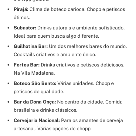
Pirajá:
Clima de boteco carioca. Chopp e petiscos
ótimos.
Subastor:
Drinks autorais e ambiente sofisticado.
Ideal para quem busca algo diferente.
Guilhotina Bar:
Um dos melhores bares do mundo.
Cocktails criativos e ambiente único.
Fortes Bar:
Drinks criativos e petiscos deliciosos.
Na Vila Madalena.
Boteco São Bento:
Várias unidades. Chopp e
petiscos de qualidade.
Bar da Dona Onça:
No centro da cidade. Comida
brasileira e drinks clássicos.
Cervejaria Nacional:
Para os amantes de cerveja
artesanal. Várias opções de chopp.