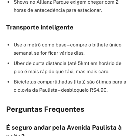
Shows no Allianz Parque exigem chegar com 2
horas de antecedência para estacionar.
Transporte inteligente
Use o metrô como base – compre o bilhete único
semanal se for ficar vários dias.
Uber de curta distância (até 5km) em horário de
pico é mais rápido que táxi, mas mais caro.
Bicicletas compartilhadas (Itaú) são ótimas para a
ciclovia da Paulista – desbloqueio R$4,90.
Perguntas Frequentes
É seguro andar pela Avenida Paulista à