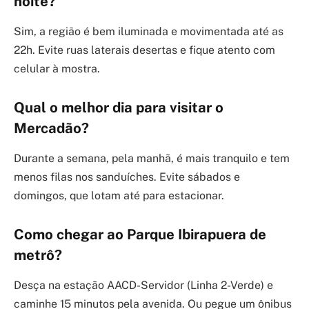
noite?
Sim, a região é bem iluminada e movimentada até as
22h. Evite ruas laterais desertas e fique atento com
celular à mostra.
Qual o melhor dia para visitar o
Mercadão?
Durante a semana, pela manhã, é mais tranquilo e tem
menos filas nos sanduíches. Evite sábados e
domingos, que lotam até para estacionar.
Como chegar ao Parque Ibirapuera de
metrô?
Desça na estação AACD-Servidor (Linha 2-Verde) e
caminhe 15 minutos pela avenida. Ou pegue um ônibus