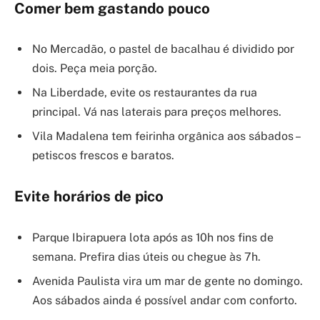
Comer bem gastando pouco
No Mercadão, o pastel de bacalhau é dividido por
dois. Peça meia porção.
Na Liberdade, evite os restaurantes da rua
principal. Vá nas laterais para preços melhores.
Vila Madalena tem feirinha orgânica aos sábados –
petiscos frescos e baratos.
Evite horários de pico
Parque Ibirapuera lota após as 10h nos fins de
semana. Prefira dias úteis ou chegue às 7h.
Avenida Paulista vira um mar de gente no domingo.
Aos sábados ainda é possível andar com conforto.