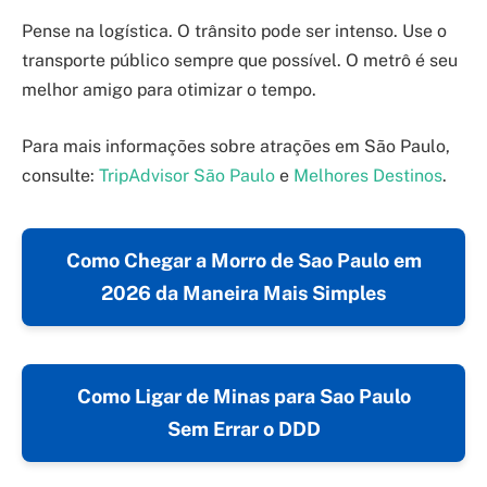
Pense na logística. O trânsito pode ser intenso. Use o
transporte público sempre que possível. O metrô é seu
melhor amigo para otimizar o tempo.
Para mais informações sobre atrações em São Paulo,
consulte:
TripAdvisor São Paulo
e
Melhores Destinos
.
Como Chegar a Morro de Sao Paulo em
2026 da Maneira Mais Simples
Como Ligar de Minas para Sao Paulo
Sem Errar o DDD