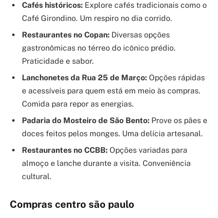
Cafés históricos:
Explore cafés tradicionais como o
Café Girondino. Um respiro no dia corrido.
Restaurantes no Copan:
Diversas opções
gastronômicas no térreo do icônico prédio.
Praticidade e sabor.
Lanchonetes da Rua 25 de Março:
Opções rápidas
e acessíveis para quem está em meio às compras.
Comida para repor as energias.
Padaria do Mosteiro de São Bento:
Prove os pães e
doces feitos pelos monges. Uma delícia artesanal.
Restaurantes no CCBB:
Opções variadas para
almoço e lanche durante a visita. Conveniência
cultural.
Compras centro são paulo