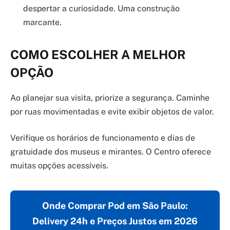
despertar a curiosidade. Uma construção
marcante.
COMO ESCOLHER A MELHOR
OPÇÃO
Ao planejar sua visita, priorize a segurança. Caminhe
por ruas movimentadas e evite exibir objetos de valor.
Verifique os horários de funcionamento e dias de
gratuidade dos museus e mirantes. O Centro oferece
muitas opções acessíveis.
Onde Comprar Pod em São Paulo:
Delivery 24h e Preços Justos em 2026