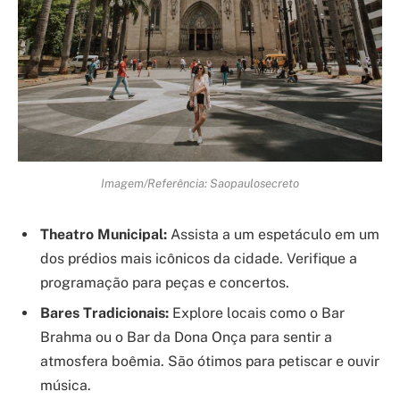
Imagem/Referência: Saopaulosecreto
Theatro Municipal:
Assista a um espetáculo em um
dos prédios mais icônicos da cidade. Verifique a
programação para peças e concertos.
Bares Tradicionais:
Explore locais como o Bar
Brahma ou o Bar da Dona Onça para sentir a
atmosfera boêmia. São ótimos para petiscar e ouvir
música.