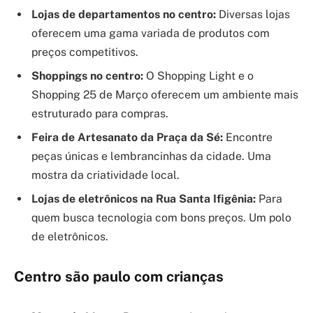
Lojas de departamentos no centro:
Diversas lojas
oferecem uma gama variada de produtos com
preços competitivos.
Shoppings no centro:
O Shopping Light e o
Shopping 25 de Março oferecem um ambiente mais
estruturado para compras.
Feira de Artesanato da Praça da Sé:
Encontre
peças únicas e lembrancinhas da cidade. Uma
mostra da criatividade local.
Lojas de eletrônicos na Rua Santa Ifigênia:
Para
quem busca tecnologia com bons preços. Um polo
de eletrônicos.
Centro são paulo com crianças