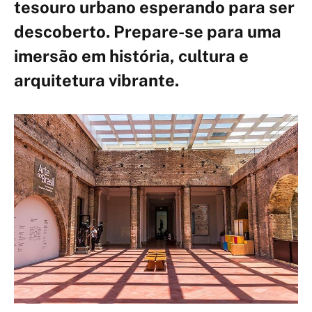
tesouro urbano esperando para ser
descoberto. Prepare-se para uma
imersão em história, cultura e
arquitetura vibrante.