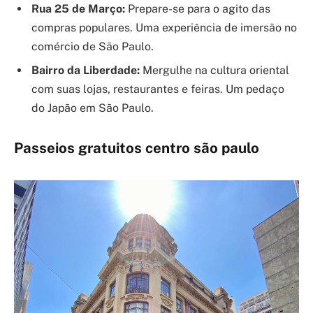
Rua 25 de Março:
Prepare-se para o agito das
compras populares. Uma experiência de imersão no
comércio de São Paulo.
Bairro da Liberdade:
Mergulhe na cultura oriental
com suas lojas, restaurantes e feiras. Um pedaço
do Japão em São Paulo.
Passeios gratuitos centro são paulo