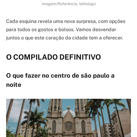
Imagem/Referência: Voltologo
Cada esquina revela uma nova surpresa, com opções
para todos os gostos e bolsos. Vamos desvendar
juntos o que este coração da cidade tem a oferecer.
O COMPILADO DEFINITIVO
O que fazer no centro de são paulo a
noite