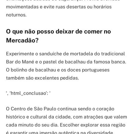
movimentadas e evite ruas desertas ou horários
noturnos.
O que não posso deixar de comer no
Mercadão?
Experimente o sanduíche de mortadela do tradicional
Bar do Mané e o pastel de bacalhau da famosa banca.
O bolinho de bacalhau e os doces portugueses
também são excelentes pedidas.
‘, ‘html_conclusao’: ‘
O Centro de São Paulo continua sendo o coração
histórico e cultural da cidade, com atrações que valem
cada minuto do seu dia. Escolher explorar essa região
é garantir uma imersão autêntica na diversidade