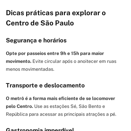
Dicas práticas para explorar o
Centro de São Paulo
Segurança e horários
Opte por passeios entre 9h e 15h para maior
movimento.
Evite circular após o anoitecer em ruas
menos movimentadas.
Transporte e deslocamento
O metrô é a forma mais eficiente de se locomover
pelo Centro.
Use as estações Sé, São Bento e
República para acessar as principais atrações a pé.
Gastronomia imperdível