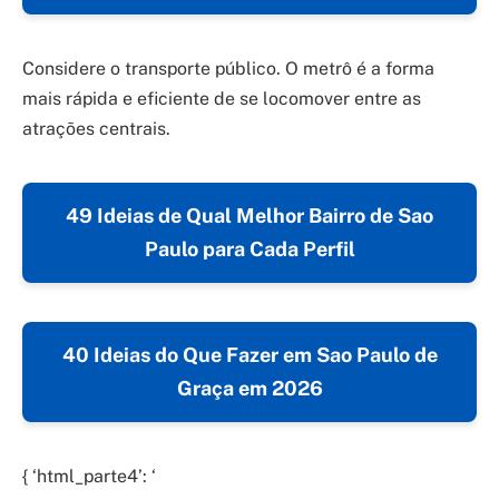
Considere o transporte público. O metrô é a forma
mais rápida e eficiente de se locomover entre as
atrações centrais.
49 Ideias de Qual Melhor Bairro de Sao
Paulo para Cada Perfil
40 Ideias do Que Fazer em Sao Paulo de
Graça em 2026
{ ‘html_parte4’: ‘