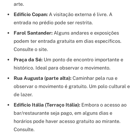
arte.
Edifício Copan:
A visitação externa é livre. A
entrada no prédio pode ser restrita.
Farol Santander:
Alguns andares e exposições
podem ter entrada gratuita em dias específicos.
Consulte o site.
Praça da Sé:
Um ponto de encontro importante e
histórico. Ideal para observar o movimento.
Rua Augusta (parte alta):
Caminhar pela rua e
observar o movimento é gratuito. Um polo cultural e
de lazer.
Edifício Itália (Terraço Itália):
Embora o acesso ao
bar/restaurante seja pago, em alguns dias e
horários pode haver acesso gratuito ao mirante.
Consulte.