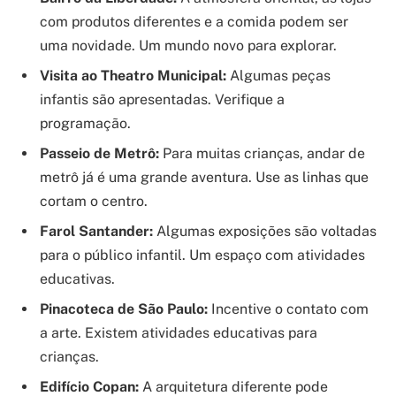
com produtos diferentes e a comida podem ser
uma novidade. Um mundo novo para explorar.
Visita ao Theatro Municipal:
Algumas peças
infantis são apresentadas. Verifique a
programação.
Passeio de Metrô:
Para muitas crianças, andar de
metrô já é uma grande aventura. Use as linhas que
cortam o centro.
Farol Santander:
Algumas exposições são voltadas
para o público infantil. Um espaço com atividades
educativas.
Pinacoteca de São Paulo:
Incentive o contato com
a arte. Existem atividades educativas para
crianças.
Edifício Copan:
A arquitetura diferente pode