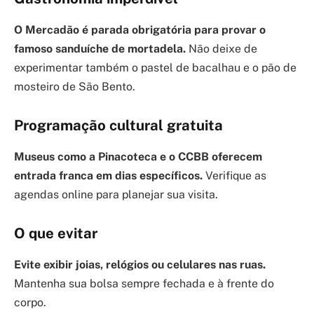
O Mercadão é parada obrigatória para provar o
famoso sanduíche de mortadela.
Não deixe de
experimentar também o pastel de bacalhau e o pão de
mosteiro de São Bento.
Programação cultural gratuita
Museus como a Pinacoteca e o CCBB oferecem
entrada franca em dias específicos.
Verifique as
agendas online para planejar sua visita.
O que evitar
Evite exibir joias, relógios ou celulares nas ruas.
Mantenha sua bolsa sempre fechada e à frente do
corpo.