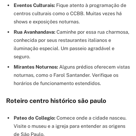
Eventos Culturais:
Fique atento à programação de
centros culturais como o CCBB. Muitas vezes há
shows e exposições noturnas.
Rua Avanhandava:
Caminhe por essa rua charmosa,
conhecida por seus restaurantes italianos e
iluminação especial. Um passeio agradável e
seguro.
Mirantes Noturnos:
Alguns prédios oferecem vistas
noturnas, como o Farol Santander. Verifique os
horários de funcionamento estendidos.
Roteiro centro histórico são paulo
Pateo do Collegio:
Comece onde a cidade nasceu.
Visite o museu e a igreja para entender as origens
de São Paulo.