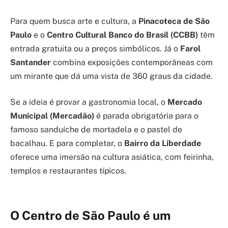
Para quem busca arte e cultura, a
Pinacoteca de São
Paulo
e o
Centro Cultural Banco do Brasil (CCBB)
têm
entrada gratuita ou a preços simbólicos. Já o
Farol
Santander
combina exposições contemporâneas com
um mirante que dá uma vista de 360 graus da cidade.
Se a ideia é provar a gastronomia local, o
Mercado
Municipal (Mercadão)
é parada obrigatória para o
famoso sanduíche de mortadela e o pastel de
bacalhau. E para completar, o
Bairro da Liberdade
oferece uma imersão na cultura asiática, com feirinha,
templos e restaurantes típicos.
O Centro de São Paulo é um