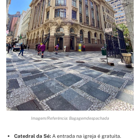
Imagem/Referência: Bagagemdespachada
Catedral da Sé:
A entrada na igreja é gratuita.