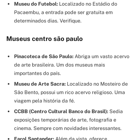
Museu do Futebol:
Localizado no Estádio do
Pacaembu, a entrada pode ser gratuita em
determinados dias. Verifique.
Museus centro são paulo
Pinacoteca de São Paulo:
Abriga um vasto acervo
de arte brasileira. Um dos museus mais
importantes do país.
Museu de Arte Sacra:
Localizado no Mosteiro de
São Bento, possui um rico acervo religioso. Uma
viagem pela história da fé.
CCBB (Centro Cultural Banco do Brasil):
Sedia
exposições temporárias de arte, fotografia e
cinema. Sempre com novidades interessantes.
Farol Santander:
Além da vista, oferece