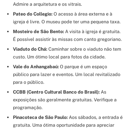
Admire a arquitetura e os vitrais.
Pateo do Collegio:
O acesso à área externa e à
igreja é livre. O museu pode ter uma pequena taxa.
Mosteiro de São Bento:
A visita à igreja é gratuita.
É possível assistir às missas com canto gregoriano.
Viaduto do Chá:
Caminhar sobre o viaduto não tem
custo. Um ótimo local para fotos da cidade.
Vale do Anhangabaú:
O parque é um espaço
público para lazer e eventos. Um local revitalizado
para o público.
CCBB (Centro Cultural Banco do Brasil):
As
exposições são geralmente gratuitas. Verifique a
programação.
Pinacoteca de São Paulo:
Aos sábados, a entrada é
gratuita. Uma ótima oportunidade para apreciar