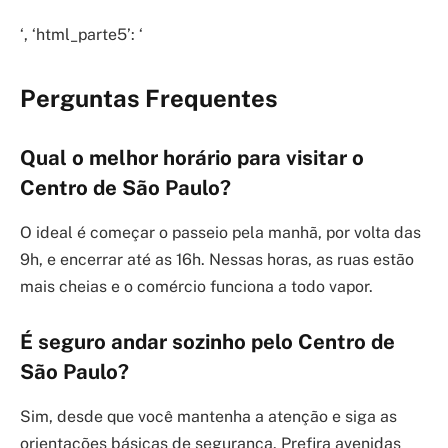
‘, ‘html_parte5’: ‘
Perguntas Frequentes
Qual o melhor horário para visitar o
Centro de São Paulo?
O ideal é começar o passeio pela manhã, por volta das
9h, e encerrar até as 16h. Nessas horas, as ruas estão
mais cheias e o comércio funciona a todo vapor.
É seguro andar sozinho pelo Centro de
São Paulo?
Sim, desde que você mantenha a atenção e siga as
orientações básicas de segurança. Prefira avenidas