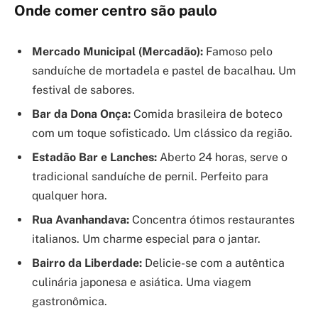
Onde comer centro são paulo
Mercado Municipal (Mercadão):
Famoso pelo
sanduíche de mortadela e pastel de bacalhau. Um
festival de sabores.
Bar da Dona Onça:
Comida brasileira de boteco
com um toque sofisticado. Um clássico da região.
Estadão Bar e Lanches:
Aberto 24 horas, serve o
tradicional sanduíche de pernil. Perfeito para
qualquer hora.
Rua Avanhandava:
Concentra ótimos restaurantes
italianos. Um charme especial para o jantar.
Bairro da Liberdade:
Delicie-se com a autêntica
culinária japonesa e asiática. Uma viagem
gastronômica.