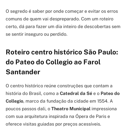
O segredo é saber por onde começar e evitar os erros
comuns de quem vai despreparado. Com um roteiro
certo, dá para fazer um dia inteiro de descobertas sem
se sentir inseguro ou perdido.
Roteiro centro histórico São Paulo:
do Pateo do Collegio ao Farol
Santander
O centro histórico reúne construções que contam a
história do Brasil, como a
Catedral da Sé
e o
Pateo do
Collegio
, marco da fundação da cidade em 1554. A
poucos passos dali, o
Theatro Municipal
impressiona
com sua arquitetura inspirada na Ópera de Paris e
oferece visitas guiadas por preços acessíveis.