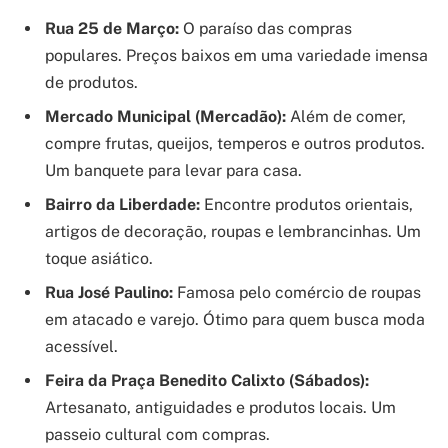
Rua 25 de Março:
O paraíso das compras
populares. Preços baixos em uma variedade imensa
de produtos.
Mercado Municipal (Mercadão):
Além de comer,
compre frutas, queijos, temperos e outros produtos.
Um banquete para levar para casa.
Bairro da Liberdade:
Encontre produtos orientais,
artigos de decoração, roupas e lembrancinhas. Um
toque asiático.
Rua José Paulino:
Famosa pelo comércio de roupas
em atacado e varejo. Ótimo para quem busca moda
acessível.
Feira da Praça Benedito Calixto (Sábados):
Artesanato, antiguidades e produtos locais. Um
passeio cultural com compras.