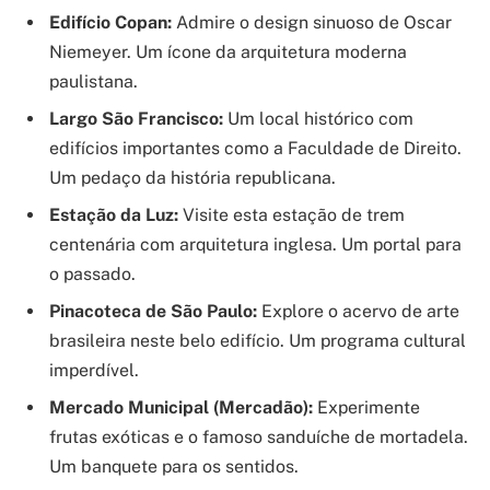
Edifício Copan:
Admire o design sinuoso de Oscar
Niemeyer. Um ícone da arquitetura moderna
paulistana.
Largo São Francisco:
Um local histórico com
edifícios importantes como a Faculdade de Direito.
Um pedaço da história republicana.
Estação da Luz:
Visite esta estação de trem
centenária com arquitetura inglesa. Um portal para
o passado.
Pinacoteca de São Paulo:
Explore o acervo de arte
brasileira neste belo edifício. Um programa cultural
imperdível.
Mercado Municipal (Mercadão):
Experimente
frutas exóticas e o famoso sanduíche de mortadela.
Um banquete para os sentidos.