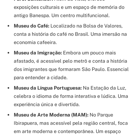
exposições culturais e um espaço de memória do
antigo Banespa. Um centro multifuncional.
Museu do Café:
Localizado na Bolsa de Valores,
conta a história do café no Brasil. Uma imersão na
economia cafeeira.
Museu da Imigração:
Embora um pouco mais
afastado, é acessível pelo metrô e conta a história
dos imigrantes que formaram São Paulo. Essencial
para entender a cidade.
Museu da Língua Portuguesa:
Na Estação da Luz,
celebra o idioma de forma interativa e lúdica. Uma
experiência única e divertida.
Museu de Arte Moderna (MAM):
No Parque
Ibirapuera, mas acessível pela região central, foca
em arte moderna e contemporânea. Um espaço