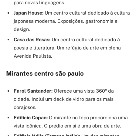
para novas linguagens.
Japan House:
Um centro cultural dedicado à cultura
japonesa moderna. Exposições, gastronomia e
design.
Casa das Rosas:
Um centro cultural dedicado à
poesia e literatura. Um refúgio de arte em plena
Avenida Paulista.
Mirantes centro são paulo
Farol Santander:
Oferece uma vista 360º da
cidade. Inclui um deck de vidro para os mais
corajosos.
Edifício Copan:
O mirante no topo proporciona uma
vista icônica. O prédio em si é uma obra de arte.