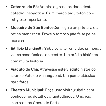
Catedral da Sé:
Admire a grandiosidade desta
catedral neogótica. É um marco arquitetônico e
religioso importante.
Mosteiro de São Bento:
Conheça a arquitetura e a
rotina monástica. Prove o famoso pão feito pelos
monges.
Edifício Martinelli:
Suba para ter uma das primeiras
vistas panorâmicas do centro. Um prédio histórico
com muita história.
Viaduto do Chá:
Atravesse este viaduto histórico
sobre o Vale do Anhangabaú. Um ponto clássico
para fotos.
Theatro Municipal:
Faça uma visita guiada para
conhecer os detalhes arquitetônicos. Uma joia
inspirada na Ópera de Paris.