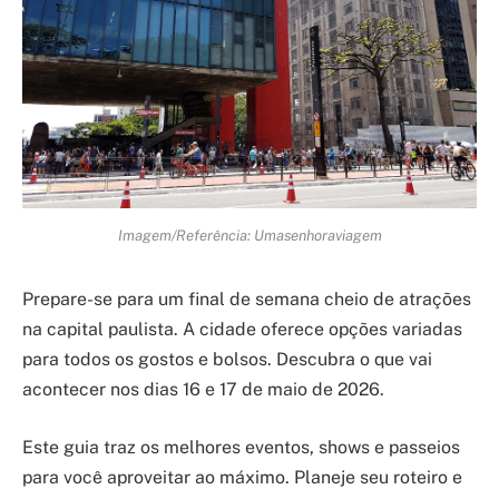
Imagem/Referência: Umasenhoraviagem
Prepare-se para um final de semana cheio de atrações
na capital paulista. A cidade oferece opções variadas
para todos os gostos e bolsos. Descubra o que vai
acontecer nos dias 16 e 17 de maio de 2026.
Este guia traz os melhores eventos, shows e passeios
para você aproveitar ao máximo. Planeje seu roteiro e