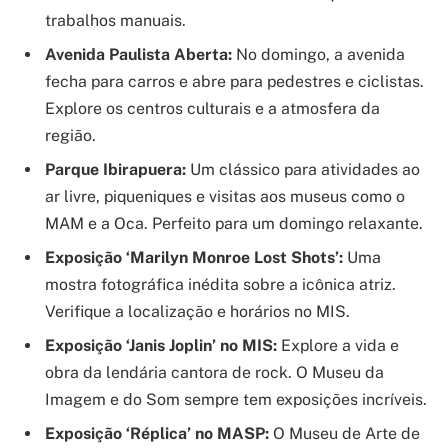
trabalhos manuais.
Avenida Paulista Aberta:
No domingo, a avenida
fecha para carros e abre para pedestres e ciclistas.
Explore os centros culturais e a atmosfera da
região.
Parque Ibirapuera:
Um clássico para atividades ao
ar livre, piqueniques e visitas aos museus como o
MAM e a Oca. Perfeito para um domingo relaxante.
Exposição ‘Marilyn Monroe Lost Shots’:
Uma
mostra fotográfica inédita sobre a icônica atriz.
Verifique a localização e horários no MIS.
Exposição ‘Janis Joplin’ no MIS:
Explore a vida e
obra da lendária cantora de rock. O Museu da
Imagem e do Som sempre tem exposições incríveis.
Exposição ‘Réplica’ no MASP:
O Museu de Arte de