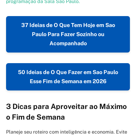
programação da Sala São Paulo.
37 Ideias de O Que Tem Hoje em Sao
Paulo Para Fazer Sozinho ou
Acompanhado
50 Ideias de O Que Fazer em Sao Paulo
Esse Fim de Semana em 2026
3 Dicas para Aproveitar ao Máximo
o Fim de Semana
Planeje seu roteiro com inteligência e economia. Evite