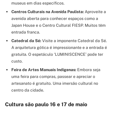
museus em dias específicos.
Centros Culturais na Avenida Paulista:
Aproveite a
avenida aberta para conhecer espaços como a
Japan House e o Centro Cultural FIESP. Muitos têm
entrada franca.
Catedral da Sé:
Visite a imponente Catedral da Sé.
A arquitetura gótica é impressionante e a entrada é
gratuita. O espetáculo ‘LUMINISCENCE’ pode ter
custo.
Feira de Artes Manuais Indígenas:
Embora seja
uma feira para compras, passear e apreciar o
artesanato é gratuito. Uma imersão cultural no
centro da cidade.
Cultura são paulo 16 e 17 de maio