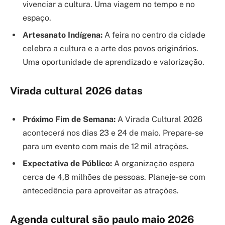
vivenciar a cultura. Uma viagem no tempo e no
espaço.
Artesanato Indígena:
A feira no centro da cidade
celebra a cultura e a arte dos povos originários.
Uma oportunidade de aprendizado e valorização.
Virada cultural 2026 datas
Próximo Fim de Semana:
A Virada Cultural 2026
acontecerá nos dias 23 e 24 de maio. Prepare-se
para um evento com mais de 12 mil atrações.
Expectativa de Público:
A organização espera
cerca de 4,8 milhões de pessoas. Planeje-se com
antecedência para aproveitar as atrações.
Agenda cultural são paulo maio 2026