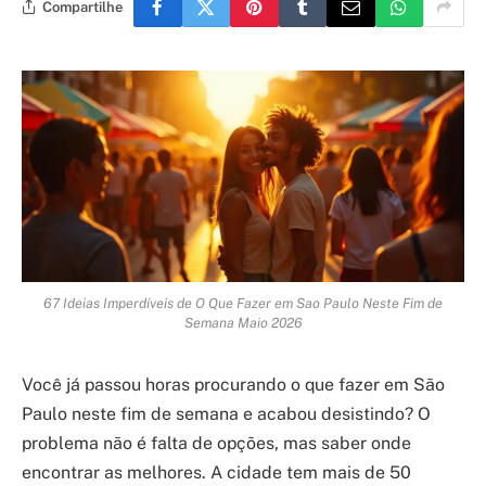
Compartilhe
67 Ideias Imperdíveis de O Que Fazer em Sao Paulo Neste Fim de
Semana Maio 2026
Você já passou horas procurando o que fazer em São
Paulo neste fim de semana e acabou desistindo? O
problema não é falta de opções, mas saber onde
encontrar as melhores. A cidade tem mais de 50