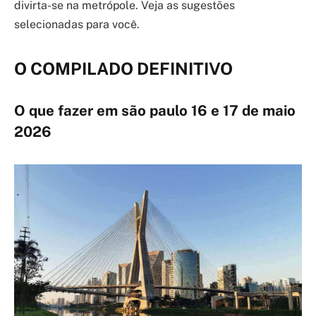
divirta-se na metrópole. Veja as sugestões
selecionadas para você.
O COMPILADO DEFINITIVO
O que fazer em são paulo 16 e 17 de maio
2026