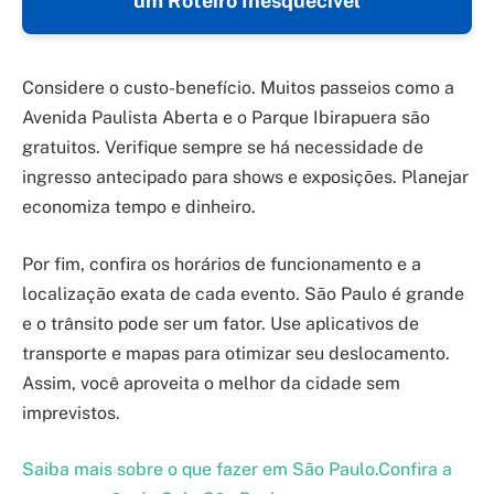
um Roteiro Inesquecível
Considere o custo-benefício. Muitos passeios como a
Avenida Paulista Aberta e o Parque Ibirapuera são
gratuitos. Verifique sempre se há necessidade de
ingresso antecipado para shows e exposições. Planejar
economiza tempo e dinheiro.
Por fim, confira os horários de funcionamento e a
localização exata de cada evento. São Paulo é grande
e o trânsito pode ser um fator. Use aplicativos de
transporte e mapas para otimizar seu deslocamento.
Assim, você aproveita o melhor da cidade sem
imprevistos.
Saiba mais sobre o que fazer em São Paulo.
Confira a