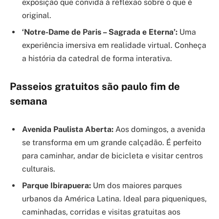
exposição que convida à reflexão sobre o que é
original.
‘Notre-Dame de Paris – Sagrada e Eterna’:
Uma
experiência imersiva em realidade virtual. Conheça
a história da catedral de forma interativa.
Passeios gratuitos são paulo fim de
semana
Avenida Paulista Aberta:
Aos domingos, a avenida
se transforma em um grande calçadão. É perfeito
para caminhar, andar de bicicleta e visitar centros
culturais.
Parque Ibirapuera:
Um dos maiores parques
urbanos da América Latina. Ideal para piqueniques,
caminhadas, corridas e visitas gratuitas aos