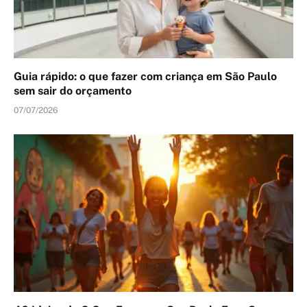
Guia rápido: o que fazer com criança em São Paulo
sem sair do orçamento
07/07/2026