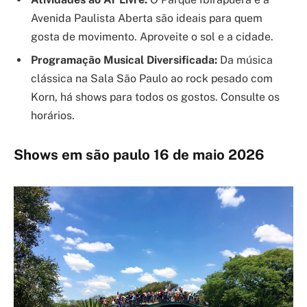
Avenida Paulista Aberta são ideais para quem
gosta de movimento. Aproveite o sol e a cidade.
Programação Musical Diversificada:
Da música
clássica na Sala São Paulo ao rock pesado com
Korn, há shows para todos os gostos. Consulte os
horários.
Shows em são paulo 16 de maio 2026