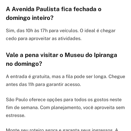
A Avenida Paulista fica fechada o
domingo inteiro?
Sim, das 10h às 17h para veículos. O ideal é chegar
cedo para aproveitar as atividades.
Vale a pena visitar o Museu do Ipiranga
no domingo?
A entrada é gratuita, mas a fila pode ser longa. Chegue
antes das 11h para garantir acesso.
São Paulo oferece opções para todos os gostos neste
fim de semana. Com planejamento, você aproveita sem
estresse.
Monte seu roteiro agora e garanta seus ingressos. A