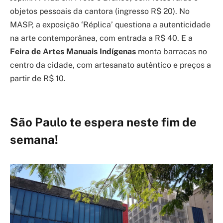
objetos pessoais da cantora (ingresso R$ 20). No
MASP, a exposição ‘Réplica’ questiona a autenticidade
na arte contemporânea, com entrada a R$ 40. E a
Feira de Artes Manuais Indígenas
monta barracas no
centro da cidade, com artesanato autêntico e preços a
partir de R$ 10.
São Paulo te espera neste fim de
semana!