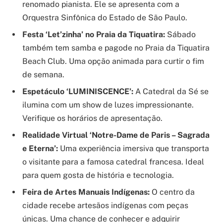
renomado pianista. Ele se apresenta com a
Orquestra Sinfônica do Estado de São Paulo.
Festa ‘Let’zinha’ no Praia da Tiquatira:
Sábado
também tem samba e pagode no Praia da Tiquatira
Beach Club. Uma opção animada para curtir o fim
de semana.
Espetáculo ‘LUMINISCENCE’:
A Catedral da Sé se
ilumina com um show de luzes impressionante.
Verifique os horários de apresentação.
Realidade Virtual ‘Notre-Dame de Paris – Sagrada
e Eterna’:
Uma experiência imersiva que transporta
o visitante para a famosa catedral francesa. Ideal
para quem gosta de história e tecnologia.
Feira de Artes Manuais Indígenas:
O centro da
cidade recebe artesãos indígenas com peças
únicas. Uma chance de conhecer e adquirir