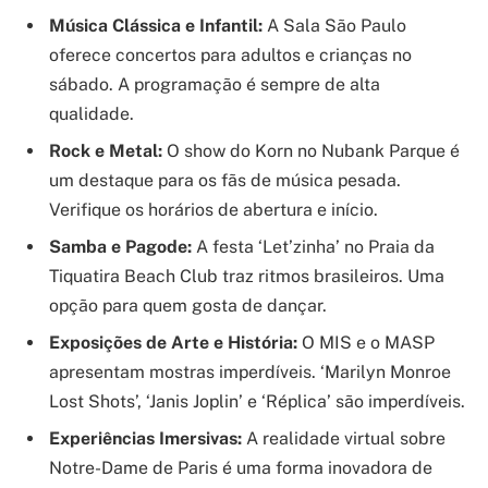
Música Clássica e Infantil:
A Sala São Paulo
oferece concertos para adultos e crianças no
sábado. A programação é sempre de alta
qualidade.
Rock e Metal:
O show do Korn no Nubank Parque é
um destaque para os fãs de música pesada.
Verifique os horários de abertura e início.
Samba e Pagode:
A festa ‘Let’zinha’ no Praia da
Tiquatira Beach Club traz ritmos brasileiros. Uma
opção para quem gosta de dançar.
Exposições de Arte e História:
O MIS e o MASP
apresentam mostras imperdíveis. ‘Marilyn Monroe
Lost Shots’, ‘Janis Joplin’ e ‘Réplica’ são imperdíveis.
Experiências Imersivas:
A realidade virtual sobre
Notre-Dame de Paris é uma forma inovadora de