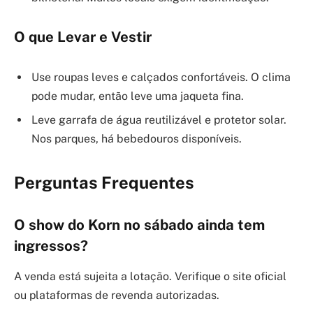
O que Levar e Vestir
Use roupas leves e calçados confortáveis. O clima
pode mudar, então leve uma jaqueta fina.
Leve garrafa de água reutilizável e protetor solar.
Nos parques, há bebedouros disponíveis.
Perguntas Frequentes
O show do Korn no sábado ainda tem
ingressos?
A venda está sujeita a lotação. Verifique o site oficial
ou plataformas de revenda autorizadas.