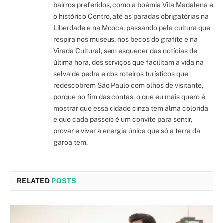
bairros preferidos, como a boêmia Vila Madalena e
o histórico Centro, até as paradas obrigatórias na
Liberdade e na Mooca, passando pela cultura que
respira nos museus, nos becos do grafite e na
Virada Cultural, sem esquecer das notícias de
última hora, dos serviços que facilitam a vida na
selva de pedra e dos roteiros turísticos que
redescobrem São Paulo com olhos de visitante,
porque no fim das contas, o que eu mais quero é
mostrar que essa cidade cinza tem alma colorida
e que cada passeio é um convite para sentir,
provar e viver a energia única que só a terra da
garoa tem.
RELATED
POSTS