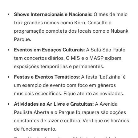
Shows Internacionais e Nacionais:
O mês de maio
traz grandes nomes como Korn. Consulte a
programação completa dos locais como o Nubank
Parque.
Eventos em Espaços Culturais:
A Sala São Paulo
tem concertos diários. O MIS e o MASP exibem
exposições temporárias e permanentes.
Festas e Eventos Temáticos:
A festa ‘Let’zinha’ é
um exemplo de evento com foco em gêneros
musicais específicos. Fique atento às novidades.
Atividades ao Ar Livre e Gratuitas:
A Avenida
Paulista Aberta e o Parque Ibirapuera são opções
constantes de lazer e cultura. Verifique os horários
de funcionamento.