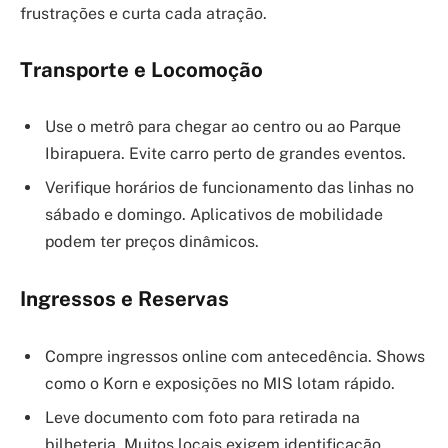
frustrações e curta cada atração.
Transporte e Locomoção
Use o metrô para chegar ao centro ou ao Parque
Ibirapuera. Evite carro perto de grandes eventos.
Verifique horários de funcionamento das linhas no
sábado e domingo. Aplicativos de mobilidade
podem ter preços dinâmicos.
Ingressos e Reservas
Compre ingressos online com antecedência. Shows
como o Korn e exposições no MIS lotam rápido.
Leve documento com foto para retirada na
bilheteria. Muitos locais exigem identificação.