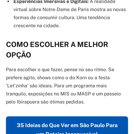
Experiências Imersivas e Digitais:
A realidade
virtual sobre Notre-Dame de Paris mostra as novas
formas de consumir cultura. Uma tendência
crescente na cidade.
COMO ESCOLHER A MELHOR
OPÇÃO
Para escolher o que fazer, pense no seu ritmo. Se
prefere agito, shows como o do Korn ou a festa
‘Let’zinha’ são ideais. Para um programa mais
tranquilo, exposições no MIS ou MASP e um passeio
pelo Ibirapuera são ótimas pedidas.
35 Ideias do Que Ver em São Paulo Para