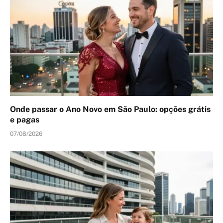
Onde passar o Ano Novo em São Paulo: opções grátis
e pagas
07/08/2026