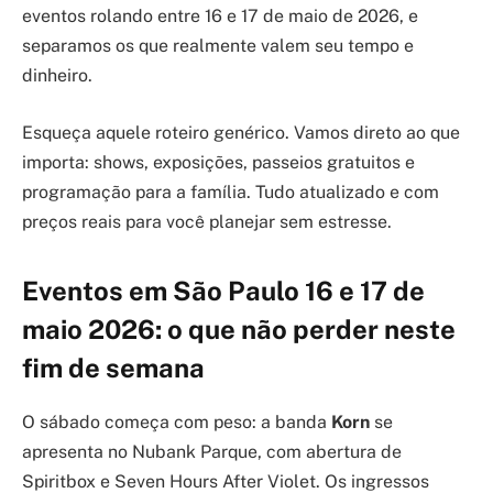
eventos rolando entre 16 e 17 de maio de 2026, e
separamos os que realmente valem seu tempo e
dinheiro.
Esqueça aquele roteiro genérico. Vamos direto ao que
importa: shows, exposições, passeios gratuitos e
programação para a família. Tudo atualizado e com
preços reais para você planejar sem estresse.
Eventos em São Paulo 16 e 17 de
maio 2026: o que não perder neste
fim de semana
O sábado começa com peso: a banda
Korn
se
apresenta no Nubank Parque, com abertura de
Spiritbox e Seven Hours After Violet. Os ingressos