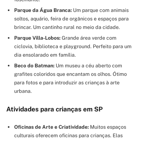
Parque da Água Branca:
Um parque com animais
soltos, aquário, feira de orgânicos e espaços para
brincar. Um cantinho rural no meio da cidade.
Parque Villa-Lobos:
Grande área verde com
ciclovia, biblioteca e playground. Perfeito para um
dia ensolarado em família.
Beco do Batman:
Um museu a céu aberto com
grafites coloridos que encantam os olhos. Ótimo
para fotos e para introduzir as crianças à arte
urbana.
Atividades para crianças em SP
Oficinas de Arte e Criatividade:
Muitos espaços
culturais oferecem oficinas para crianças. Elas