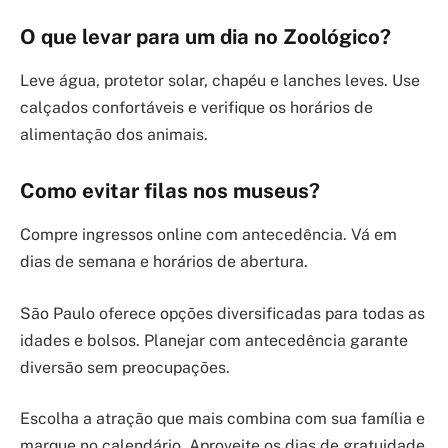
O que levar para um dia no Zoológico?
Leve água, protetor solar, chapéu e lanches leves. Use
calçados confortáveis e verifique os horários de
alimentação dos animais.
Como evitar filas nos museus?
Compre ingressos online com antecedência. Vá em
dias de semana e horários de abertura.
São Paulo oferece opções diversificadas para todas as
idades e bolsos. Planejar com antecedência garante
diversão sem preocupações.
Escolha a atração que mais combina com sua família e
marque no calendário. Aproveite os dias de gratuidade