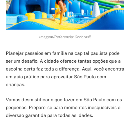
Imagem/Referência: Cnnbrasil
Planejar passeios em família na capital paulista pode
ser um desafio. A cidade oferece tantas opções que a
escolha certa faz toda a diferença. Aqui, você encontra
um guia prático para aproveitar São Paulo com
crianças.
Vamos desmistificar o que fazer em São Paulo com os
pequenos. Prepare-se para momentos inesquecíveis e
diversão garantida para todas as idades.