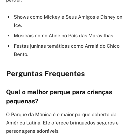
Shows como Mickey e Seus Amigos e Disney on
Ice.
Musicais como Alice no País das Maravilhas.
Festas juninas temáticas como Arraiá do Chico
Bento.
Perguntas Frequentes
Qual o melhor parque para crianças
pequenas?
O Parque da Mônica é o maior parque coberto da
América Latina. Ele oferece brinquedos seguros e
personagens adoráveis.