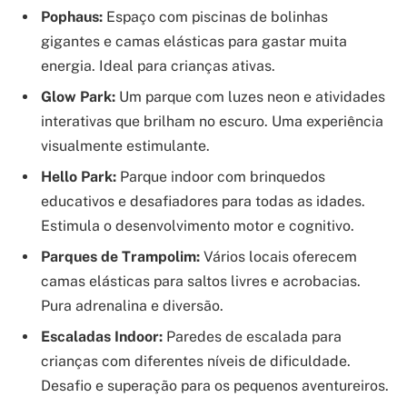
Pophaus:
Espaço com piscinas de bolinhas
gigantes e camas elásticas para gastar muita
energia. Ideal para crianças ativas.
Glow Park:
Um parque com luzes neon e atividades
interativas que brilham no escuro. Uma experiência
visualmente estimulante.
Hello Park:
Parque indoor com brinquedos
educativos e desafiadores para todas as idades.
Estimula o desenvolvimento motor e cognitivo.
Parques de Trampolim:
Vários locais oferecem
camas elásticas para saltos livres e acrobacias.
Pura adrenalina e diversão.
Escaladas Indoor:
Paredes de escalada para
crianças com diferentes níveis de dificuldade.
Desafio e superação para os pequenos aventureiros.