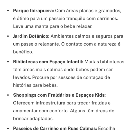
Parque Ibirapuera:
Com áreas planas e gramados,
é ótimo para um passeio tranquilo com carrinhos.
Leve uma manta para o bebê relaxar.
Jardim Botânico:
Ambientes calmos e seguros para
um passeio relaxante. O contato com a natureza é
benéfico.
Bibliotecas com Espaço Infantil:
Muitas bibliotecas
têm áreas mais calmas onde bebês podem ser
levados. Procure por sessões de contação de
histórias para bebês.
Shoppings com Fraldários e Espaços Kids:
Oferecem infraestrutura para trocar fraldas e
amamentar com conforto. Alguns têm áreas de
brincar adaptadas.
Passeios de Carrinho em Ruas Calmas:
Escolha