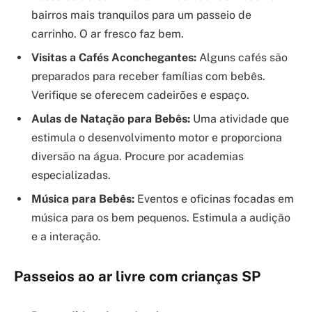
bairros mais tranquilos para um passeio de
carrinho. O ar fresco faz bem.
Visitas a Cafés Aconchegantes:
Alguns cafés são
preparados para receber famílias com bebês.
Verifique se oferecem cadeirões e espaço.
Aulas de Natação para Bebês:
Uma atividade que
estimula o desenvolvimento motor e proporciona
diversão na água. Procure por academias
especializadas.
Música para Bebês:
Eventos e oficinas focadas em
música para os bem pequenos. Estimula a audição
e a interação.
Passeios ao ar livre com crianças SP