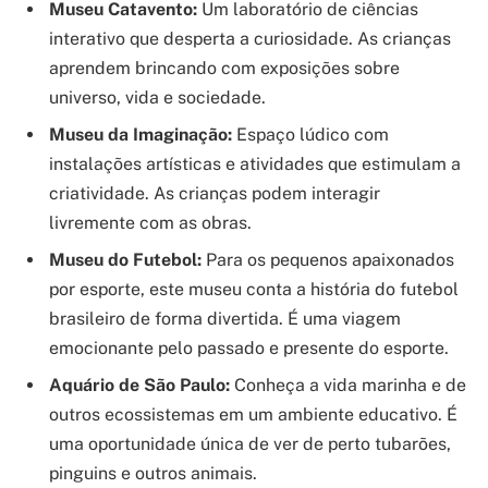
Museu Catavento:
Um laboratório de ciências
interativo que desperta a curiosidade. As crianças
aprendem brincando com exposições sobre
universo, vida e sociedade.
Museu da Imaginação:
Espaço lúdico com
instalações artísticas e atividades que estimulam a
criatividade. As crianças podem interagir
livremente com as obras.
Museu do Futebol:
Para os pequenos apaixonados
por esporte, este museu conta a história do futebol
brasileiro de forma divertida. É uma viagem
emocionante pelo passado e presente do esporte.
Aquário de São Paulo:
Conheça a vida marinha e de
outros ecossistemas em um ambiente educativo. É
uma oportunidade única de ver de perto tubarões,
pinguins e outros animais.