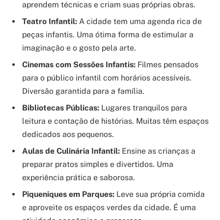
aprendem técnicas e criam suas próprias obras.
Teatro Infantil:
A cidade tem uma agenda rica de
peças infantis. Uma ótima forma de estimular a
imaginação e o gosto pela arte.
Cinemas com Sessões Infantis:
Filmes pensados
para o público infantil com horários acessíveis.
Diversão garantida para a família.
Bibliotecas Públicas:
Lugares tranquilos para
leitura e contação de histórias. Muitas têm espaços
dedicados aos pequenos.
Aulas de Culinária Infantil:
Ensine as crianças a
preparar pratos simples e divertidos. Uma
experiência prática e saborosa.
Piqueniques em Parques:
Leve sua própria comida
e aproveite os espaços verdes da cidade. É uma