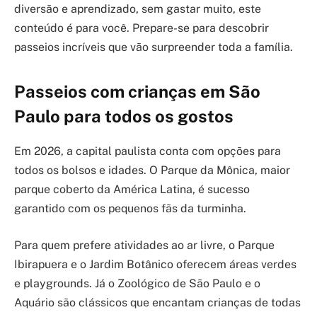
diversão e aprendizado, sem gastar muito, este
conteúdo é para você. Prepare-se para descobrir
passeios incríveis que vão surpreender toda a família.
Passeios com crianças em São
Paulo para todos os gostos
Em 2026, a capital paulista conta com opções para
todos os bolsos e idades. O Parque da Mônica, maior
parque coberto da América Latina, é sucesso
garantido com os pequenos fãs da turminha.
Para quem prefere atividades ao ar livre, o Parque
Ibirapuera e o Jardim Botânico oferecem áreas verdes
e playgrounds. Já o Zoológico de São Paulo e o
Aquário são clássicos que encantam crianças de todas