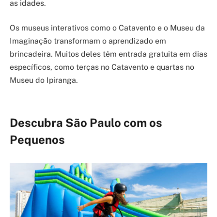
as idades.
Os museus interativos como o Catavento e o Museu da
Imaginação transformam o aprendizado em
brincadeira. Muitos deles têm entrada gratuita em dias
específicos, como terças no Catavento e quartas no
Museu do Ipiranga.
Descubra São Paulo com os
Pequenos