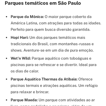
Parques temáticos em São Paulo
Parque da Mônica:
O maior parque coberto da
América Latina, com atrações para todas as idades.
Perfeito para quem busca diversão garantida.
Hopi Hari:
Um dos parques temáticos mais
tradicionais do Brasil, com montanhas-russas e
shows. Aventure-se em um dia de pura emoção.
Wet’n Wild:
Parque aquático com toboáguas e
piscinas para se refrescar e se divertir. Ideal para
os dias de calor.
Parque Aquático Thermas da Atibaia:
Oferece
piscinas termais e atrações aquáticas. Um refúgio
para relaxar e brincar.
Parque Maeda:
Um parque com atividades ao ar