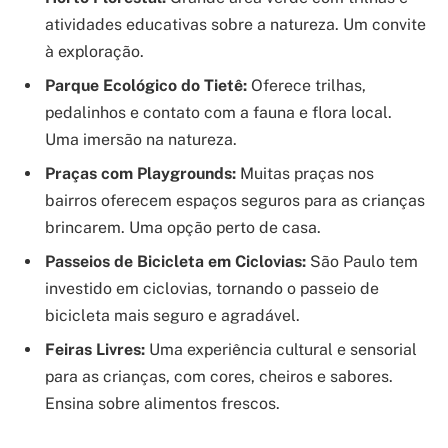
atividades educativas sobre a natureza. Um convite
à exploração.
Parque Ecológico do Tietê:
Oferece trilhas,
pedalinhos e contato com a fauna e flora local.
Uma imersão na natureza.
Praças com Playgrounds:
Muitas praças nos
bairros oferecem espaços seguros para as crianças
brincarem. Uma opção perto de casa.
Passeios de Bicicleta em Ciclovias:
São Paulo tem
investido em ciclovias, tornando o passeio de
bicicleta mais seguro e agradável.
Feiras Livres:
Uma experiência cultural e sensorial
para as crianças, com cores, cheiros e sabores.
Ensina sobre alimentos frescos.