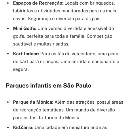
Espaços de Recreação:
Locais com brinquedos,
labirintos e atividades monitoradas para os mais
novos. Segurança e diversão para os pais.
Mini Golfe:
Uma versão divertida e acessível do
golfe, perfeita para toda a família. Competição
saudável e muitas risadas.
Kart Indoor:
Para os fãs de velocidade, uma pista
de kart para crianças. Uma corrida emocionante e
segura.
Parques infantis em São Paulo
Parque da Mônica:
Além das atrações, possui áreas
de recreação temáticas. Um mundo de diversão
para os fãs da Turma da Mônica.
KidZania:
Uma cidade em miniatura onde as