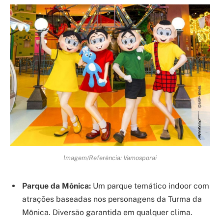
Imagem/Referência: Vamosporai
Parque da Mônica:
Um parque temático indoor com
atrações baseadas nos personagens da Turma da
Mônica. Diversão garantida em qualquer clima.