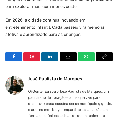
para explorar mais com menos custo.
Em 2026, a cidade continua inovando em
entretenimento infantil. Cada passeio vira memória
afetiva e aprendizado para as crianças.
Facebook
Pinterest
LinkedIn
Email
WhatsApp
Copy
Link
José Paulista de Marques
Oi Gente! Eu sou o José Paulista de Marques, um
paulistano de coração e alma que vive para
desbravar cada esquina dessa metrópole gigante,
e aqui no meu blog compartilho essa paixão em
forma de crônicas e dicas de quem realmente