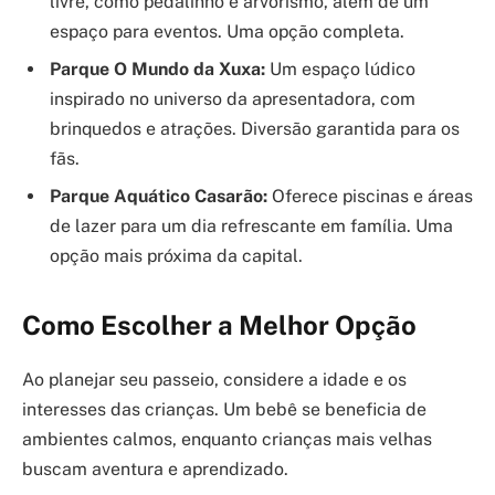
livre, como pedalinho e arvorismo, além de um
espaço para eventos. Uma opção completa.
Parque O Mundo da Xuxa:
Um espaço lúdico
inspirado no universo da apresentadora, com
brinquedos e atrações. Diversão garantida para os
fãs.
Parque Aquático Casarão:
Oferece piscinas e áreas
de lazer para um dia refrescante em família. Uma
opção mais próxima da capital.
Como Escolher a Melhor Opção
Ao planejar seu passeio, considere a idade e os
interesses das crianças. Um bebê se beneficia de
ambientes calmos, enquanto crianças mais velhas
buscam aventura e aprendizado.