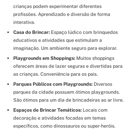
crianças podem experimentar diferentes
profissões. Aprendizado e diversão de forma
interativa.
Casa do Brincar:
Espaço lúdico com brinquedos
educativos e atividades que estimulam a
imaginação. Um ambiente seguro para explorar.
Playgrounds em Shoppings:
Muitos shoppings
oferecem áreas de lazer seguras e divertidas para
as crianças. Conveniência para os pais.
Parques Públicos com Playgrounds:
Diversos
parques da cidade possuem ótimos playgrounds.
São ótimos para um dia de brincadeiras ao ar livre.
Espaços de Brincar Temáticos:
Locais com
decoração e atividades focadas em temas
específicos, como dinossauros ou super-heróis.