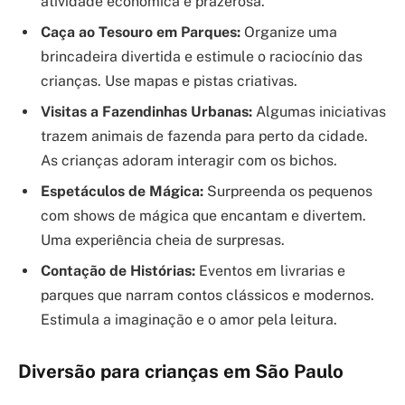
atividade econômica e prazerosa.
Caça ao Tesouro em Parques:
Organize uma
brincadeira divertida e estimule o raciocínio das
crianças. Use mapas e pistas criativas.
Visitas a Fazendinhas Urbanas:
Algumas iniciativas
trazem animais de fazenda para perto da cidade.
As crianças adoram interagir com os bichos.
Espetáculos de Mágica:
Surpreenda os pequenos
com shows de mágica que encantam e divertem.
Uma experiência cheia de surpresas.
Contação de Histórias:
Eventos em livrarias e
parques que narram contos clássicos e modernos.
Estimula a imaginação e o amor pela leitura.
Diversão para crianças em São Paulo