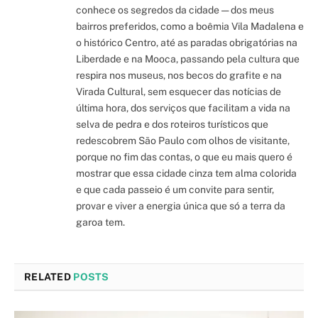
conhece os segredos da cidade — dos meus
bairros preferidos, como a boêmia Vila Madalena e
o histórico Centro, até as paradas obrigatórias na
Liberdade e na Mooca, passando pela cultura que
respira nos museus, nos becos do grafite e na
Virada Cultural, sem esquecer das notícias de
última hora, dos serviços que facilitam a vida na
selva de pedra e dos roteiros turísticos que
redescobrem São Paulo com olhos de visitante,
porque no fim das contas, o que eu mais quero é
mostrar que essa cidade cinza tem alma colorida
e que cada passeio é um convite para sentir,
provar e viver a energia única que só a terra da
garoa tem.
RELATED
POSTS