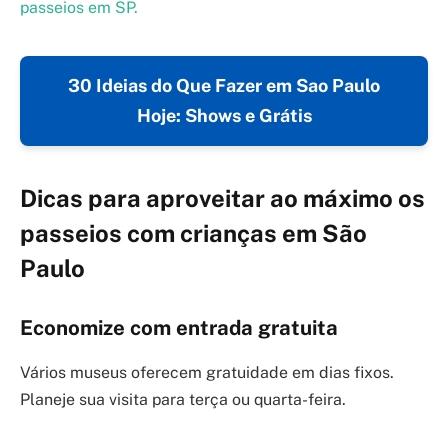
passeios em SP.
30 Ideias do Que Fazer em Sao Paulo
Hoje: Shows e Grátis
Dicas para aproveitar ao máximo os
passeios com crianças em São
Paulo
Economize com entrada gratuita
Vários museus oferecem gratuidade em dias fixos.
Planeje sua visita para terça ou quarta-feira.