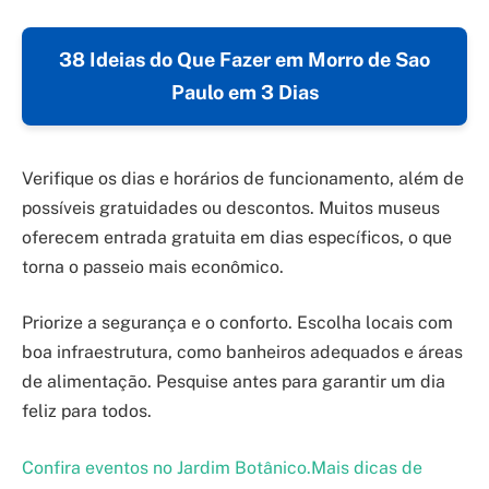
38 Ideias do Que Fazer em Morro de Sao
Paulo em 3 Dias
Verifique os dias e horários de funcionamento, além de
possíveis gratuidades ou descontos. Muitos museus
oferecem entrada gratuita em dias específicos, o que
torna o passeio mais econômico.
Priorize a segurança e o conforto. Escolha locais com
boa infraestrutura, como banheiros adequados e áreas
de alimentação. Pesquise antes para garantir um dia
feliz para todos.
Confira eventos no Jardim Botânico.
Mais dicas de