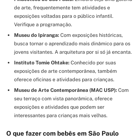
de arte, frequentemente tem atividades e
exposições voltadas para o público infantil.
Verifique a programação.
Museu do Ipiranga:
Com exposições históricas,
busca tornar o aprendizado mais dinâmico para os
jovens visitantes. A arquitetura por si só já encanta.
Instituto Tomie Ohtake:
Conhecido por suas
exposições de arte contemporânea, também
oferece oficinas e atividades para crianças.
Museu de Arte Contemporânea (MAC USP):
Com
seu terraço com vista panorâmica, oferece
exposições e atividades que podem ser
interessantes para crianças mais velhas.
O que fazer com bebês em São Paulo