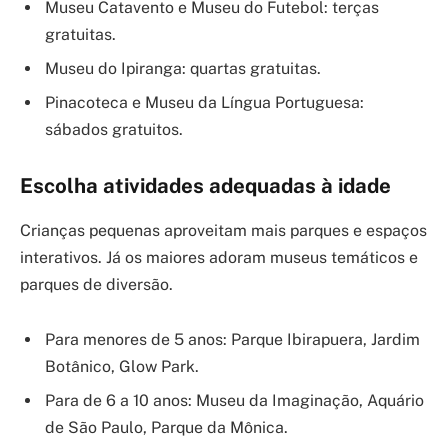
Museu Catavento e Museu do Futebol: terças
gratuitas.
Museu do Ipiranga: quartas gratuitas.
Pinacoteca e Museu da Língua Portuguesa:
sábados gratuitos.
Escolha atividades adequadas à idade
Crianças pequenas aproveitam mais parques e espaços
interativos. Já os maiores adoram museus temáticos e
parques de diversão.
Para menores de 5 anos: Parque Ibirapuera, Jardim
Botânico, Glow Park.
Para de 6 a 10 anos: Museu da Imaginação, Aquário
de São Paulo, Parque da Mônica.