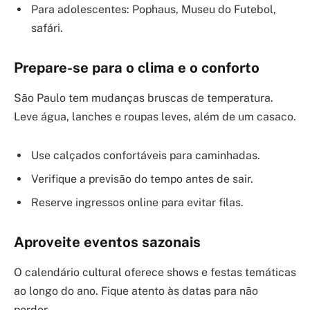
Para adolescentes: Pophaus, Museu do Futebol,
safári.
Prepare-se para o clima e o conforto
São Paulo tem mudanças bruscas de temperatura.
Leve água, lanches e roupas leves, além de um casaco.
Use calçados confortáveis para caminhadas.
Verifique a previsão do tempo antes de sair.
Reserve ingressos online para evitar filas.
Aproveite eventos sazonais
O calendário cultural oferece shows e festas temáticas
ao longo do ano. Fique atento às datas para não
perder.