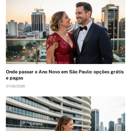
Onde passar o Ano Novo em São Paulo: opções grátis
e pagas
07/08/2026