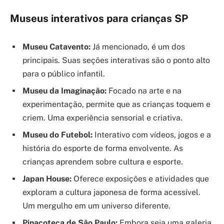
Museus interativos para crianças SP
Museu Catavento:
Já mencionado, é um dos
principais. Suas seções interativas são o ponto alto
para o público infantil.
Museu da Imaginação:
Focado na arte e na
experimentação, permite que as crianças toquem e
criem. Uma experiência sensorial e criativa.
Museu do Futebol:
Interativo com vídeos, jogos e a
história do esporte de forma envolvente. As
crianças aprendem sobre cultura e esporte.
Japan House:
Oferece exposições e atividades que
exploram a cultura japonesa de forma acessível.
Um mergulho em um universo diferente.
Pinacoteca de São Paulo:
Embora seja uma galeria