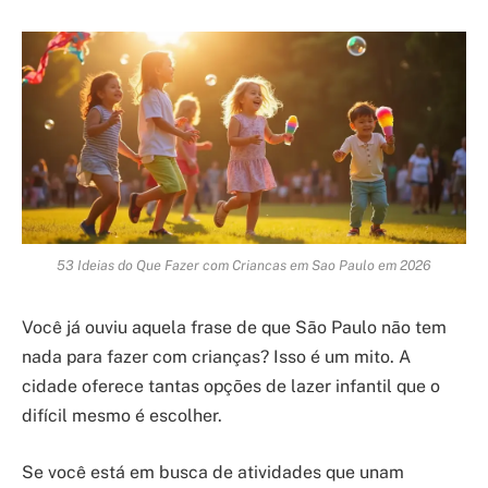
53 Ideias do Que Fazer com Criancas em Sao Paulo em 2026
Você já ouviu aquela frase de que São Paulo não tem
nada para fazer com crianças? Isso é um mito. A
cidade oferece tantas opções de lazer infantil que o
difícil mesmo é escolher.
Se você está em busca de atividades que unam