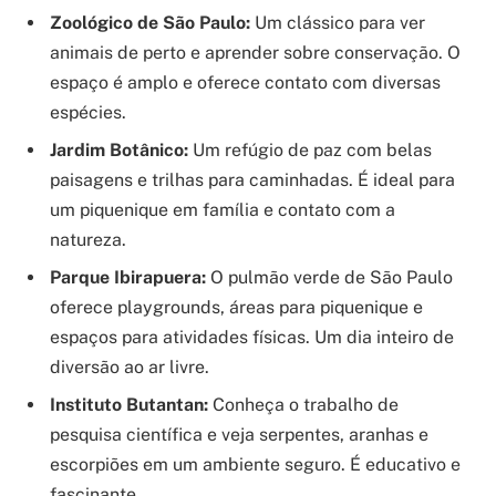
Zoológico de São Paulo:
Um clássico para ver
animais de perto e aprender sobre conservação. O
espaço é amplo e oferece contato com diversas
espécies.
Jardim Botânico:
Um refúgio de paz com belas
paisagens e trilhas para caminhadas. É ideal para
um piquenique em família e contato com a
natureza.
Parque Ibirapuera:
O pulmão verde de São Paulo
oferece playgrounds, áreas para piquenique e
espaços para atividades físicas. Um dia inteiro de
diversão ao ar livre.
Instituto Butantan:
Conheça o trabalho de
pesquisa científica e veja serpentes, aranhas e
escorpiões em um ambiente seguro. É educativo e
fascinante.