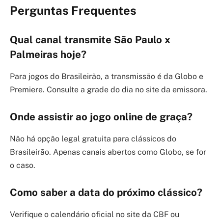
Perguntas Frequentes
Qual canal transmite São Paulo x
Palmeiras hoje?
Para jogos do Brasileirão, a transmissão é da Globo e
Premiere. Consulte a grade do dia no site da emissora.
Onde assistir ao jogo online de graça?
Não há opção legal gratuita para clássicos do
Brasileirão. Apenas canais abertos como Globo, se for
o caso.
Como saber a data do próximo clássico?
Verifique o calendário oficial no site da CBF ou