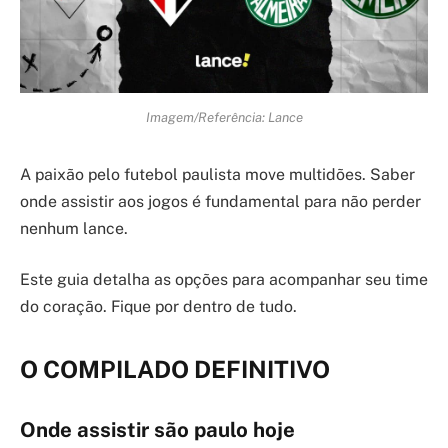
Imagem/Referência: Lance
A paixão pelo futebol paulista move multidões. Saber
onde assistir aos jogos é fundamental para não perder
nenhum lance.
Este guia detalha as opções para acompanhar seu time
do coração. Fique por dentro de tudo.
O COMPILADO DEFINITIVO
Onde assistir são paulo hoje