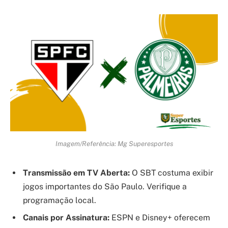
Imagem/Referência: Mg Superesportes
Transmissão em TV Aberta:
O SBT costuma exibir
jogos importantes do São Paulo. Verifique a
programação local.
Canais por Assinatura:
ESPN e Disney+ oferecem