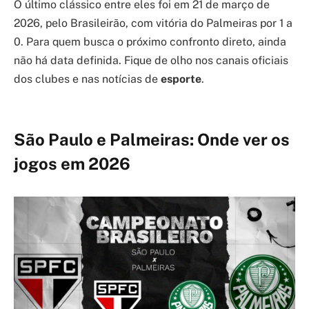
O último clássico entre eles foi em 21 de março de
2026, pelo Brasileirão, com vitória do Palmeiras por 1 a
0. Para quem busca o próximo confronto direto, ainda
não há data definida. Fique de olho nos canais oficiais
dos clubes e nas notícias de
esporte
.
São Paulo e Palmeiras: Onde ver os
jogos em 2026