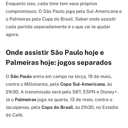
Enquanto isso, cada time tem seus próprios
compromissos. O São Paulo joga pela Sul-Americana e
o Palmeiras pela Copa do Brasil. Saber onde assistir
cada partida separadamente é o que vai te ajudar
agora.
Onde assistir São Paulo hoje e
Palmeiras hoje: jogos separados
O
São Paulo
entra em campo na terça, 19 de maio,
contra o Millonarios, pela
Copa Sul-Americana
, às
21h30. A transmissão será pelo SBT, ESPN e Disney+.
Já o
Palmeiras
joga na quarta, 13 de maio, contra o
Jacuipense, pela
Copa do Brasil
, às 21h30, no Estádio
do Café.