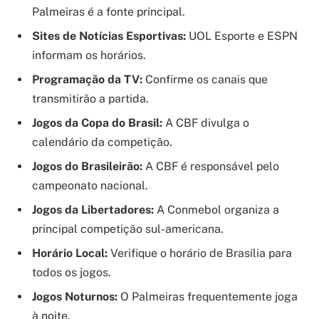
Palmeiras é a fonte principal.
Sites de Notícias Esportivas:
UOL Esporte e ESPN
informam os horários.
Programação da TV:
Confirme os canais que
transmitirão a partida.
Jogos da Copa do Brasil:
A CBF divulga o
calendário da competição.
Jogos do Brasileirão:
A CBF é responsável pelo
campeonato nacional.
Jogos da Libertadores:
A Conmebol organiza a
principal competição sul-americana.
Horário Local:
Verifique o horário de Brasília para
todos os jogos.
Jogos Noturnos:
O Palmeiras frequentemente joga
à noite.