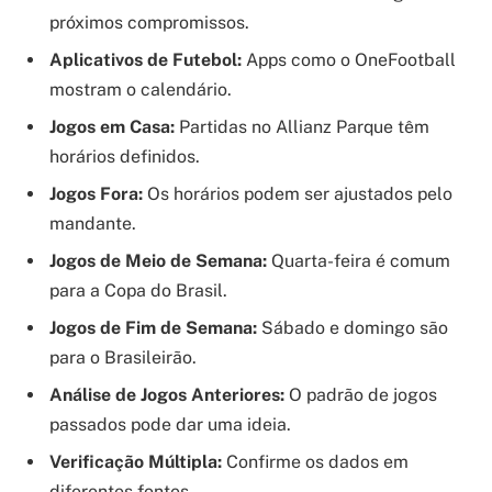
próximos compromissos.
Aplicativos de Futebol:
Apps como o OneFootball
mostram o calendário.
Jogos em Casa:
Partidas no Allianz Parque têm
horários definidos.
Jogos Fora:
Os horários podem ser ajustados pelo
mandante.
Jogos de Meio de Semana:
Quarta-feira é comum
para a Copa do Brasil.
Jogos de Fim de Semana:
Sábado e domingo são
para o Brasileirão.
Análise de Jogos Anteriores:
O padrão de jogos
passados pode dar uma ideia.
Verificação Múltipla:
Confirme os dados em
diferentes fontes.