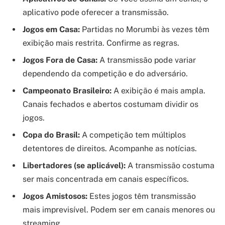
aplicativo pode oferecer a transmissão.
Jogos em Casa:
Partidas no Morumbi às vezes têm
exibição mais restrita. Confirme as regras.
Jogos Fora de Casa:
A transmissão pode variar
dependendo da competição e do adversário.
Campeonato Brasileiro:
A exibição é mais ampla.
Canais fechados e abertos costumam dividir os
jogos.
Copa do Brasil:
A competição tem múltiplos
detentores de direitos. Acompanhe as notícias.
Libertadores (se aplicável):
A transmissão costuma
ser mais concentrada em canais específicos.
Jogos Amistosos:
Estes jogos têm transmissão
mais imprevisível. Podem ser em canais menores ou
streaming.