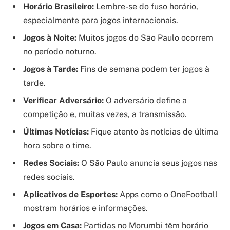
Horário Brasileiro:
Lembre-se do fuso horário,
especialmente para jogos internacionais.
Jogos à Noite:
Muitos jogos do São Paulo ocorrem
no período noturno.
Jogos à Tarde:
Fins de semana podem ter jogos à
tarde.
Verificar Adversário:
O adversário define a
competição e, muitas vezes, a transmissão.
Últimas Notícias:
Fique atento às notícias de última
hora sobre o time.
Redes Sociais:
O São Paulo anuncia seus jogos nas
redes sociais.
Aplicativos de Esportes:
Apps como o OneFootball
mostram horários e informações.
Jogos em Casa:
Partidas no Morumbi têm horário