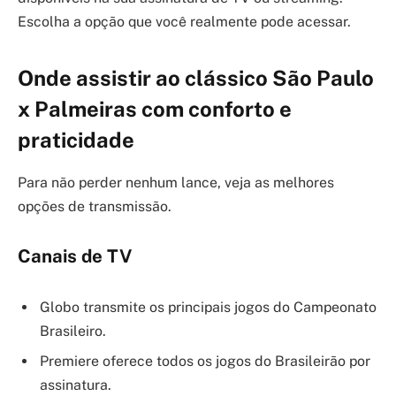
Escolha a opção que você realmente pode acessar.
Onde assistir ao clássico São Paulo
x Palmeiras com conforto e
praticidade
Para não perder nenhum lance, veja as melhores
opções de transmissão.
Canais de TV
Globo transmite os principais jogos do Campeonato
Brasileiro.
Premiere oferece todos os jogos do Brasileirão por
assinatura.