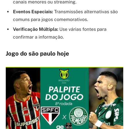
canais menores ou streaming.
Eventos Especiais:
Transmissões alternativas são
comuns para jogos comemorativos.
Verificação Múltipla:
Use várias fontes para
confirmar a informação.
Jogo do são paulo hoje