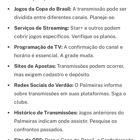
Jogos da Copa do Brasil:
A transmissão pode ser
dividida entre diferentes canais. Planeje-se.
Serviços de Streaming:
Star+ e outros podem
cobrir jogos específicos. Verifique os planos.
Programação de TV:
A confirmação do canal e
horário é essencial. A grade muda.
Sites de Apostas:
Transmissões podem ocorrer,
mas exigem cadastro e depósito.
Redes Sociais do Verdão:
O Palmeiras informa
sobre transmissões em suas plataformas. Siga o
clube.
Histórico de Transmissões:
Jogos anteriores do
Palmeiras indicam onde assistir. Pesquise os
confrontos passados.