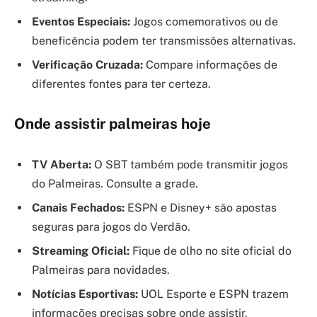
Eventos Especiais:
Jogos comemorativos ou de
beneficência podem ter transmissões alternativas.
Verificação Cruzada:
Compare informações de
diferentes fontes para ter certeza.
Onde assistir palmeiras hoje
TV Aberta:
O SBT também pode transmitir jogos
do Palmeiras. Consulte a grade.
Canais Fechados:
ESPN e Disney+ são apostas
seguras para jogos do Verdão.
Streaming Oficial:
Fique de olho no site oficial do
Palmeiras para novidades.
Notícias Esportivas:
UOL Esporte e ESPN trazem
informações precisas sobre onde assistir.