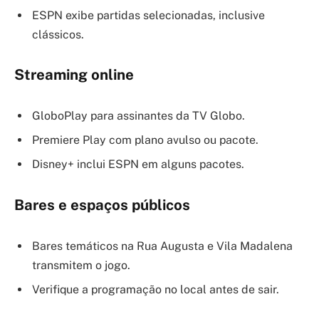
ESPN exibe partidas selecionadas, inclusive
clássicos.
Streaming online
GloboPlay para assinantes da TV Globo.
Premiere Play com plano avulso ou pacote.
Disney+ inclui ESPN em alguns pacotes.
Bares e espaços públicos
Bares temáticos na Rua Augusta e Vila Madalena
transmitem o jogo.
Verifique a programação no local antes de sair.