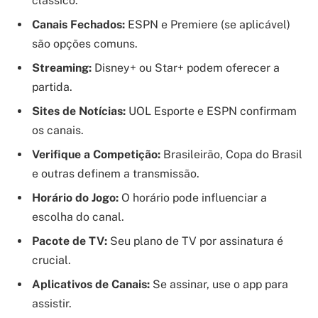
clássico.
Canais Fechados:
ESPN e Premiere (se aplicável)
são opções comuns.
Streaming:
Disney+ ou Star+ podem oferecer a
partida.
Sites de Notícias:
UOL Esporte e ESPN confirmam
os canais.
Verifique a Competição:
Brasileirão, Copa do Brasil
e outras definem a transmissão.
Horário do Jogo:
O horário pode influenciar a
escolha do canal.
Pacote de TV:
Seu plano de TV por assinatura é
crucial.
Aplicativos de Canais:
Se assinar, use o app para
assistir.