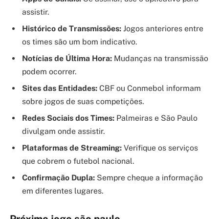
assistir.
Histórico de Transmissões:
Jogos anteriores entre
os times são um bom indicativo.
Notícias de Última Hora:
Mudanças na transmissão
podem ocorrer.
Sites das Entidades:
CBF ou Conmebol informam
sobre jogos de suas competições.
Redes Sociais dos Times:
Palmeiras e São Paulo
divulgam onde assistir.
Plataformas de Streaming:
Verifique os serviços
que cobrem o futebol nacional.
Confirmação Dupla:
Sempre cheque a informação
em diferentes lugares.
Próximo jogo são paulo