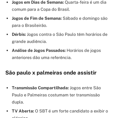
Jogos em Dias de Semana:
Quarta-feira é um dia
comum para a Copa do Brasil.
Jogos de Fim de Semana:
Sábado e domingo são
para o Brasileirão.
Dérbis:
Jogos contra o São Paulo têm horários de
grande audiência.
Análise de Jogos Passados:
Horários de jogos
anteriores dão uma referência.
São paulo x palmeiras onde assistir
Transmissão Compartilhada:
Jogos entre São
Paulo e Palmeiras costumam ter transmissão
dupla.
TV Aberta:
O SBT é um forte candidato a exibir o