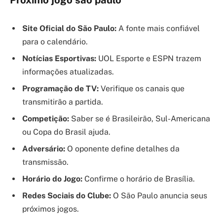
Site Oficial do São Paulo:
A fonte mais confiável
para o calendário.
Notícias Esportivas:
UOL Esporte e ESPN trazem
informações atualizadas.
Programação de TV:
Verifique os canais que
transmitirão a partida.
Competição:
Saber se é Brasileirão, Sul-Americana
ou Copa do Brasil ajuda.
Adversário:
O oponente define detalhes da
transmissão.
Horário do Jogo:
Confirme o horário de Brasília.
Redes Sociais do Clube:
O São Paulo anuncia seus
próximos jogos.