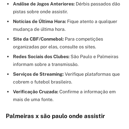
Análise de Jogos Anteriores:
Dérbis passados dão
pistas sobre onde assistir.
Notícias de Última Hora:
Fique atento a qualquer
mudança de última hora.
Site da CBF/Conmebol:
Para competições
organizadas por elas, consulte os sites.
Redes Sociais dos Clubes:
São Paulo e Palmeiras
informam sobre a transmissão.
Serviços de Streaming:
Verifique plataformas que
cobrem o futebol brasileiro.
Verificação Cruzada:
Confirme a informação em
mais de uma fonte.
Palmeiras x são paulo onde assistir