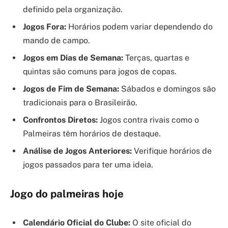
definido pela organização.
Jogos Fora:
Horários podem variar dependendo do
mando de campo.
Jogos em Dias de Semana:
Terças, quartas e
quintas são comuns para jogos de copas.
Jogos de Fim de Semana:
Sábados e domingos são
tradicionais para o Brasileirão.
Confrontos Diretos:
Jogos contra rivais como o
Palmeiras têm horários de destaque.
Análise de Jogos Anteriores:
Verifique horários de
jogos passados para ter uma ideia.
Jogo do palmeiras hoje
Calendário Oficial do Clube:
O site oficial do