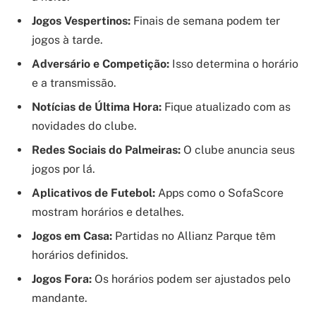
Jogos Vespertinos:
Finais de semana podem ter
jogos à tarde.
Adversário e Competição:
Isso determina o horário
e a transmissão.
Notícias de Última Hora:
Fique atualizado com as
novidades do clube.
Redes Sociais do Palmeiras:
O clube anuncia seus
jogos por lá.
Aplicativos de Futebol:
Apps como o SofaScore
mostram horários e detalhes.
Jogos em Casa:
Partidas no Allianz Parque têm
horários definidos.
Jogos Fora:
Os horários podem ser ajustados pelo
mandante.