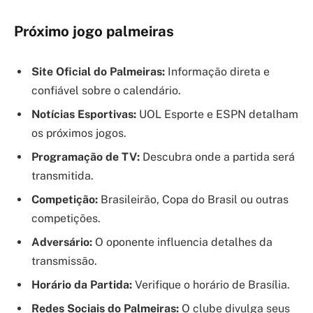
Próximo jogo palmeiras
Site Oficial do Palmeiras:
Informação direta e
confiável sobre o calendário.
Notícias Esportivas:
UOL Esporte e ESPN detalham
os próximos jogos.
Programação de TV:
Descubra onde a partida será
transmitida.
Competição:
Brasileirão, Copa do Brasil ou outras
competições.
Adversário:
O oponente influencia detalhes da
transmissão.
Horário da Partida:
Verifique o horário de Brasília.
Redes Sociais do Palmeiras:
O clube divulga seus