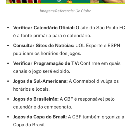
Imagem/Referência: Ge Globo
Verificar Calendário Oficial:
O site do São Paulo FC
é a fonte primária para o calendário.
Consultar Sites de Notícias:
UOL Esporte e ESPN
publicam os horários dos jogos.
Verificar Programação de TV:
Confirme em quais
canais o jogo será exibido.
Jogos da Sul-Americana:
A Conmebol divulga os
horários e locais.
Jogos do Brasileirão:
A CBF é responsável pelo
calendário do campeonato.
Jogos da Copa do Brasil:
A CBF também organiza a
Copa do Brasil.