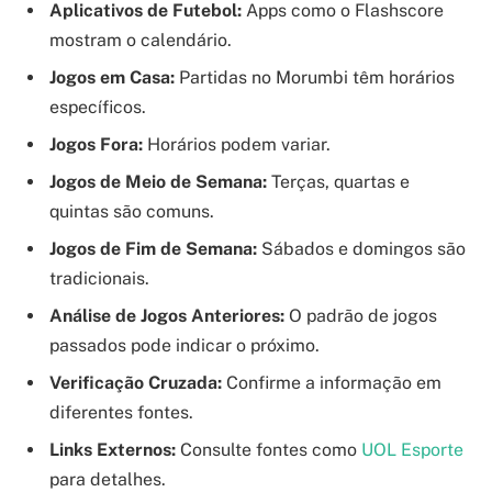
Aplicativos de Futebol:
Apps como o Flashscore
mostram o calendário.
Jogos em Casa:
Partidas no Morumbi têm horários
específicos.
Jogos Fora:
Horários podem variar.
Jogos de Meio de Semana:
Terças, quartas e
quintas são comuns.
Jogos de Fim de Semana:
Sábados e domingos são
tradicionais.
Análise de Jogos Anteriores:
O padrão de jogos
passados pode indicar o próximo.
Verificação Cruzada:
Confirme a informação em
diferentes fontes.
Links Externos:
Consulte fontes como
UOL Esporte
para detalhes.