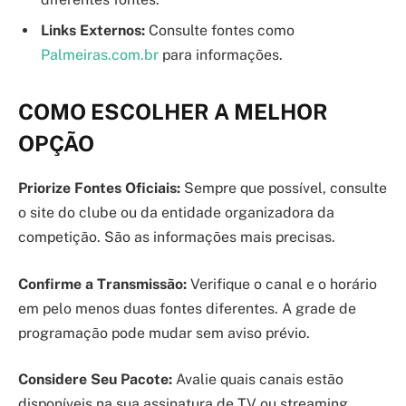
Links Externos:
Consulte fontes como
Palmeiras.com.br
para informações.
COMO ESCOLHER A MELHOR
OPÇÃO
Priorize Fontes Oficiais:
Sempre que possível, consulte
o site do clube ou da entidade organizadora da
competição. São as informações mais precisas.
Confirme a Transmissão:
Verifique o canal e o horário
em pelo menos duas fontes diferentes. A grade de
programação pode mudar sem aviso prévio.
Considere Seu Pacote:
Avalie quais canais estão
disponíveis na sua assinatura de TV ou streaming.