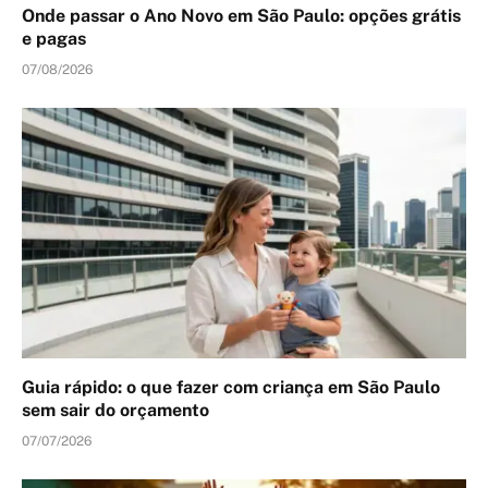
Onde passar o Ano Novo em São Paulo: opções grátis
e pagas
07/08/2026
Guia rápido: o que fazer com criança em São Paulo
sem sair do orçamento
07/07/2026