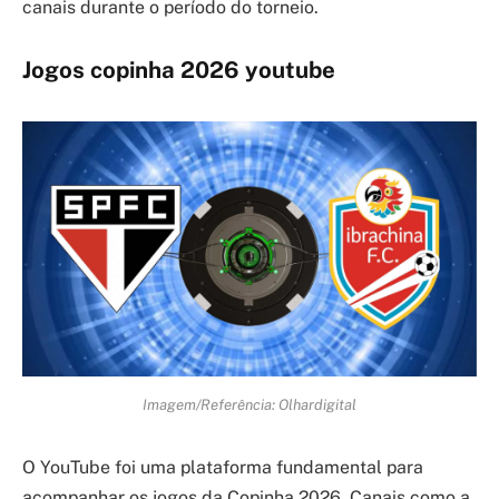
canais durante o período do torneio.
Jogos copinha 2026 youtube
Imagem/Referência: Olhardigital
O YouTube foi uma plataforma fundamental para
acompanhar os jogos da Copinha 2026. Canais como a