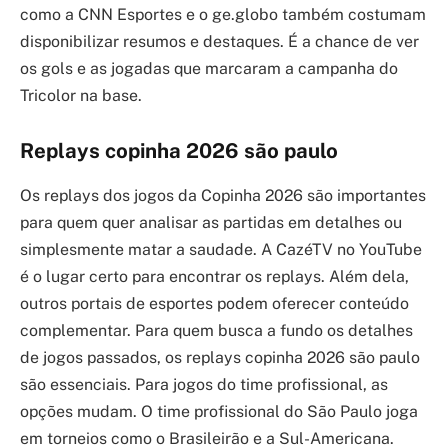
como a CNN Esportes e o ge.globo também costumam
disponibilizar resumos e destaques. É a chance de ver
os gols e as jogadas que marcaram a campanha do
Tricolor na base.
Replays copinha 2026 são paulo
Os replays dos jogos da Copinha 2026 são importantes
para quem quer analisar as partidas em detalhes ou
simplesmente matar a saudade. A CazéTV no YouTube
é o lugar certo para encontrar os replays. Além dela,
outros portais de esportes podem oferecer conteúdo
complementar. Para quem busca a fundo os detalhes
de jogos passados, os replays copinha 2026 são paulo
são essenciais. Para jogos do time profissional, as
opções mudam. O time profissional do São Paulo joga
em torneios como o Brasileirão e a Sul-Americana.