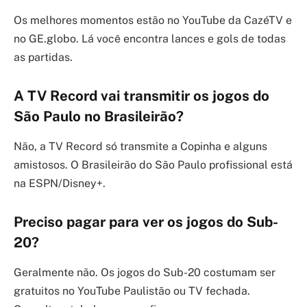
Os melhores momentos estão no YouTube da CazéTV e
no GE.globo. Lá você encontra lances e gols de todas
as partidas.
A TV Record vai transmitir os jogos do
São Paulo no Brasileirão?
Não, a TV Record só transmite a Copinha e alguns
amistosos. O Brasileirão do São Paulo profissional está
na ESPN/Disney+.
Preciso pagar para ver os jogos do Sub-
20?
Geralmente não. Os jogos do Sub-20 costumam ser
gratuitos no YouTube Paulistão ou TV fechada.