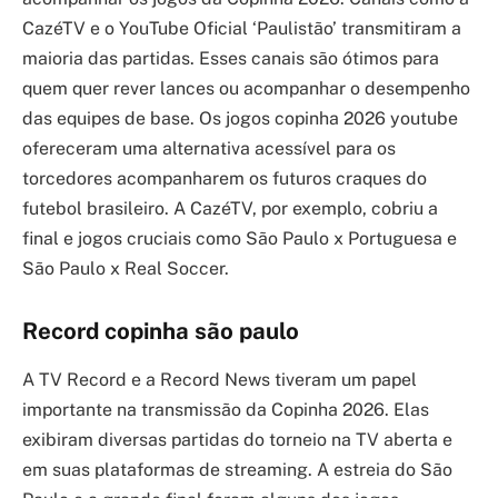
CazéTV e o YouTube Oficial ‘Paulistão’ transmitiram a
maioria das partidas. Esses canais são ótimos para
quem quer rever lances ou acompanhar o desempenho
das equipes de base. Os jogos copinha 2026 youtube
ofereceram uma alternativa acessível para os
torcedores acompanharem os futuros craques do
futebol brasileiro. A CazéTV, por exemplo, cobriu a
final e jogos cruciais como São Paulo x Portuguesa e
São Paulo x Real Soccer.
Record copinha são paulo
A TV Record e a Record News tiveram um papel
importante na transmissão da Copinha 2026. Elas
exibiram diversas partidas do torneio na TV aberta e
em suas plataformas de streaming. A estreia do São