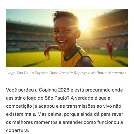
Jogo Sao Paulo Copinha Onde Assistir: Replays e Melhores Momentos
Você perdeu a Copinha 2026 e está procurando onde
assistir o jogo do São Paulo? A verdade é que a
competição já acabou e as transmissões ao vivo não
existem mais. Mas calma, porque ainda dá para rever
os melhores momentos e entender como funcionou a
cobertura.