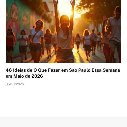
46 Ideias de O Que Fazer em Sao Paulo Essa Semana
em Maio de 2026
05/18/2026