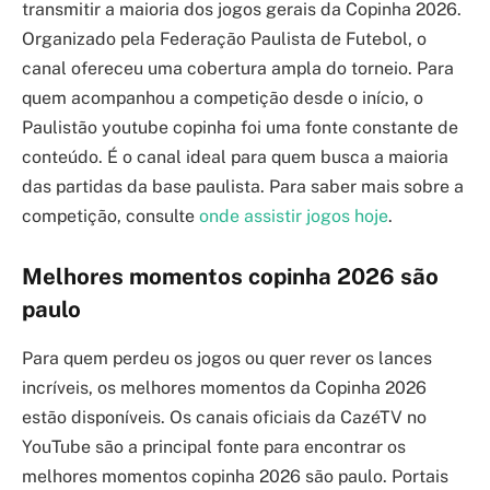
transmitir a maioria dos jogos gerais da Copinha 2026.
Organizado pela Federação Paulista de Futebol, o
canal ofereceu uma cobertura ampla do torneio. Para
quem acompanhou a competição desde o início, o
Paulistão youtube copinha foi uma fonte constante de
conteúdo. É o canal ideal para quem busca a maioria
das partidas da base paulista. Para saber mais sobre a
competição, consulte
onde assistir jogos hoje
.
Melhores momentos copinha 2026 são
paulo
Para quem perdeu os jogos ou quer rever os lances
incríveis, os melhores momentos da Copinha 2026
estão disponíveis. Os canais oficiais da CazéTV no
YouTube são a principal fonte para encontrar os
melhores momentos copinha 2026 são paulo. Portais