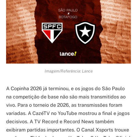
Imagem/Referência: Lance
A Copinha 2026 já terminou, e os jogos do São Paulo
na competição de base não são mais transmitidos ao
vivo. Para o torneio de 2026, as transmissões foram
variadas. A CazéTV no YouTube mostrou a final e jogos
decisivos. A TV Record e Record News também
exibiram partidas importantes. O Canal Xsports trouxe