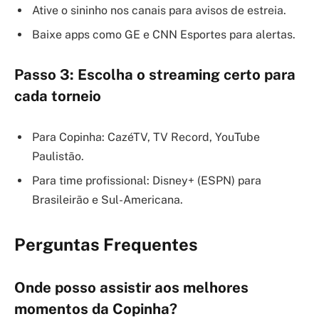
Ative o sininho nos canais para avisos de estreia.
Baixe apps como GE e CNN Esportes para alertas.
Passo 3: Escolha o streaming certo para
cada torneio
Para Copinha: CazéTV, TV Record, YouTube
Paulistão.
Para time profissional: Disney+ (ESPN) para
Brasileirão e Sul-Americana.
Perguntas Frequentes
Onde posso assistir aos melhores
momentos da Copinha?