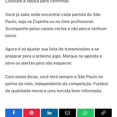
Consulte a tabela para confirmar.
Você já sabe onde encontrar cada partida do São
Paulo, seja na Copinha ou no time profissional.
Acompanhe pelos canais certos e não perca nenhum
lance.
Agora é só ajustar sua lista de transmissões e se
preparar para o próximo jogo. Marque na agenda e
ative os alertas para não esquecer.
Com essas dicas, você terá sempre o São Paulo na
palma da mão, independente da competição. Futebol
de qualidade merece uma torcida bem informada.
Facebook
Pinterest
LinkedIn
Email
WhatsApp
Copy