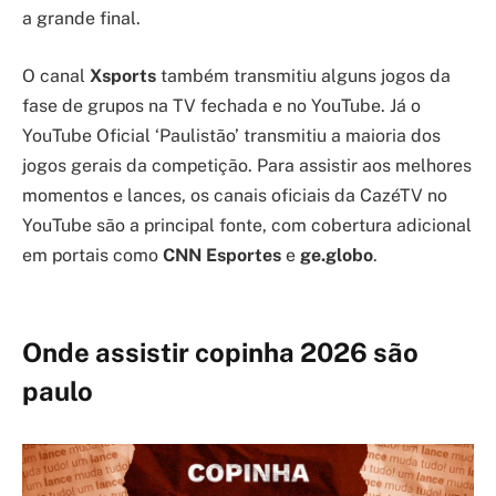
a grande final.
O canal
Xsports
também transmitiu alguns jogos da
fase de grupos na TV fechada e no YouTube. Já o
YouTube Oficial ‘Paulistão’ transmitiu a maioria dos
jogos gerais da competição. Para assistir aos melhores
momentos e lances, os canais oficiais da CazéTV no
YouTube são a principal fonte, com cobertura adicional
em portais como
CNN Esportes
e
ge.globo
.
Onde assistir copinha 2026 são
paulo