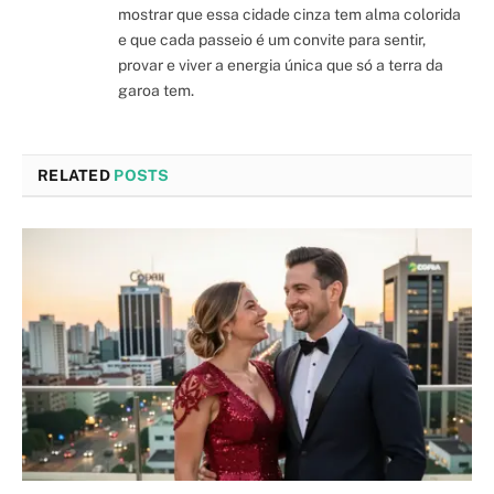
mostrar que essa cidade cinza tem alma colorida
e que cada passeio é um convite para sentir,
provar e viver a energia única que só a terra da
garoa tem.
RELATED
POSTS