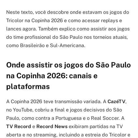
Neste texto, você descobre onde estavam os jogos do
Tricolor na Copinha 2026 e como acessar replays e
lances agora. Também explico como assistir aos jogos
do time profissional do São Paulo nos torneios atuais,
como Brasileirão e Sul-Americana.
Onde assistir os jogos do São Paulo
na Copinha 2026: canais e
plataformas
A Copinha 2026 teve transmissão variada. A
CazéTV
,
no YouTube, cobriu a final e jogos decisivos do São
Paulo, como contra a Portuguesa e o Real Soccer. A
TV Record
e
Record News
exibiram partidas na TV
aberta e no streaming, incluindo a estreia do Tricolor e