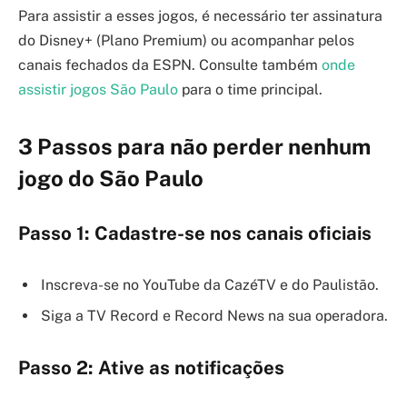
Para assistir a esses jogos, é necessário ter assinatura
do Disney+ (Plano Premium) ou acompanhar pelos
canais fechados da ESPN. Consulte também
onde
assistir jogos São Paulo
para o time principal.
3 Passos para não perder nenhum
jogo do São Paulo
Passo 1: Cadastre-se nos canais oficiais
Inscreva-se no YouTube da CazéTV e do Paulistão.
Siga a TV Record e Record News na sua operadora.
Passo 2: Ative as notificações