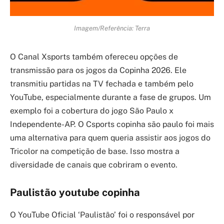
Imagem/Referência: Terra
O Canal Xsports também ofereceu opções de
transmissão para os jogos da Copinha 2026. Ele
transmitiu partidas na TV fechada e também pelo
YouTube, especialmente durante a fase de grupos. Um
exemplo foi a cobertura do jogo São Paulo x
Independente-AP. O Csports copinha são paulo foi mais
uma alternativa para quem queria assistir aos jogos do
Tricolor na competição de base. Isso mostra a
diversidade de canais que cobriram o evento.
Paulistão youtube copinha
O YouTube Oficial ‘Paulistão’ foi o responsável por